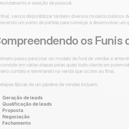
recrutamento e seleção de pessoal.
final, vamos disponibilizar também diversos modelos básicos de
recendo um ponto de partida para começar a desenvolver um que
ompreendendo os Funis 
rimeiro passo para criar um modelo de funil de vendas é entend
 consiste em várias etapas pelas quais todo cliente em potenci
meiro contato e terminando na venda que ocorre ao final.
etapas típicas de um pipeline de vendas incluem:
Geração de leads
Qualificação de leads
Proposta
Negociação
Fechamento