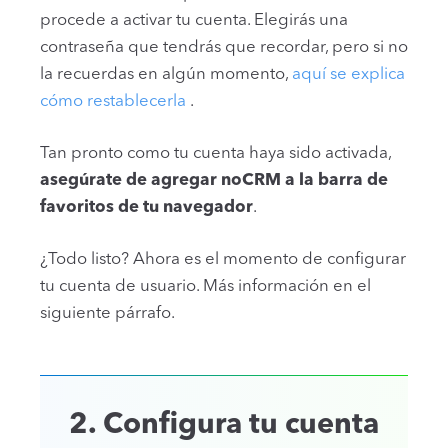
procede a activar tu cuenta. Elegirás una
contraseña que tendrás que recordar, pero si no
la recuerdas en algún momento,
aquí se explica
cómo restablecerla
.
Tan pronto como tu cuenta haya sido activada,
asegúrate de agregar noCRM a la barra de
favoritos de tu navegador
.
¿Todo listo? Ahora es el momento de configurar
tu cuenta de usuario. Más información en el
siguiente párrafo.
2. Configura tu cuenta