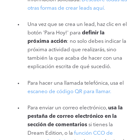
otras formas de crear leads aquí.
Una vez que se crea un lead, haz clic en el
botón 'Para Hoy!' para
definir la
próxima acción
: no solo debes indicar la
próxima actividad que realizarás, sino
también la que acaba de hacer con una
explicación escrita de qué sucedió.
Para hacer una llamada telefónica, usa el
escaneo de código QR para llamar.
Para enviar un correo electrónico,
usa la
pestaña de correo electrónico en la
sección de comentarios
si tienes la
Dream Edition, o la
función CCO de