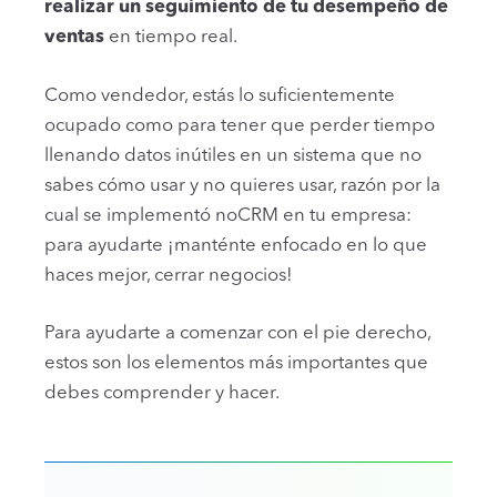
realizar un seguimiento de tu desempeño de
ventas
en tiempo real.
Como vendedor, estás lo suficientemente
ocupado como para tener que perder tiempo
llenando datos inútiles en un sistema que no
sabes cómo usar y no quieres usar, razón por la
cual se implementó noCRM en tu empresa:
para ayudarte ¡manténte enfocado en lo que
haces mejor, cerrar negocios!
Para ayudarte a comenzar con el pie derecho,
estos son los elementos más importantes que
debes comprender y hacer.