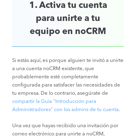
1. Activa tu cuenta
para unirte a tu
equipo en noCRM
Si estás aquí, es porque alguien te invitó a unirte
a una cuenta noCRM existente, que
probablemente esté completamente
configurada para satisfacer las necesidades de
tu empresa. De lo contrario, asegúrate de
compartir la Guía "Introducción para
Administradores" con los admins de tu cuenta
.
Una vez que hayas recibido una invitación por
correo electrónico para unirte a noCRM,