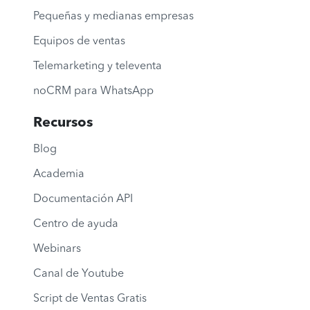
Pequeñas y medianas empresas
Equipos de ventas
Telemarketing y televenta
noCRM para WhatsApp
Recursos
Blog
Academia
Documentación API
Centro de ayuda
Webinars
Canal de Youtube
Script de Ventas Gratis