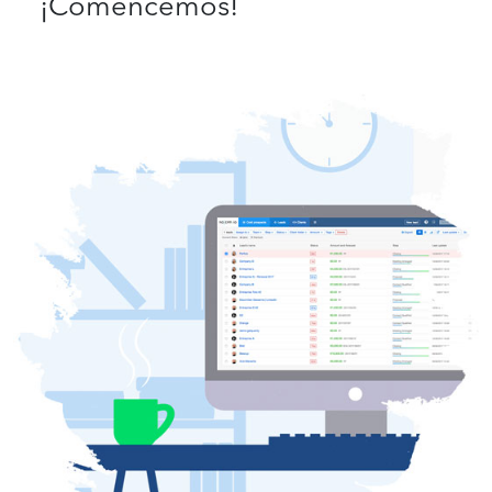
¡Comencemos!