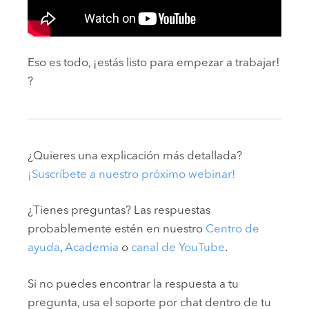
Eso es todo, ¡estás listo para empezar a trabajar!
?
¿Quieres una explicación más detallada?
¡Suscríbete a nuestro próximo webinar!
¿Tienes preguntas? Las respuestas
probablemente estén en nuestro
Centro de
ayuda
,
Academia
o
canal de YouTube
.
Si no puedes encontrar la respuesta a tu
pregunta, usa el soporte por chat dentro de tu