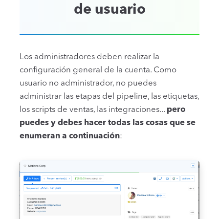
de usuario
Los administradores deben realizar la
configuración general de la cuenta. Como
usuario no administrador, no puedes
administrar las etapas del pipeline, las etiquetas,
los scripts de ventas, las integraciones...
pero
puedes y debes hacer todas las cosas que se
enumeran a continuación
: