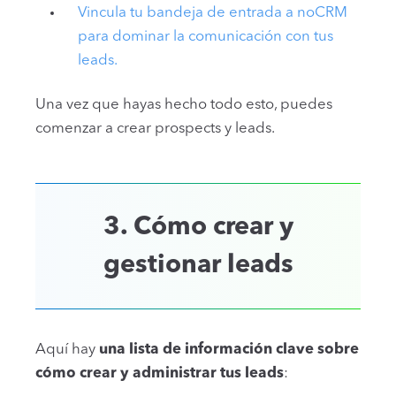
Vincula tu bandeja de entrada a noCRM
para dominar la comunicación con tus
leads.
Una vez que hayas hecho todo esto, puedes
comenzar a crear prospects y leads.
3. Cómo crear y
gestionar leads
Aquí hay
una lista de información clave sobre
cómo crear y administrar tus leads
: