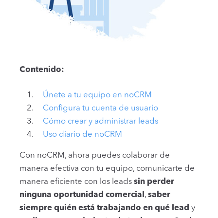
Contenido:
Únete a tu equipo en noCRM
Configura tu cuenta de usuario
Cómo crear y administrar leads
Uso diario de noCRM
Con noCRM, ahora puedes colaborar de
manera efectiva con tu equipo, comunicarte de
manera eficiente con los leads
sin perder
ninguna oportunidad comercial
,
saber
siempre quién está trabajando en qué lead
y