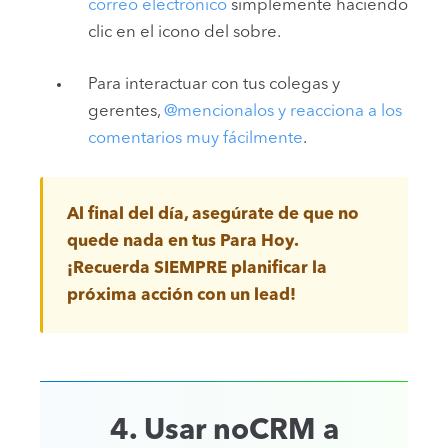
correo electrónico
simplemente haciendo
clic en el icono del sobre.
Para interactuar con tus colegas y
gerentes,
@mencionalos y reacciona a los
comentarios muy fácilmente
.
Al final del día, asegúrate de que no
quede nada en tus Para Hoy.
¡Recuerda SIEMPRE planificar la
próxima acción con un lead!
4. Usar noCRM a