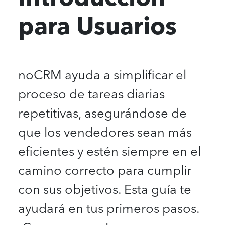
para Usuarios
noCRM ayuda a simplificar el
proceso de tareas diarias
repetitivas, asegurándose de
que los vendedores sean más
eficientes y estén siempre en el
camino correcto para cumplir
con sus objetivos. Esta guía te
ayudará en tus primeros pasos.