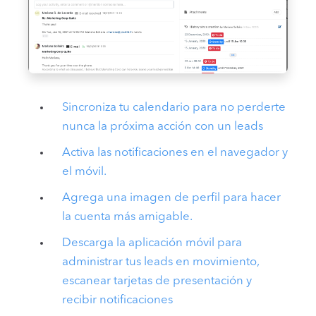
Sincroniza tu calendario para no perderte
nunca la próxima acción con un leads
Activa las notificaciones en el navegador y
el móvil.
Agrega una imagen de perfil para hacer
la cuenta más amigable.
Descarga la aplicación móvil para
administrar tus leads en movimiento,
escanear tarjetas de presentación y
recibir notificaciones