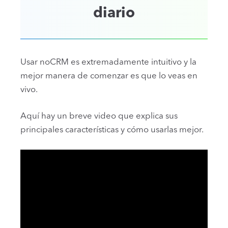
diario
Usar noCRM es extremadamente intuitivo y la
mejor manera de comenzar es que lo veas en
vivo.
Aquí hay un breve video que explica sus
principales características y cómo usarlas mejor.