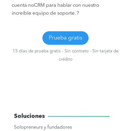
cuenta noCRM para hablar con nuestro
increíble equipo de soporte. ?
Prueba gratis
15 días de prueba gratis - Sin contrato - Sin tarjeta de
crédito
Soluciones
Solopreneurs y fundadores