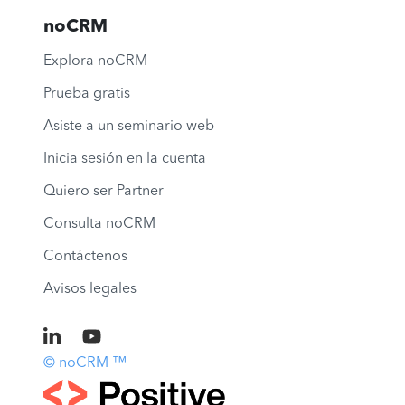
noCRM
Explora noCRM
Prueba gratis
Asiste a un seminario web
Inicia sesión en la cuenta
Quiero ser Partner
Consulta noCRM
Contáctenos
Avisos legales
© noCRM ™