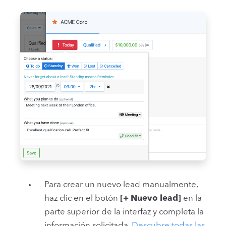
Para crear un nuevo lead manualmente,
haz clic en el botón
[+ Nuevo lead]
en la
parte superior de la interfaz y completa la
información solicitada.
Descubre todas las