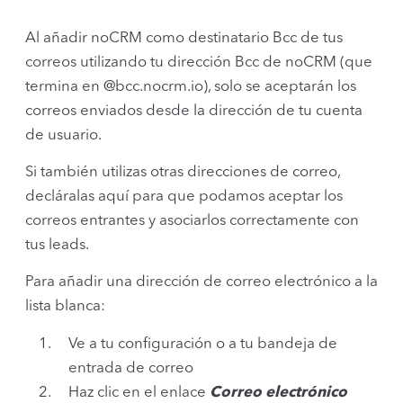
Al añadir noCRM como destinatario Bcc de tus
correos utilizando tu dirección Bcc de noCRM (que
termina en @bcc.nocrm.io), solo se aceptarán los
correos enviados desde la dirección de tu cuenta
de usuario.
Si también utilizas otras direcciones de correo,
decláralas aquí para que podamos aceptar los
correos entrantes y asociarlos correctamente con
tus leads.
Para añadir una dirección de correo electrónico a la
lista blanca:
Ve a tu configuración o a tu bandeja de
entrada de correo
Haz clic en el enlace
Correo electrónico