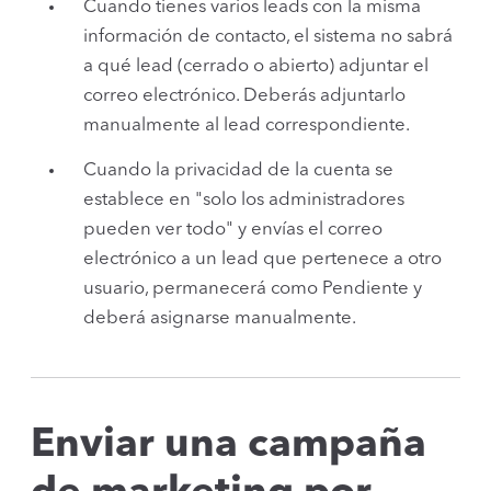
Cuando tienes varios leads con la misma
información de contacto, el sistema no sabrá
a qué lead (cerrado o abierto) adjuntar el
correo electrónico. Deberás adjuntarlo
manualmente al lead correspondiente.
Cuando la privacidad de la cuenta se
establece en "solo los administradores
pueden ver todo" y envías el correo
electrónico a un lead que pertenece a otro
usuario, permanecerá como Pendiente y
deberá asignarse manualmente.
Enviar una campaña