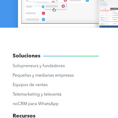
Soluciones
Solopreneurs y fundadores
Pequeñas y medianas empresas
Equipos de ventas
Telemarketing y televenta
noCRM para WhatsApp
Recursos