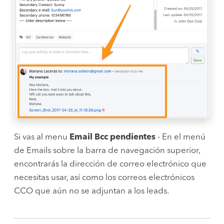
Si vas al menu
Email Bcc pendientes
- En el menú
de Emails sobre la barra de navegación superior,
encontrarás la dirección de correo electrónico que
necesitas usar, así como los correos electrónicos
CCO que aún no se adjuntan a los leads.