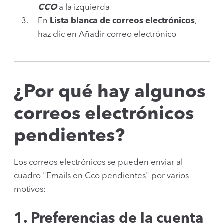
CCO
a la izquierda
En
Lista blanca de correos electrónicos
,
haz clic en Añadir correo electrónico
¿Por qué hay algunos
correos electrónicos
pendientes?
Los correos electrónicos se pueden enviar al
cuadro "Emails en Cco pendientes" por varios
motivos:
1. Preferencias de la cuenta