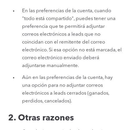
En las preferencias de la cuenta, cuando
"todo está compartido", puedes tener una
preferencia que te permitirá adjuntar
correos electrónicos a leads que no
coincidan con el remitente del correo
electrónico. Si esa opción no está marcada, el
correo electrónico enviado deberá
adjuntarse manualmente.
Aún en las preferencias de la cuenta, hay
una opción para no adjuntar correos
electrónicos a leads cerrados (ganados,
perdidos, cancelados).
2. Otras razones