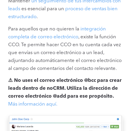
Mantener
un seguimiento de tus intercambios con
leads
es esencial para un
proceso de ventas bien
estructurado
.
Para aquellos que no quieren la
integración
completa de correo electrónico
, existe la función
CCO. Te permite hacer CCO en tu cuenta cada vez
que envías un correo electrónico a un lead,
adjuntando automáticamente el correo electrónico
al campo de comentarios del contacto relevante.
⚠️ No uses el correo electrónico @bcc para crear
leads dentro de noCRM. Utiliza la dirección de
correo electrónico @add para ese propósito.
Más información aquí.