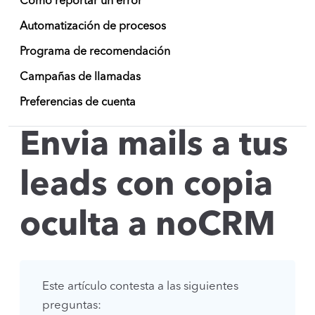
Como reportar un error
Automatización de procesos
Programa de recomendación
Campañas de llamadas
Preferencias de cuenta
Envia mails a tus
leads con copia
oculta a noCRM
Este artículo contesta a las siguientes
preguntas: