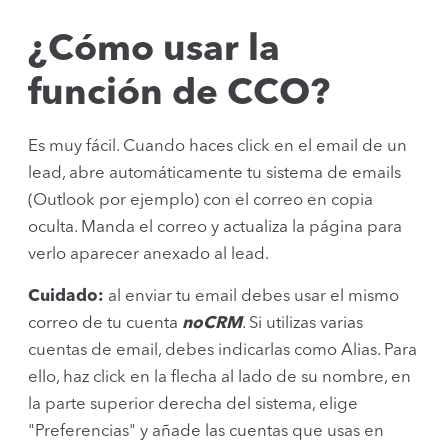
¿Cómo usar la
función de CCO?
Es muy fácil. Cuando haces click en el email de un
lead, abre automáticamente tu sistema de emails
(Outlook por ejemplo) con el correo en copia
oculta. Manda el correo y actualiza la página para
verlo aparecer anexado al lead.
Cuidado:
al enviar tu email debes usar el mismo
correo de tu cuenta
noCRM
. Si utilizas varias
cuentas de email, debes indicarlas como Alias. Para
ello, haz click en la flecha al lado de su nombre, en
la parte superior derecha del sistema, elige
"Preferencias" y añade las cuentas que usas en