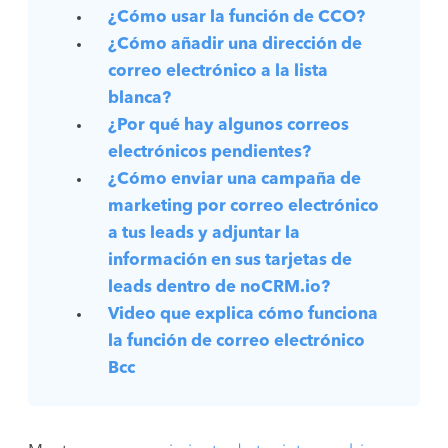
¿Cómo usar la función de CCO?
¿Cómo añadir una dirección de
correo electrónico a la lista
blanca?
¿Por qué hay algunos correos
electrónicos pendientes?
¿Cómo enviar una campaña de
marketing por correo electrónico
a tus leads y adjuntar la
información en sus tarjetas de
leads dentro de noCRM.io?
Video que explica cómo funciona
la función de correo electrónico
Bcc