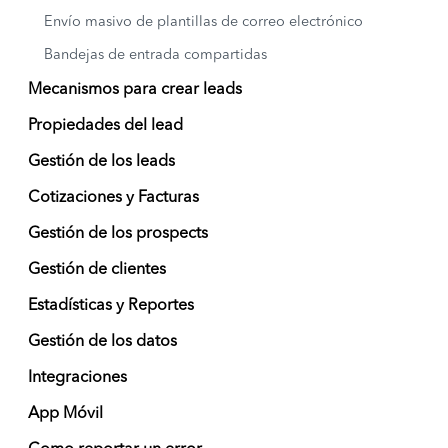
Envío masivo de plantillas de correo electrónico
Bandejas de entrada compartidas
Mecanismos para crear leads
Propiedades del lead
Gestión de los leads
Cotizaciones y Facturas
Gestión de los prospects
Gestión de clientes
Estadísticas y Reportes
Gestión de los datos
Integraciones
App Móvil