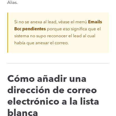
Alias.
Si no se anexa al lead, véase el menú
Emails
Bcc pendientes
porque eso significa que el
sistema no supo reconocer el lead al cual
había que anexar el correo.
Cómo añadir una
dirección de correo
electrónico a la lista
blanca