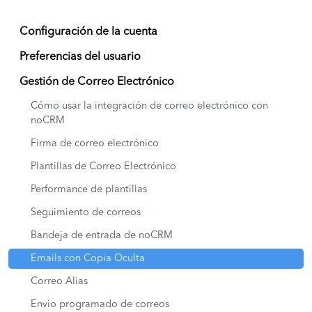
Configuración de la cuenta
Preferencias del usuario
Gestión de Correo Electrónico
Cómo usar la integración de correo electrónico con
noCRM
Firma de correo electrónico
Plantillas de Correo Electrónico
Performance de plantillas
Seguimiento de correos
Bandeja de entrada de noCRM
Emails con Copia Oculta
Correo Alias
Envio programado de correos