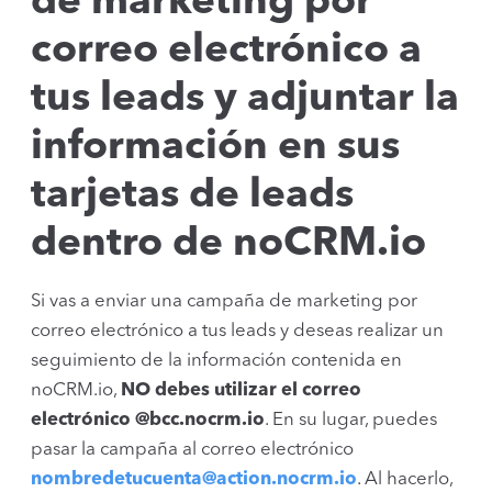
de marketing por
correo electrónico a
tus leads y adjuntar la
información en sus
tarjetas de leads
dentro de noCRM.io
Si vas a enviar una campaña de marketing por
correo electrónico a tus leads y deseas realizar un
seguimiento de la información contenida en
noCRM.io,
NO debes utilizar el correo
electrónico @bcc.nocrm.io
. En su lugar, puedes
pasar la campaña al correo electrónico
nombredetucuenta@action.nocrm.io
. Al hacerlo,