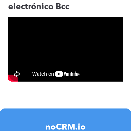
electrónico Bcc
noCRM.io