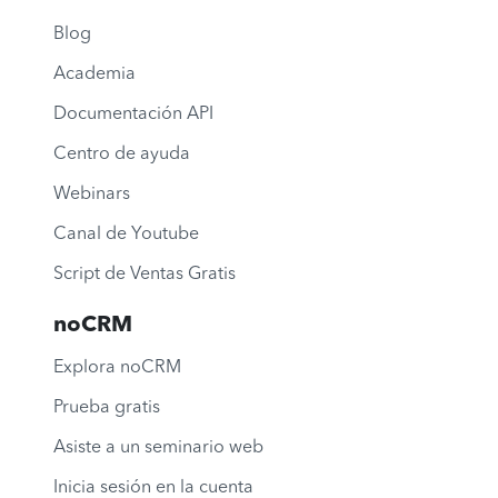
Blog
Academia
Documentación API
Centro de ayuda
Webinars
Canal de Youtube
Script de Ventas Gratis
noCRM
Explora noCRM
Prueba gratis
Asiste a un seminario web
Inicia sesión en la cuenta