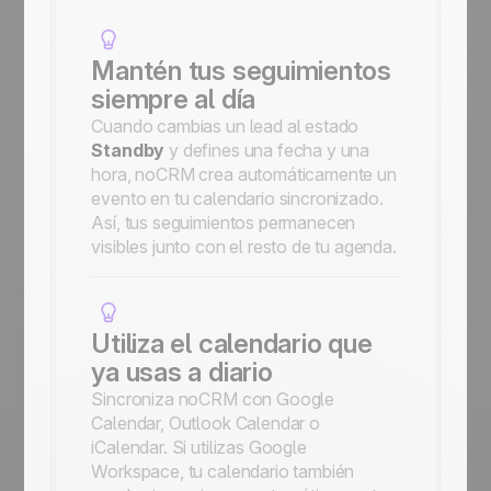
Mantén tus seguimientos
siempre al día
Cuando cambias un lead al estado
Standby
y defines una fecha y una
hora, noCRM crea automáticamente un
evento en tu calendario sincronizado.
Así, tus seguimientos permanecen
visibles junto con el resto de tu agenda.
Utiliza el calendario que
ya usas a diario
Sincroniza noCRM con Google
Calendar, Outlook Calendar o
iCalendar. Si utilizas Google
Workspace, tu calendario también