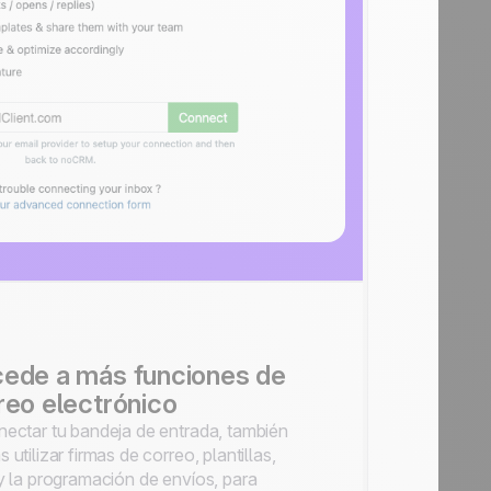
ede a más funciones de
reo electrónico
nectar tu bandeja de entrada, también
 utilizar firmas de correo, plantillas,
 y la programación de envíos, para