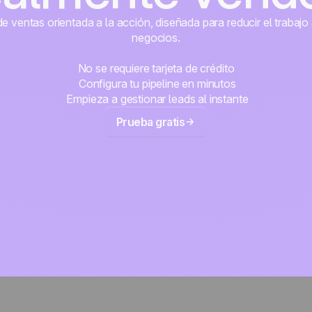
 ventas orientada a la acción, diseñada para reducir el trabajo 
negocios.
No se requiere tarjeta de crédito
Configura tu pipeline en minutos
Empieza a gestionar leads al instante
Prueba gratis