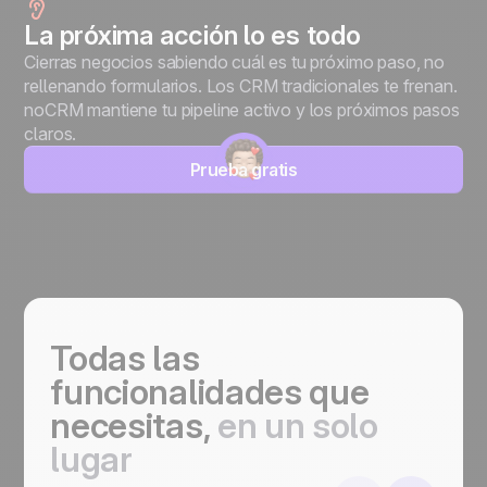
La próxima acción lo es todo
Cierras negocios sabiendo cuál es tu próximo paso, no
rellenando formularios. Los CRM tradicionales te frenan.
noCRM mantiene tu pipeline activo y los próximos pasos
claros.
Prueba gratis
Todas las
funcionalidades que
necesitas,
en un solo
lugar