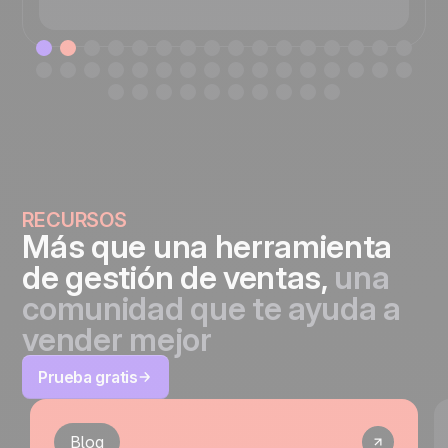
RECURSOS
Más que una herramienta
de gestión de ventas,
una
comunidad que te ayuda a
vender mejor
Prueba gratis
Blog