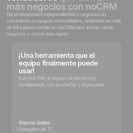
más negocios con noCRM
De profesionales independientes y negocios en
crecimiento a equipos consolidados, empresas en más
de 80 países confían en noCRM para actuar, cerrar
negocios y crecer más rápido.
¡Una herramienta que el
equipo finalmente puede
usar!
Con noCRM, el equipo se siente muy
familiarizado con la interfaz y el proceso.
Stavros Quitos
Consultor de TI