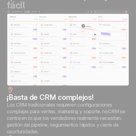
fácil
¡
Basta de CRM complejos!
Los CRM tradicionales requieren configuraciones
complejas para ventas, marketing y soporte. noCRM se
centra en lo que los vendedores realmente necesitan:
gestión del pipeline, seguimientos rápidos y cierre de
oportunidades.