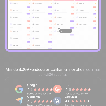
Más de 8.000 vendedores confían en nosotros,
con más
de 4.500 reseñas