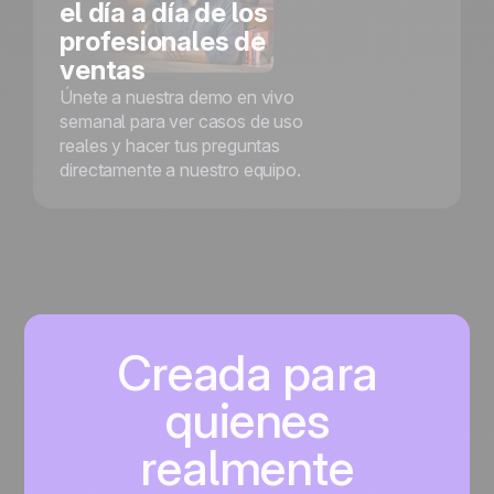
el día a día de los
profesionales de
ventas
Únete a nuestra demo en vivo
semanal para ver casos de uso
reales y hacer tus preguntas
directamente a nuestro equipo.
Creada para
quienes
realmente