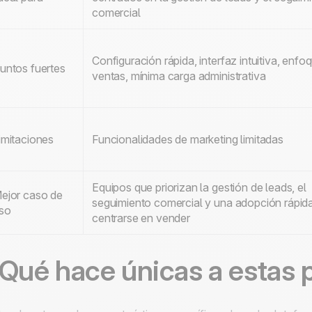
comercial
Configuración rápida, interfaz intuitiva, enfo
untos fuertes
ventas, mínima carga administrativa
imitaciones
Funcionalidades de marketing limitadas
Equipos que priorizan la gestión de leads, el
ejor caso de
seguimiento comercial y una adopción rápid
so
centrarse en vender
Qué hace únicas a estas