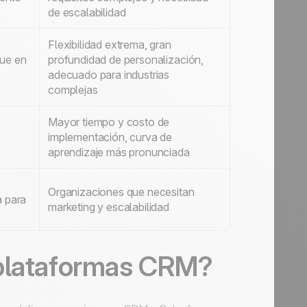
de escalabilidad
Flexibilidad extrema, gran
que en
profundidad de personalización,
adecuado para industrias
complejas
Mayor tiempo y costo de
implementación, curva de
aprendizaje más pronunciada
Organizaciones que necesitan
a para
marketing y escalabilidad
 plataformas CRM?