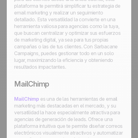
plataforma te permitirá simplificar tu estrategia de
email marketing y realizar un seguimiento
detallado. Esta versatilidad la convierte en una
herramienta valiosa para agencias como la tuya,
que buscan centralizar y optimizar sus esfuerzos
de marketing digital, ya sea para tus propias
campañas o las de tus clientes. Con Sarbacane
Campaigns, puedes gestionar todo en un solo
lugar, maximizando la eficiencia y obteniendo
resultados impactantes.
MailChimp
MailChimp
es una de las herramientas de email
marketing más destacadas en el mercado, y su
versatilidad la hace especialmente atractiva para
agencias de generación de leads. Ofrece una
plataforma intuitiva que te permite diseñar correos
electrónicos visualmente atractivos y automatizar