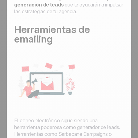
generación de leads
que te ayudarán a impulsar
las estrategias de tu agencia.
Herramientas de
emailing
El correo electrónico sigue siendo una
herramienta poderosa como generador de leads.
Herramientas como Sarbacane Campaigns o