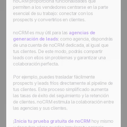
noCRM proporciona funcionalidades que
permiten a los vendedores centrarse en la parte
esencial de su trabajo: conectar con los
prospects y convertirlos en clientes.
noCRM es muy útil para las
agencias de
generación de leads
: como agencia, dispondrás
de una cuenta de noCRM dedicada, al igual que
tus clientes. De este modo, podrás compartir
leads con ellos sin problemas y garantizar una
colaboración perfecta.
Por ejemplo, puedes trasladar fácilmente
prospects y leads fríos directamente al pipeline de
tus clientes. Este proceso simplificado aumenta
las tasas de éxito del seguimiento y la retención
de clientes. noCRM estimula la colaboración entre
las agencias y sus clientes.
¡
Inicia tu prueba gratuita de noCRM
hoy mismo