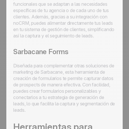
funcionales que se adaptan a las necesidades
específicas de tu agencia o de cada uno de tus
clientes. Además, gracias a su integración con
noCRM, puedes alimentar directamente tus leads
en tu sistema de gestión de clientes, simplificando
así la captura y el seguimiento de leads.
Sarbacane Forms
Diseñada para complementar otras soluciones de
marketing de Sarbacane, esta herramienta de
creación de formularios te permite capturar datos
de prospects de manera efectiva. Con facilidad,
puedes crear formularios personalizables y
conectarlos a tu estrategia de generación de
leads, lo que facilita la captura y segmentación de
leads.
Herramientas para