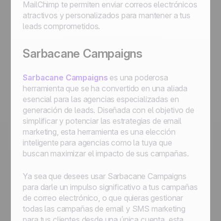
MailChimp te permiten enviar correos electrónicos
atractivos y personalizados para mantener a tus
leads comprometidos.
Sarbacane Campaigns
Sarbacane Campaigns
es una poderosa
herramienta que se ha convertido en una aliada
esencial para las agencias especializadas en
generación de leads. Diseñada con el objetivo de
simplificar y potenciar las estrategias de email
marketing, esta herramienta es una elección
inteligente para agencias como la tuya que
buscan maximizar el impacto de sus campañas.
Ya sea que desees usar Sarbacane Campaigns
para darle un impulso significativo a tus campañas
de correo electrónico, o que quieras gestionar
todas las campañas de email y SMS marketing
para tus clientes desde una única cuenta, esta