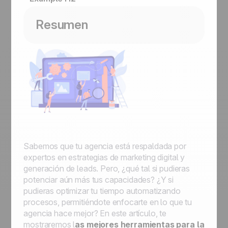
Resumen
Sabemos que tu agencia está respaldada por
expertos en estrategias de marketing digital y
generación de leads. Pero, ¿qué tal si pudieras
potenciar aún más tus capacidades? ¿Y si
pudieras optimizar tu tiempo automatizando
procesos, permitiéndote enfocarte en lo que tu
agencia hace mejor? En este artículo, te
mostraremos l
as mejores herramientas para la