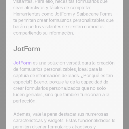
visitantes. Para ello, necesitas formularios que
sean atractivos y fáciles de completar.
Herramientas como JotForm y Sarbacane Forms
te permiten crear formularios personalizables que
harán que tus visitantes se sientan cómodos
compartiendo su información.
JotForm
JotForm
es una solución versátil para la creación
de formularios personalizables, ideal para la
captura de información de leads. ¿Por qué es tan
especial? Bueno, porque te da la capacidad de
crear formularios personalizados que no solo
lucen geniales, sino que también funcionan a la
perfección.
Además, vale la pena destacar sus numerosas
características y widgets. Estas funcionalidades te
permiten diseñar formularios atractivos y