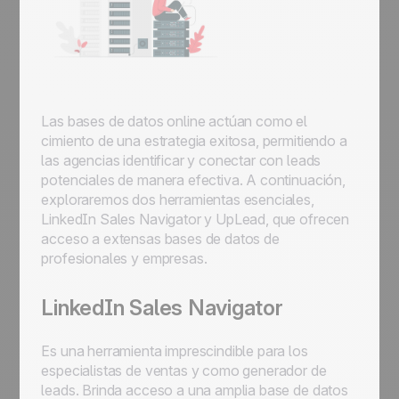
Las bases de datos online actúan como el
cimiento de una estrategia exitosa, permitiendo a
las agencias identificar y conectar con leads
potenciales de manera efectiva. A continuación,
exploraremos dos herramientas esenciales,
LinkedIn Sales Navigator y UpLead, que ofrecen
acceso a extensas bases de datos de
profesionales y empresas.
LinkedIn Sales Navigator
Es una herramienta imprescindible para los
especialistas de ventas y como generador de
leads. Brinda acceso a una amplia base de datos