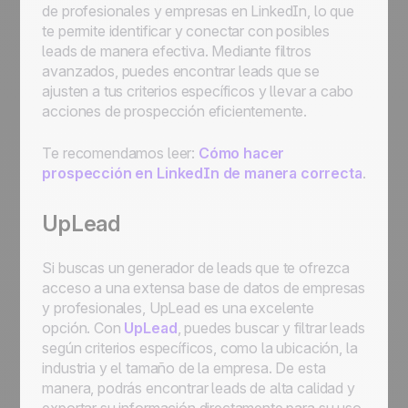
de profesionales y empresas en LinkedIn, lo que
te permite identificar y conectar con posibles
leads de manera efectiva. Mediante filtros
avanzados, puedes encontrar leads que se
ajusten a tus criterios específicos y llevar a cabo
acciones de prospección eficientemente.
Te recomendamos leer:
Cómo hacer
prospección en LinkedIn de manera correcta
.
UpLead
Si buscas un generador de leads que te ofrezca
acceso a una extensa base de datos de empresas
y profesionales, UpLead es una excelente
opción. Con
UpLead
, puedes buscar y filtrar leads
según criterios específicos, como la ubicación, la
industria y el tamaño de la empresa. De esta
manera, podrás encontrar leads de alta calidad y