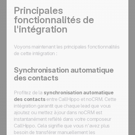
Principales
fonctionnalités de
l'intégration
Voyons maintenant les principales fonctionnalités
de cette intégration :
Synchronisation automatique
des contacts
Profitez de la
synchronisation automatique
des contacts
entre CallHippo et noCRM. Cette
intégration garantit que chaque lead que vous
ajoutez ou mettez à jour dans noCRM est
instantanément reflété dans votre composeur
CallHippo. Cela signifie que vous n'avez plus
besoin de transférer manuellement les