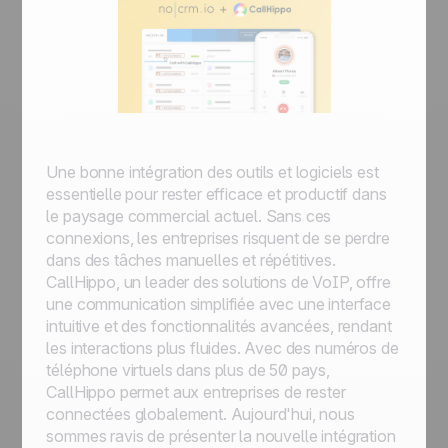
Une bonne intégration des outils et logiciels est
essentielle pour rester efficace et productif dans
le paysage commercial actuel. Sans ces
connexions, les entreprises risquent de se perdre
dans des tâches manuelles et répétitives.
CallHippo, un leader des solutions de VoIP, offre
une communication simplifiée avec une interface
intuitive et des fonctionnalités avancées, rendant
les interactions plus fluides. Avec des numéros de
téléphone virtuels dans plus de 50 pays,
CallHippo permet aux entreprises de rester
connectées globalement. Aujourd'hui, nous
sommes ravis de présenter la nouvelle intégration