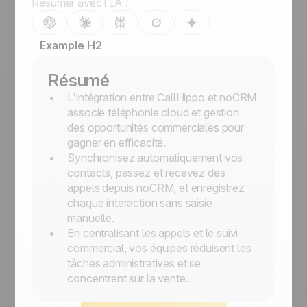
Résumer avec l’IA :
Example H2
Résumé
L’intégration entre CallHippo et noCRM
associe téléphonie cloud et gestion
des opportunités commerciales pour
gagner en efficacité.
Synchronisez automatiquement vos
contacts, passez et recevez des
appels depuis noCRM, et enregistrez
chaque interaction sans saisie
manuelle.
En centralisant les appels et le suivi
commercial, vos équipes réduisent les
tâches administratives et se
concentrent sur la vente.