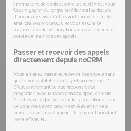
informations de contact entre les systèmes, vous
faisant gagner du temps et réduisant les risques
d'erreurs de saisie. Cette synchronisation fluide
améliore vos processus, et vous assure de
toujours avoir les informations les plus récentes à
portée de main lors des appels.
Passer et recevoir des appels
directement depuis noCRM
Vous aimeriez passer et recevoir des appels sans
quitter votre plateforme de gestion des leads ?
C'est exactement ce que propose cette
intégration avec la fonctionnalité appel en 1 clic.
Plus besoin de jongler entre les applications : tout
ce dont vous avez besoin est réuni en un seul
endroit, vous faisant gagner du temps et boostant
votre efficacité.