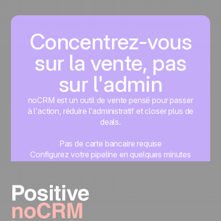
Concentrez-vous
sur la vente, pas
sur l'admin
noCRM est un outil de vente pensé pour passer
à l’action, réduire l’administratif et closer plus de
deals.
Pas de carte bancaire requise
Configurez votre pipeline en quelques minutes
Commencez à gérer vos leads instantanément
Essayer gratuitement