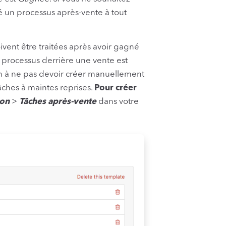
té un processus après-vente à tout
vent être traitées après avoir gagné
processus derrière une vente est
 à ne pas devoir créer manuellement
ches à maintes reprises.
Pour créer
ion
>
Tâches après-vente
dans votre