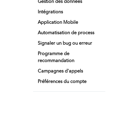
Gestion des données
Intégrations
Application Mobile
Automatisation de process
Signaler un bug ou erreur
Programme de
recommandation
Campagnes d'appels
Préférences du compte