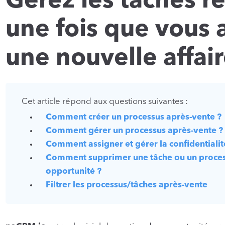
Gérez les tâches r
une fois que vous 
une nouvelle affai
Cet article répond aux questions suivantes :
Comment créer un processus après-vente ?
Comment gérer un processus après-vente ?
Comment assigner et gérer la confidentialit
Comment supprimer une tâche ou un proces
opportunité ?
Filtrer les processus/tâches après-vente