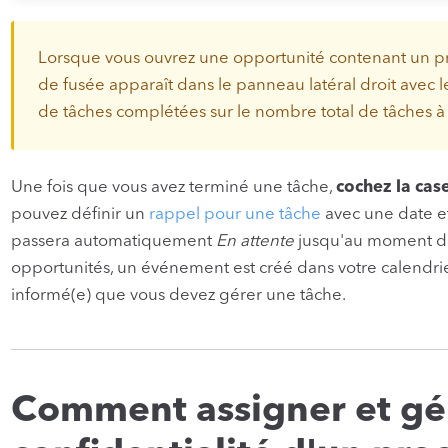
Lorsque vous ouvrez une opportunité contenant un pr
de fusée apparaît dans le panneau latéral droit avec
de tâches complétées sur le nombre total de tâches à r
Une fois que vous avez terminé une tâche,
cochez la case
pouvez définir un
rappel pour une tâche
avec une date et 
passera automatiquement
En attente
jusqu'au moment de
opportunités, un événement est créé dans votre calendri
informé(e) que vous devez gérer une tâche.
Comment assigner et gér