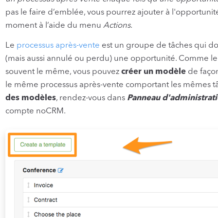
pas le faire d’emblée, vous pourrez ajouter à l'opportuni
moment à l’aide du menu
Actions
.
Le
processus après-vente
est un groupe de tâches qui doi
(mais aussi annulé ou perdu) une opportunité. Comme le 
souvent le même, vous pouvez
créer un modèle
de façon
le même processus après-vente comportant les mêmes tâ
des modèles
, rendez-vous dans
Panneau d'administrat
compte noCRM.