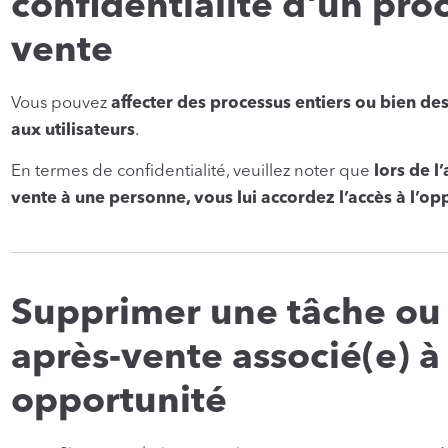
confidentialité d'un pro
vente
Vous pouvez
affecter des processus entiers ou bien de
aux utilisateurs
.
En termes de confidentialité, veuillez noter que
lors de l
vente à une personne, vous lui accordez l’accès à l’o
Supprimer une tâche ou
après-vente associé(e) à
opportunité