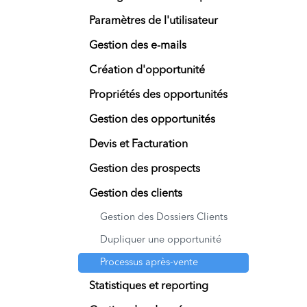
Paramètres de l'utilisateur
Gestion des e-mails
Création d'opportunité
Propriétés des opportunités
Gestion des opportunités
Devis et Facturation
Gestion des prospects
Gestion des clients
Gestion des Dossiers Clients
Dupliquer une opportunité
Processus après-vente
Statistiques et reporting