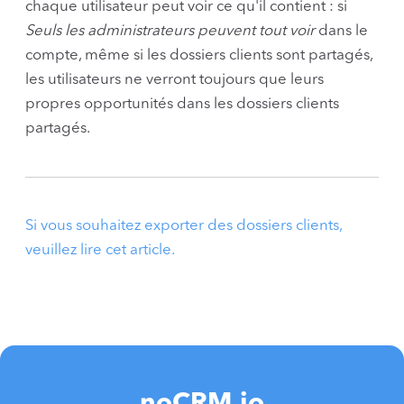
chaque utilisateur peut voir ce qu'il contient : si
Seuls les administrateurs peuvent tout voir
dans le
compte, même si les dossiers clients sont partagés,
les utilisateurs ne verront toujours que leurs
propres opportunités dans les dossiers clients
partagés.
Si vous souhaitez exporter des dossiers clients,
veuillez lire cet article.
noCRM.io