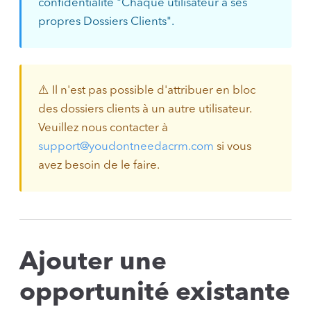
confidentialité "Chaque utilisateur a ses
propres Dossiers Clients".
⚠️ Il n'est pas possible d'attribuer en bloc
des dossiers clients à un autre utilisateur.
Veuillez nous contacter à
support@youdontneedacrm.com
si vous
avez besoin de le faire.
Ajouter une
opportunité existante