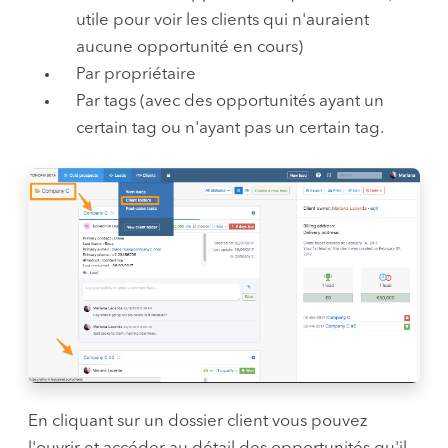
utile pour voir les clients qui n'auraient
aucune opportunité en cours)
Par propriétaire
Par tags (avec des opportunités ayant un
certain tag ou n'ayant pas un certain tag.
En cliquant sur un dossier client vous pouvez