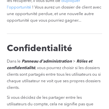
les récupérer, il vous suffit de
dupliquer
l'opportunité
! Vous aurez un dossier de client avec
une opportunité perdue, et une nouvelle autre
opportunité que vous pourriez gagner...
Confidentialité
Dans le
Panneau d'administration
>
Rôles et
confidentialité
, vous pourrez choisir si les dossiers
clients sont partagés entre tous les utilisateurs ou si
chaque utilisateur ne voit que ses propres dossiers
clients.
Si vous décidez de les partager entre les
utilisateurs du compte, cela ne signifie pas que