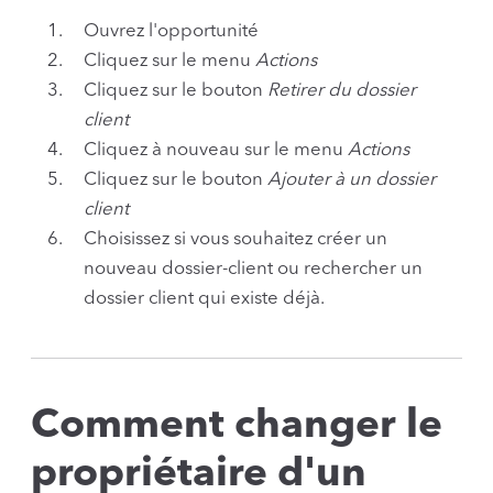
Ouvrez l'opportunité
Cliquez sur le menu
Actions
Cliquez sur le bouton
Retirer du dossier
client
Cliquez à nouveau sur le menu
Actions
Cliquez sur le bouton
Ajouter à un dossier
client
Choisissez si vous souhaitez créer un
nouveau dossier-client ou rechercher un
dossier client qui existe déjà.
Comment changer le
propriétaire d'un