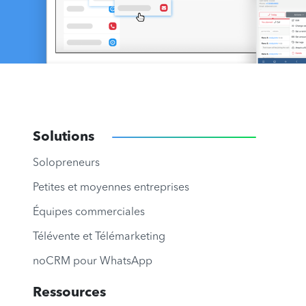
Solutions
Solopreneurs
Petites et moyennes entreprises
Équipes commerciales
Télévente et Télémarketing
noCRM pour WhatsApp
Ressources