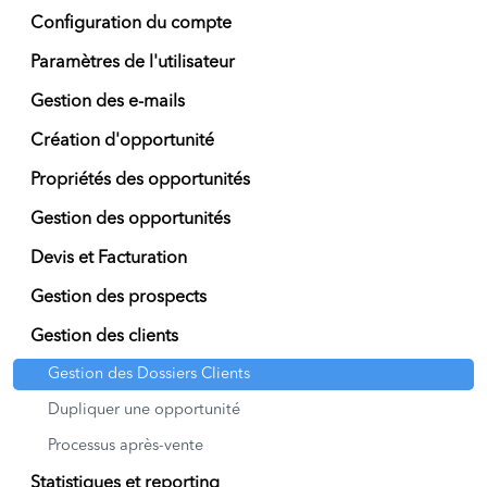
Configuration du compte
Paramètres de l'utilisateur
Gestion des e-mails
Création d'opportunité
Propriétés des opportunités
Gestion des opportunités
Devis et Facturation
Gestion des prospects
Gestion des clients
Gestion des Dossiers Clients
Dupliquer une opportunité
Processus après-vente
Statistiques et reporting