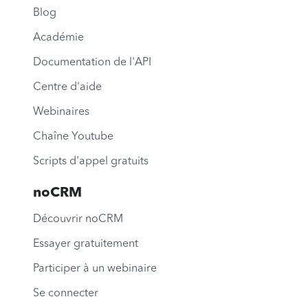
Blog
Académie
Documentation de l'API
Centre d'aide
Webinaires
Chaîne Youtube
Scripts d'appel gratuits
noCRM
Découvrir noCRM
Essayer gratuitement
Participer à un webinaire
Se connecter