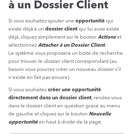
à un Dossier Client
Si vous souhaitez ajouter une
opportunité
qui
existe déjà à un
dossier client
qui lui aussi existe
déjà, cliquez simplement sur le bouton
Actions
et
sélectionnez
Attacher à un Dossier Client
.
Le système vous proposera un boite de recherche
pour trouver le
dossier client
correspondant (au
besoin vous pourrez créer un nouveau dossier s'il
n'existe en fait pas encore).
Si vous souhaitez
créer une opportunité
directement dans un dossier client
, rendez-vous
dans le dossier client en question grace au menu
de gauche et cliquez sur le bouton
Nouvelle
opportunité
en haut à droite de la page.