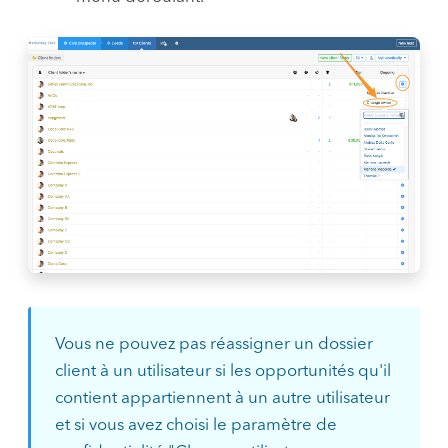
Vous ne pouvez pas réassigner un dossier
client à un utilisateur si les opportunités qu'il
contient appartiennent à un autre utilisateur
et si vous avez choisi le paramètre de