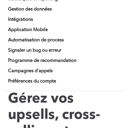
Gestion des données
Intégrations
Application Mobile
Automatisation de process
Signaler un bug ou erreur
Programme de recommandation
Campagnes d'appels
Préférences du compte
Gérez vos
upsells, cross-