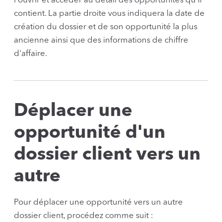
l'ouvrir et accéder au détail des opportunités qu'il
contient. La partie droite vous indiquera la date de
création du dossier et de son opportunité la plus
ancienne ainsi que des informations de chiffre
d'affaire.
Déplacer une
opportunité d'un
dossier client vers un
autre
Pour déplacer une opportunité vers un autre
dossier client, procédez comme suit :