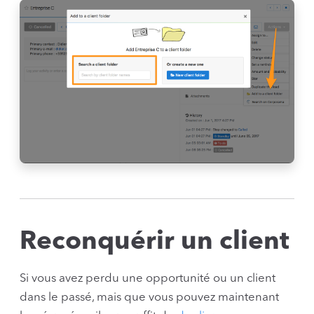
Reconquérir un client
Si vous avez perdu une opportunité ou un client
dans le passé, mais que vous pouvez maintenant