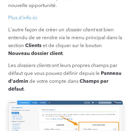
nouvelle opportunité.
Plus d'info ici
L'autre façon de créer un
dossier client
est bien
entendu de se rendre via le menu principal dans la
section
Clients
et de cliquer sur le bouton
Nouveau dossier client
.
Les
dossiers clients
ont leurs propres champs par
défaut que vous pouvez définir depuis le
Panneau
d'admin
de votre compte dans
Champs par
défaut
.