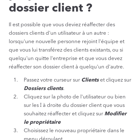
dossier client ?
Il est possible que vous deviez réaffecter des
dossiers clients d'un utilisateur à un autre :
lorsqu'une nouvelle personne rejoint l'équipe et
que vous lui transférez des clients existants, ou si
quelqu'un quitte l'entreprise et que vous devez
réaffecter son dossier client à quelqu'un d'autre.
Passez votre curseur sur
Clients
et cliquez sur
Dossiers clients
.
Cliquez sur la photo de l'utilisateur ou bien
sur les
⁝
à droite du dossier client que vous
souhaitez réaffecter et cliquez sur
Modifier
le propriétaire
Choisissez le nouveau propriétaire dans le
menu déroulant.