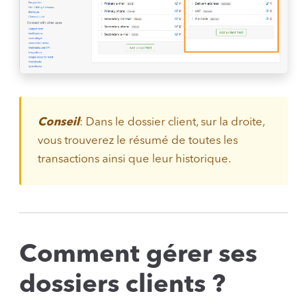
Conseil
: Dans le dossier client, sur la droite,
vous trouverez le résumé de toutes les
transactions ainsi que leur historique.
Comment gérer ses
dossiers clients ?