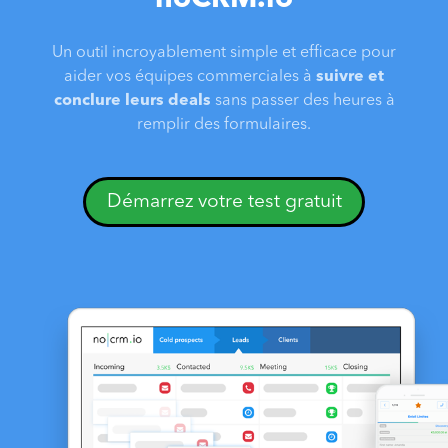
Un outil incroyablement simple et efficace pour
aider vos équipes commerciales à
suivre et
conclure leurs deals
sans passer des heures à
remplir des formulaires.
Démarrez votre test gratuit