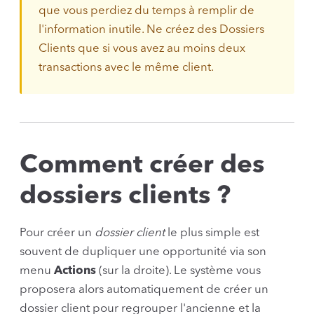
que vous perdiez du temps à remplir de
l'information inutile. Ne créez des Dossiers
Clients que si vous avez au moins deux
transactions avec le même client.
Comment créer des
dossiers clients ?
Pour créer un
dossier client
le plus simple est
souvent de dupliquer une opportunité via son
menu
Actions
(sur la droite). Le système vous
proposera alors automatiquement de créer un
dossier client pour regrouper l'ancienne et la