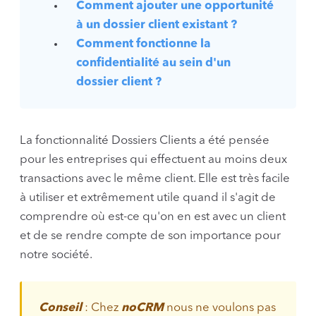
Comment ajouter une opportunité
à un dossier client existant ?
Comment fonctionne la
confidentialité au sein d'un
dossier client ?
La fonctionnalité Dossiers Clients a été pensée
pour les entreprises qui effectuent au moins deux
transactions avec le même client. Elle est très facile
à utiliser et extrêmement utile quand il s'agit de
comprendre où est-ce qu'on en est avec un client
et de se rendre compte de son importance pour
notre société.
Conseil
: Chez
noCRM
nous ne voulons pas