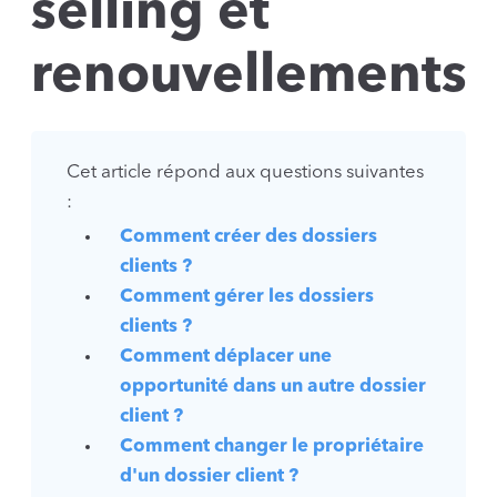
selling et
renouvellements
Cet article répond aux questions suivantes
:
Comment créer des dossiers
clients ?
Comment gérer les dossiers
clients ?
Comment déplacer une
opportunité dans un autre dossier
client ?
Comment changer le propriétaire
d'un dossier client ?