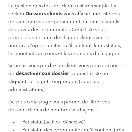
La gestion des dossiers clients est très simple. La
section
Dossiers clients
vous affiche une liste des
dossiers qui vous appartiennent ou dans lesquels
vous avez des opportunités. Cette liste vous
propose un résumé de chaque client avec le
nombre d'opportunités qu'il contient, leurs statuts,
les montants en cours et les montants déjà gagnés.
Si jamais vous perdez un client, vous pouvez choisir
de
désactiver son dossier
depuis la liste en
cliquant sur le petit engrenage (pour les
administrateurs).
De plus cette page vous permet de filtrer vos
dossiers clients de nombreuses façons :
Par statut (actif ou désactivé)
Par statut des opportunités qu'il contient (très