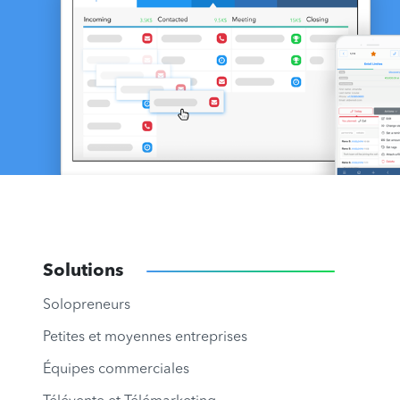
Solutions
Solopreneurs
Petites et moyennes entreprises
Équipes commerciales