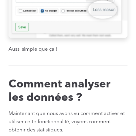
Aussi simple que ça !
Comment analyser
les données ?
Maintenant que nous avons vu comment activer et
utiliser cette fonctionnalité, voyons comment
obtenir des statistiques.