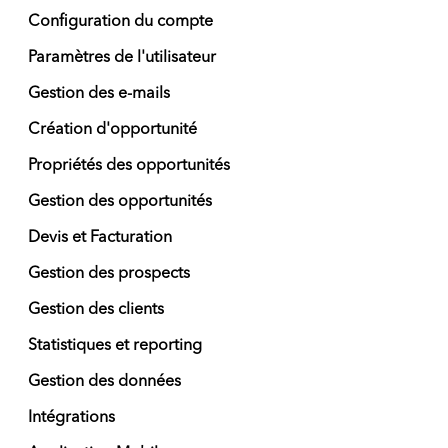
Configuration du compte
Paramètres de l'utilisateur
Gestion des e-mails
Création d'opportunité
Propriétés des opportunités
Gestion des opportunités
Devis et Facturation
Gestion des prospects
Gestion des clients
Statistiques et reporting
Gestion des données
Intégrations