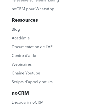
Télévente et Télémarketing
noCRM pour WhatsApp
Ressources
Blog
Académie
Documentation de l'API
Centre d'aide
Webinaires
Chaîne Youtube
Scripts d'appel gratuits
noCRM
Découvrir noCRM