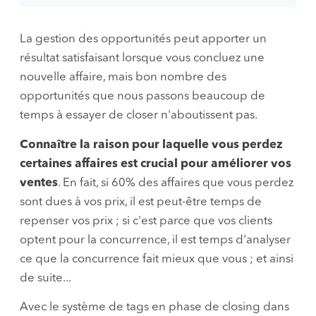
La gestion des opportunités peut apporter un
résultat satisfaisant lorsque vous concluez une
nouvelle affaire, mais bon nombre des
opportunités que nous passons beaucoup de
temps à essayer de closer n'aboutissent pas.
Connaître la raison pour laquelle vous perdez
certaines affaires est crucial pour améliorer vos
ventes
. En fait, si 60% des affaires que vous perdez
sont dues à vos prix, il est peut-être temps de
repenser vos prix ; si c'est parce que vos clients
optent pour la concurrence, il est temps d'analyser
ce que la concurrence fait mieux que vous ; et ainsi
de suite...
Avec le système de tags en phase de closing dans