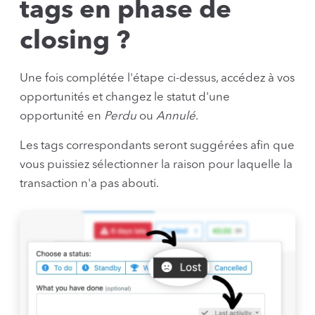
tags en phase de
closing ?
Une fois complétée l'étape ci-dessus, accédez à vos
opportunités et changez le statut d'une
opportunité en
Perdu
ou
Annulé
.
Les tags correspondants seront suggérées afin que
vous puissiez sélectionner la raison pour laquelle la
transaction n'a pas abouti.