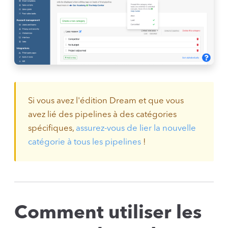
Si vous avez l'édition Dream et que vous
avez lié des pipelines à des catégories
spécifiques,
assurez-vous de lier la nouvelle
catégorie à tous les pipelines
!
Comment utiliser les