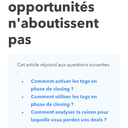
opportunités
n'aboutissent
pas
Cet article répond aux questions suivantes
:
Comment activer les tags en
phase de closing ?
Comment utiliser les tags en
phase de closing ?
Comment analyser la raison pour
laquelle vous perdez vos deals ?