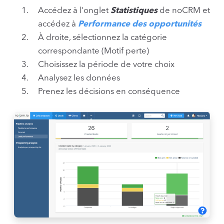
Accédez à l'onglet
Statistiques
de noCRM et
accédez à
Performance des opportunités
À droite, sélectionnez la catégorie
correspondante (Motif perte)
Choisissez la période de votre choix
Analysez les données
Prenez les décisions en conséquence