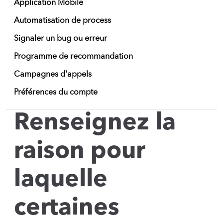
Application Mobile
Automatisation de process
Signaler un bug ou erreur
Programme de recommandation
Campagnes d'appels
Préférences du compte
Renseignez la
raison pour
laquelle
certaines