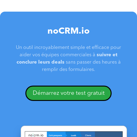
noCRM.io
Un outil incroyablement simple et efficace pour
aider vos équipes commerciales à
suivre et
conclure leurs deals
sans passer des heures à
remplir des formulaires.
Démarrez votre test gratuit