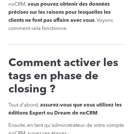
noCRM,
vous pouvez obtenir des données
précises sur les raisons pour lesquelles les
clients ne font pas affaire avec vous
. Voyons
comment cela fonctionne.
Comment activer les
tags en phase de
closing ?
Tout d'abord,
assurez-vous que vous utilisez les
éditions Expert ou Dream de noCRM
.
Ensuite, en tant qu'administrateur de votre compte
noCRM, suivez ces étapes :