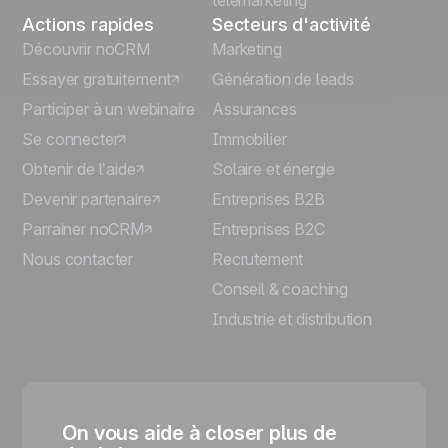
télémarketing
Actions rapides
Secteurs d'activité
Découvrir noCRM
Marketing
Essayer gratuitement
Génération de leads
Participer à un webinaire
Assurances
Se connecter
Immobilier
Obtenir de l’aide
Solaire et énergie
Devenir partenaire
Entreprises B2B
Parrainer noCRM
Entreprises B2C
Nous contacter
Recrutement
Conseil & coaching
Industrie et distribution
On vous aide à closer plus de