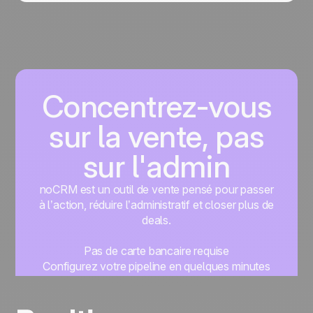
Concentrez-vous
sur la vente, pas
sur l'admin
noCRM est un outil de vente pensé pour passer
à l’action, réduire l’administratif et closer plus de
deals.
Pas de carte bancaire requise
Configurez votre pipeline en quelques minutes
Commencez à gérer vos leads instantanément
Essayer gratuitement