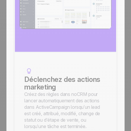
Déclenchez des actions
marketing
Créez des règles dans noCRM pour
lancer automatiquement des actions
dans ActiveCampaign lorsqu’un lead
est créé, attribué, modifié, change de
statut ou d’étape de vente, ou
lorsqu’une tâche est terminée.