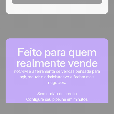
Feito para quem
realmente vende
noCRM é a ferramenta de vendas pensada para
agir, reduzir o administrativo e fechar mais
negócios.
Sem cartão de crédito
Configure seu pipeline em minutos
Comece a gerenciar seus leads imediatamente
Teste grátis