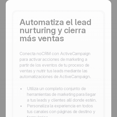
Automatiza el lead
nurturing y cierra
más ventas
Conecta noCRM con ActiveCampaign
para activar acciones de marketing a
partir de los eventos de tu proceso de
ventas y nutrir tus leads mediante las
automatizaciones de ActiveCampaign.
Utiliza un completo conjunto de
herramientas de marketing para llegar
a tus leads y clientes allí donde estén.
Personaliza la experiencia en todos
tus canales con páginas de destino y