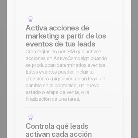
Activa acciones de
marketing a partir de los
eventos de tus leads
Crea reglas en noCRM que activen
acciones en ActiveCampaign cuando
se produzcan determinados eventos.
Estos eventos pueden incluir la
creación o asignación de un lead, un
cambio en el contenido, un nuevo
estado o etapa de venta, o la
finalización de una tarea.
Controla qué leads
activan cada acción