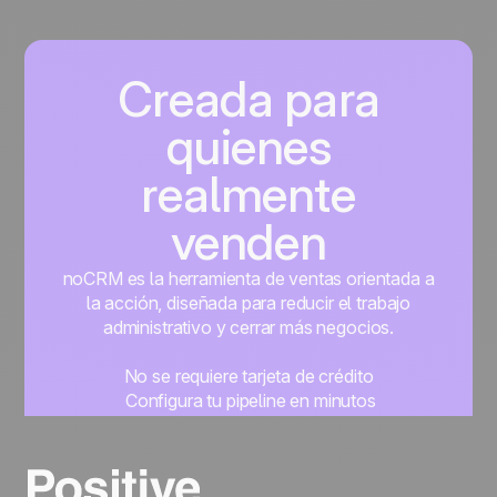
Creada para
quienes
realmente
venden
noCRM es la herramienta de ventas orientada a
la acción, diseñada para reducir el trabajo
administrativo y cerrar más negocios.
No se requiere tarjeta de crédito
Configura tu pipeline en minutos
Empieza a gestionar leads al instante
Prueba gratis