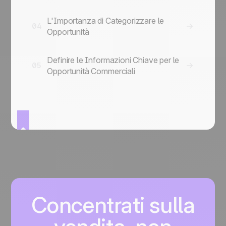
L'Importanza di Categorizzare le
04
Opportunità
Definire le Informazioni Chiave per le
05
Opportunità Commerciali
Concentrati sulla