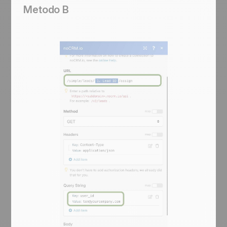
Metodo B