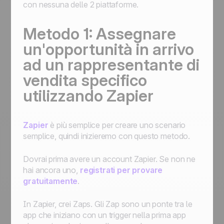
con nessuna delle 2 piattaforme.
Metodo 1: Assegnare
un'opportunità in arrivo
ad un rappresentante di
vendita specifico
utilizzando Zapier
Zapier
è più semplice per creare uno scenario
semplice, quindi inizieremo con questo metodo.
Dovrai prima avere un account Zapier. Se non ne
hai ancora uno,
registrati per provare
gratuitamente
.
In Zapier, crei Zaps. Gli Zap sono un ponte tra le
app che iniziano con un trigger nella prima app