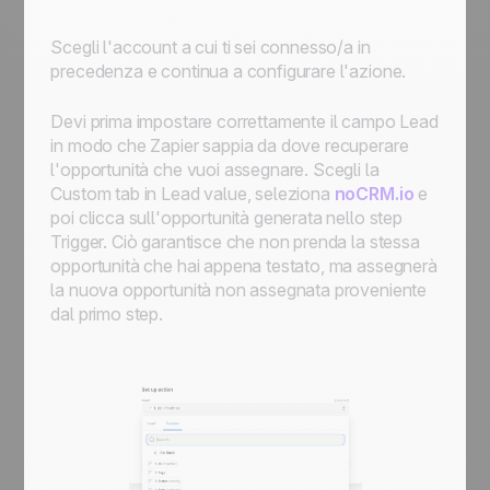
Scegli l'account a cui ti sei connesso/a in
precedenza e continua a configurare l'azione.
Devi prima impostare correttamente il campo Lead
in modo che Zapier sappia da dove recuperare
l'opportunità che vuoi assegnare. Scegli la
Custom tab in Lead value, seleziona
noCRM.io
e
poi clicca sull'opportunità generata nello step
Trigger. Ciò garantisce che non prenda la stessa
opportunità che hai appena testato, ma assegnerà
la nuova opportunità non assegnata proveniente
dal primo step.