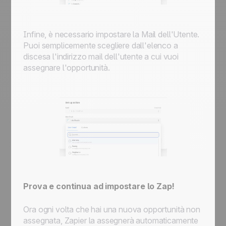
Infine, è necessario impostare la Mail dell'Utente.
Puoi semplicemente scegliere dall'elenco a
discesa l'indirizzo mail dell'utente a cui vuoi
assegnare l'opportunità.
Prova e continua ad impostare lo Zap!
Ora ogni volta che hai una nuova opportunità non
assegnata, Zapier la assegnerà automaticamente