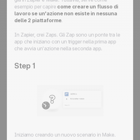
esempio per capire
come creare un flusso di
lavoro se un'azione non esiste in nessuna
delle 2 piattaforme
.
In Zapier, crei Zaps. Gli Zap sono un ponte tra le
app che iniziano con un trigger nella prima app
che avvia un'azione nella seconda app.
Step 1
Iniziamo creando un nuovo scenario in Make.