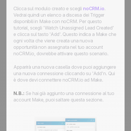
Clicca sul modulo creato e scegli
noCRM.io
.
Vedrai quindi un elenco a discesa dei Trigger
disponibili in Make con noCRM. Per questo
tutorial, scegli 'Watch Unassigned Lead Created'
e clicca sul tasto 'Add'. Questo indica a Make che
ogni volta che viene creata una nuova
opportunità non assegnata nel tuo account
noCRM.io, dovrebbe attivare questo scenario.
Apparirà una nuova casella dove puoi aggiungere
una nuova connessione cliccando su 'Add'n. Qui
è dove devi connettere noCRM.io ad Make.
N.B.:
Se hai già aggiunto una connessione al tuo
account Make, puoi saltare questa sezione.