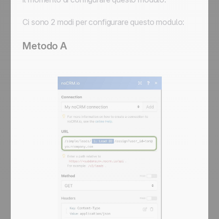
Ci sono 2 modi per configurare questo modulo:
Metodo A