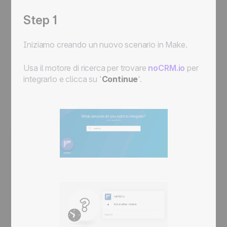
Step 1
Iniziamo creando un nuovo scenario in Make.
Usa il motore di ricerca per trovare
noCRM.io
per
integrarlo e clicca su '
Continue
'.