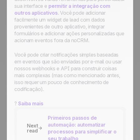
sua interface e
permitir a integração com
outros aplicativos
. Você pode adicionar
facilmente um widget de lead com dados
provenientes de outro aplicativo, integrar
formulários e adicionar ações personalizadas que
acionam eventos fora da noCRM.
Você pode criar notificações simples baseadas
em eventos que são enviadas por e-mail ou usar
nossos webhooks e API para construir coisas
mais complexas (mas como mencionado antes,
isso requer um pouco de conhecimento de
codificação).
?
Saiba mais
Primeiros passos de
automação: automatizar
Next
read
processos para simplificar o
seu trabalho