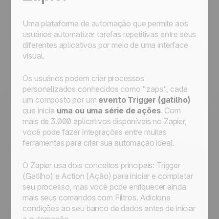
Uma plataforma de automação que permite aos
usuários automatizar tarefas repetitivas entre seus
diferentes aplicativos por meio de uma interface
visual.
Os usuários podem criar processos
personalizados conhecidos como "zaps", cada
um composto por um
evento Trigger (gatilho)
que inicia
uma ou uma série de ações
. Com
mais de 3.000 aplicativos disponíveis no Zapier,
você pode fazer integrações entre muitas
ferramentas para criar sua automação ideal.
O Zapier usa dois
conceitos
principais: Trigger
(Gatilho) e Action (Ação) para iniciar e completar
seu processo, mas você pode enriquecer ainda
mais seus comandos com Filtros. Adicione
condições ao seu banco de dados antes de iniciar