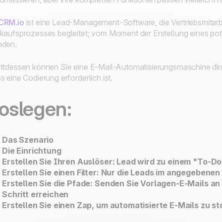
CRM.io
ist eine Lead-Management-Software, die Vertriebsmitarbei
kaufsprozesses begleitet; vom Moment der Erstellung eines po
nden.
ttdessen können Sie eine E-Mail-Automatisierungsmaschine dir
s eine Codierung erforderlich ist.
oslegen:
Das Szenario
Die Einrichtung
Erstellen Sie Ihren Auslöser: Lead wird zu einem "To-Do
Erstellen Sie einen Filter: Nur die Leads im angegebene
Erstellen Sie die Pfade: Senden Sie Vorlagen-E-Mails an L
Schritt erreichen
Erstellen Sie einen Zap, um automatisierte E-Mails zu 