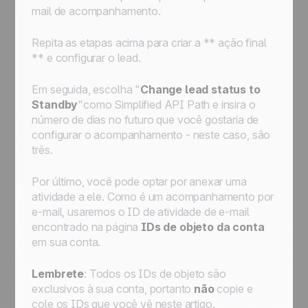
mail de acompanhamento.
Repita as etapas acima para criar a ** ação final
** e configurar o lead.
Em seguida, escolha "
Change lead status to
Standby
"como
Simplified API Path
e insira o
número de dias no futuro que você gostaria de
configurar o acompanhamento - neste caso, são
três.
Por último, você pode optar por anexar uma
atividade a ele. Como é um acompanhamento por
e-mail, usaremos o ID de atividade de e-mail
encontrado na página
IDs de objeto da conta
em sua conta.
Lembrete
: Todos os IDs de objeto são
exclusivos à sua conta, portanto
não
copie e
cole os IDs que você vê neste artigo.