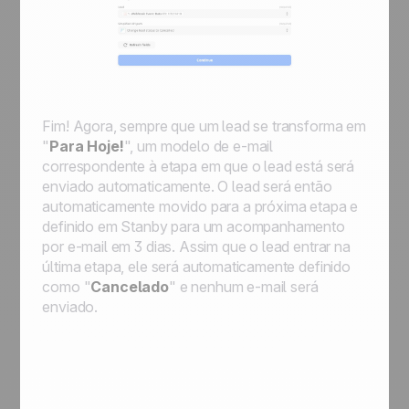
Fim! Agora, sempre que um lead se transforma em
"
Para Hoje!
", um modelo de e-mail
correspondente à etapa em que o lead está será
enviado automaticamente. O lead será então
automaticamente movido para a próxima etapa e
definido em
Stanby
para um acompanhamento
por e-mail em 3 dias. Assim que o lead entrar na
última etapa, ele será automaticamente definido
como "
Cancelado
" e nenhum e-mail será
enviado.