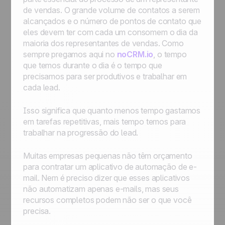
de vendas. O grande volume de contatos a serem
alcançados e o número de pontos de contato que
eles devem ter com cada um consomem o dia da
maioria dos representantes de vendas. Como
sempre pregamos aqui no
noCRM.io
, o tempo
que temos durante o dia é o tempo que
precisamos para ser produtivos e trabalhar em
cada lead.
Isso significa que quanto menos tempo gastamos
em tarefas repetitivas, mais tempo temos para
trabalhar na progressão do lead.
Muitas empresas pequenas não têm orçamento
para contratar um aplicativo de automação de e-
mail. Nem é preciso dizer que esses aplicativos
não automatizam apenas e-mails, mas seus
recursos completos podem não ser o que você
precisa.