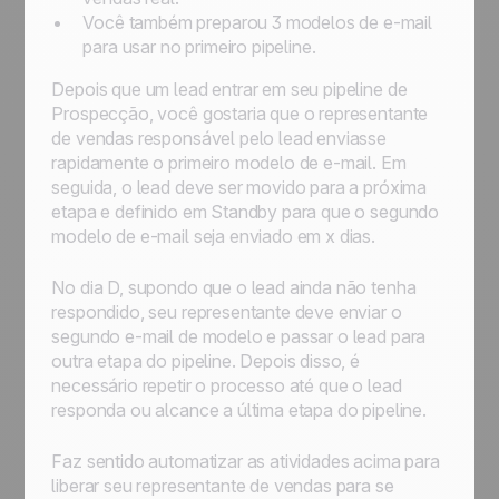
Você também preparou 3 modelos de e-mail
para usar no primeiro pipeline.
Depois que um lead entrar em seu pipeline de
Prospecção
, você gostaria que o representante
de vendas responsável pelo lead enviasse
rapidamente o primeiro modelo de e-mail. Em
seguida, o lead deve ser movido para a próxima
etapa e definido em
Standby
para que o segundo
modelo de e-mail seja enviado em
x
dias.
No dia D, supondo que o lead ainda não tenha
respondido, seu representante deve enviar o
segundo e-mail de modelo e passar o lead para
outra etapa do pipeline. Depois disso, é
necessário repetir o processo até que o lead
responda ou alcance a última etapa do pipeline.
Faz sentido automatizar as atividades acima para
liberar seu representante de vendas para se