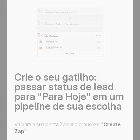
Crie o seu gatilho:
passar status de lead
para "Para Hoje" em um
pipeline de sua escolha
Vá para a sua conta Zapier e clique em "
Create
Zap
"