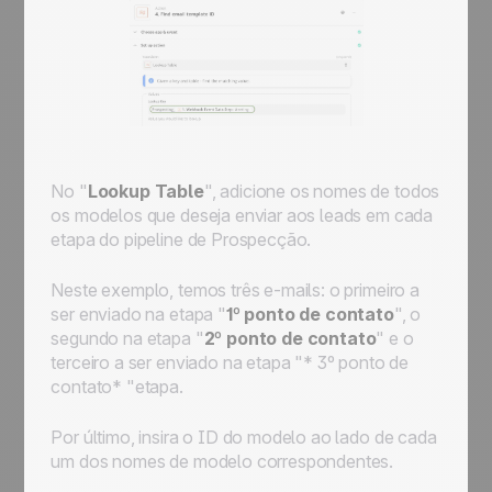
No "
Lookup Table
", adicione os nomes de todos
os modelos que deseja enviar aos leads em cada
etapa do pipeline de
Prospecção
.
Neste exemplo, temos três e-mails: o primeiro a
ser enviado na etapa "
1º ponto de contato
", o
segundo na etapa "
2º ponto de contato
" e o
terceiro a ser enviado na etapa "*
3º ponto de
contato
* "etapa.
Por último, insira o ID do modelo ao lado de cada
um dos nomes de modelo correspondentes.