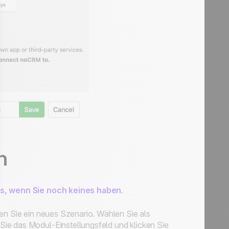
n
es, wenn Sie noch keines haben
.
len Sie ein neues Szenario. Wählen Sie als
ie das Modul-Einstellungsfeld und klicken Sie