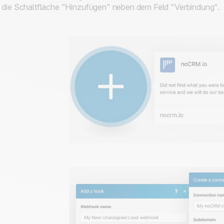
 die Schaltfläche "Hinzufügen" neben dem Feld "Verbindung".