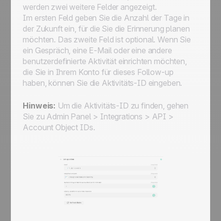
werden zwei weitere Felder angezeigt.
Im ersten Feld geben Sie die Anzahl der Tage in
der Zukunft ein, für die Sie die Erinnerung planen
möchten. Das zweite Feld ist optional. Wenn Sie
ein Gespräch, eine E-Mail oder eine andere
benutzerdefinierte Aktivität einrichten möchten,
die Sie in Ihrem Konto für dieses Follow-up
haben, können Sie die Aktivitäts-ID eingeben.
Hinweis:
Um die Aktivitäts-ID zu finden, gehen
Sie zu Admin Panel > Integrations > API >
Account Object IDs.