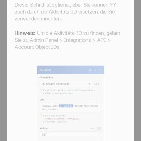
Dieser Schritt ist optional, aber Sie können
YY
auch durch die Aktivitäts-ID ersetzen, die Sie
verwenden möchten.
Hinweis:
Um die Aktivitäts-ID zu finden, gehen
Sie zu Admin Panel > Integrations > API >
Account Object IDs.