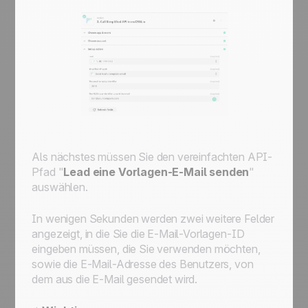
Als nächstes müssen Sie den vereinfachten API-
Pfad "
Lead eine Vorlagen-E-Mail senden
"
auswählen.
In wenigen Sekunden werden zwei weitere Felder
angezeigt, in die Sie die E-Mail-Vorlagen-ID
eingeben müssen, die Sie verwenden möchten,
sowie die E-Mail-Adresse des Benutzers, von
dem aus die E-Mail gesendet wird.