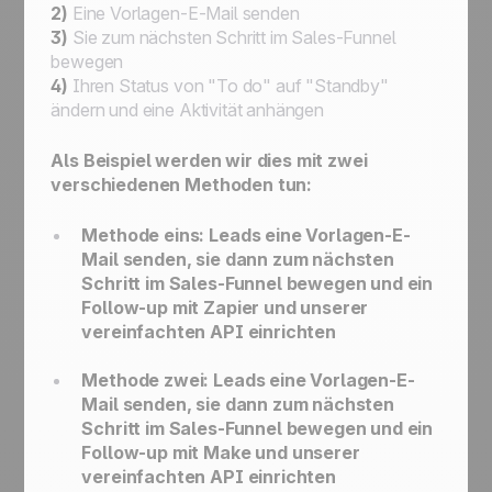
2)
Eine Vorlagen-E-Mail senden
3)
Sie zum nächsten Schritt im Sales-Funnel
bewegen
4)
Ihren Status von "To do" auf "Standby"
ändern und eine Aktivität anhängen
Als Beispiel werden wir dies mit zwei
verschiedenen Methoden tun:
Methode eins: Leads eine Vorlagen-E-
Mail senden, sie dann zum nächsten
Schritt im Sales-Funnel bewegen und ein
Follow-up mit Zapier und unserer
vereinfachten API einrichten
Methode zwei: Leads eine Vorlagen-E-
Mail senden, sie dann zum nächsten
Schritt im Sales-Funnel bewegen und ein
Follow-up mit Make und unserer
vereinfachten API einrichten