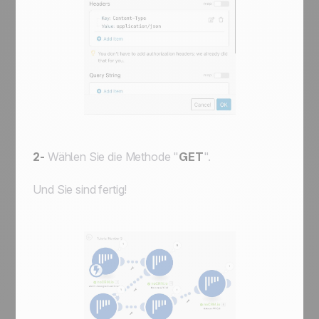
2-
Wählen Sie die Methode "
GET
".
Und Sie sind fertig!