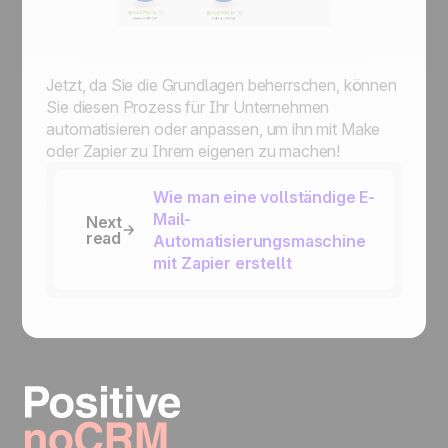
Jetzt, da Sie die Grundlagen beherrschen, können
Sie diesen Prozess für Ihr Unternehmen
automatisieren oder anpassen, um ihn mit Make
oder Zapier zu Ihrem eigenen zu machen!
Wie man eine vollständige E-
Mail-
Next
read
Automatisierungsmaschine
mit Zapier erstellt