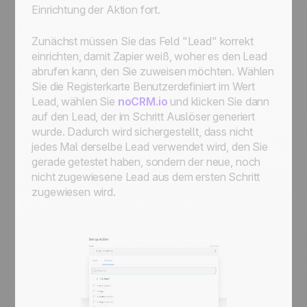
Einrichtung der Aktion fort.
Zunächst müssen Sie das Feld "Lead" korrekt
einrichten, damit Zapier weiß, woher es den Lead
abrufen kann, den Sie zuweisen möchten. Wählen
Sie die Registerkarte Benutzerdefiniert im Wert
Lead, wählen Sie
noCRM.io
und klicken Sie dann
auf den Lead, der im Schritt Auslöser generiert
wurde. Dadurch wird sichergestellt, dass nicht
jedes Mal derselbe Lead verwendet wird, den Sie
gerade getestet haben, sondern der neue, noch
nicht zugewiesene Lead aus dem ersten Schritt
zugewiesen wird.