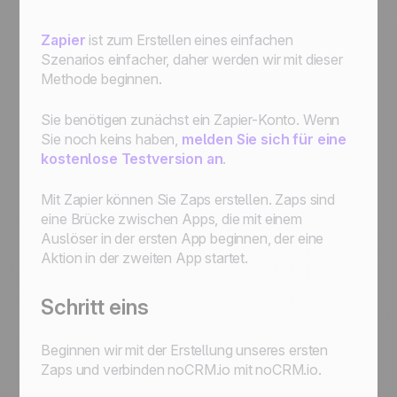
Zapier
ist zum Erstellen eines einfachen
Szenarios einfacher, daher werden wir mit dieser
Methode beginnen.
Sie benötigen zunächst ein Zapier-Konto. Wenn
Sie noch keins haben,
melden Sie sich für eine
kostenlose Testversion an
.
Mit Zapier können Sie Zaps erstellen. Zaps sind
eine Brücke zwischen Apps, die mit einem
Auslöser in der ersten App beginnen, der eine
Aktion in der zweiten App startet.
Schritt eins
Beginnen wir mit der Erstellung unseres ersten
Zaps und verbinden noCRM.io mit noCRM.io.