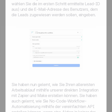
wählen Sie die im ersten Schritt ermittelte Lead-ID
aus) und die E-Mail-Adresse des Benutzers, dem
die Leads zugewiesen werden sollen, eingeben.
Sie haben nun gelernt, wie Sie Ihren allerersten
Arbeitsablauf mithilfe unserer direkten Integration
mit Zapier und Make erstellen können. Sie haben
auch gelernt, wie Sie No-Code-Workflow-
Automatisierung mithilfe der vereinfachten API