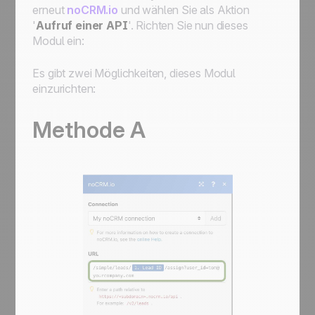
erneut
noCRM.io
und wählen Sie als Aktion
'
Aufruf einer API
'. Richten Sie nun dieses
Modul ein:
Es gibt zwei Möglichkeiten, dieses Modul
einzurichten:
Methode A