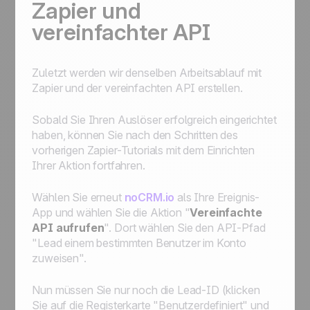
Zapier und
vereinfachter API
Zuletzt werden wir denselben Arbeitsablauf mit
Zapier und der vereinfachten API erstellen.
Sobald Sie Ihren Auslöser erfolgreich eingerichtet
haben, können Sie nach den Schritten des
vorherigen Zapier-Tutorials mit dem Einrichten
Ihrer Aktion fortfahren.
Wählen Sie erneut
noCRM.io
als Ihre Ereignis-
App und wählen Sie die Aktion "
Vereinfachte
API aufrufen
". Dort wählen Sie den API-Pfad
"Lead einem bestimmten Benutzer im Konto
zuweisen".
Nun müssen Sie nur noch die Lead-ID (klicken
Sie auf die Registerkarte "Benutzerdefiniert" und