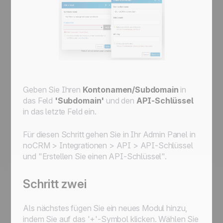
Geben Sie Ihren
Kontonamen/Subdomain
in
das Feld
'Subdomain'
und den
API-Schlüssel
in das letzte Feld ein.
Für diesen Schritt gehen Sie in Ihr Admin Panel in
noCRM > Integrationen > API > API-Schlüssel
und "Erstellen Sie einen API-Schlüssel".
Schritt zwei
Als nächstes fügen Sie ein neues Modul hinzu,
indem Sie auf das '+'-Symbol klicken. Wählen Sie