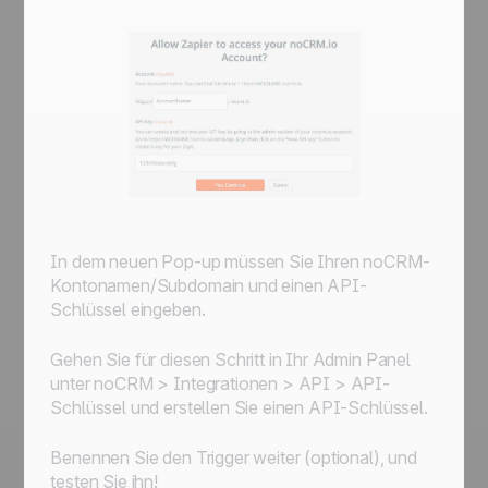
In dem neuen Pop-up müssen Sie Ihren noCRM-
Kontonamen/Subdomain und einen API-
Schlüssel eingeben.
Gehen Sie für diesen Schritt in Ihr Admin Panel
unter noCRM > Integrationen > API > API-
Schlüssel und erstellen Sie einen API-Schlüssel.
Benennen Sie den Trigger weiter (optional), und
testen Sie ihn!