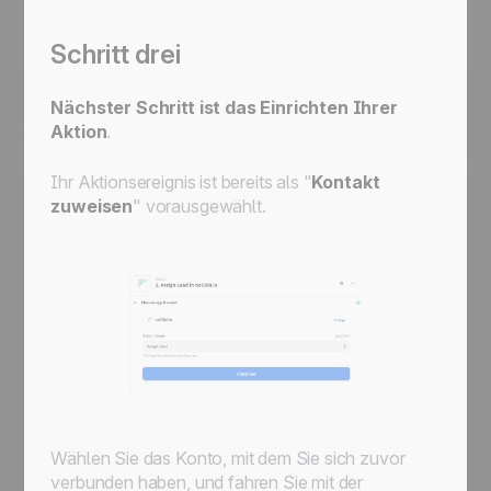
Schritt drei
Nächster Schritt ist das Einrichten Ihrer
Aktion
.
Ihr Aktionsereignis ist bereits als "
Kontakt
zuweisen
" vorausgewählt.
Wählen Sie das Konto, mit dem Sie sich zuvor
verbunden haben, und fahren Sie mit der