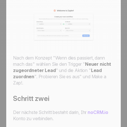
Nach dem Konzept "Wenn dies passiert, dann
mach das" wählen Sie den Trigger "
Neuer nicht
zugeordneter Lead
" und die Aktion "
Lead
zuordnen
". Probieren Sie es aus" und
Make a
Zap!
.
Schritt zwei
Der nächste Schritt besteht darin, Ihr
noCRM.io
Konto zu verbinden.