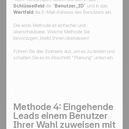
Schlüsselfeld
die "
Benutzer_ID
" und in das
Wertfeld
die E-Mail-Adresse des Benutzers ein.
Die erste Methode ist einfacher und
überschaubarer. Welche Methode Sie
bevorzugen, bleibt Ihnen überlassen!
Führen Sie das Szenario aus, um es zu testen und
schalten Sie es im Abschnitt "Planung" unten ein.
Methode 4: Eingehende
Leads einem Benutzer
Ihrer Wahl zuweisen mit