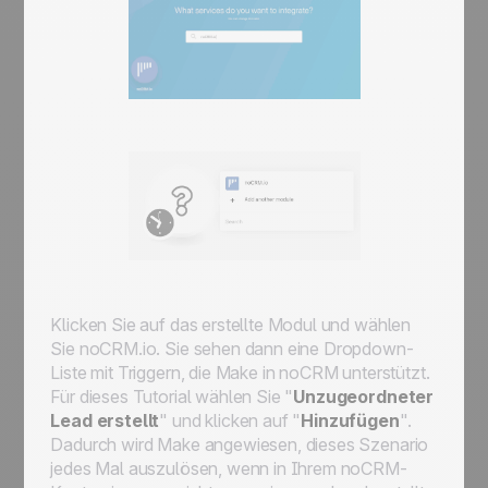
Klicken Sie auf das erstellte Modul und wählen
Sie noCRM.io. Sie sehen dann eine Dropdown-
Liste mit Triggern, die Make in noCRM unterstützt.
Für dieses Tutorial wählen Sie "
Unzugeordneter
Lead erstellt
" und klicken auf "
Hinzufügen
".
Dadurch wird Make angewiesen, dieses Szenario
jedes Mal auszulösen, wenn in Ihrem noCRM-