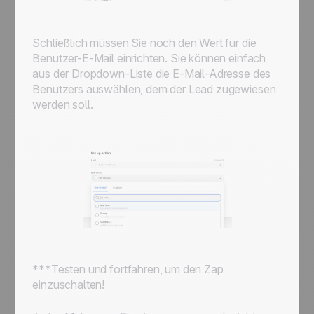
Schließlich müssen Sie noch den Wert für die
Benutzer-E-Mail einrichten. Sie können einfach
aus der Dropdown-Liste die E-Mail-Adresse des
Benutzers auswählen, dem der Lead zugewiesen
werden soll.
***Testen und fortfahren, um den Zap
einzuschalten!