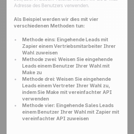
Adresse des Benutzers verwenden.
Als Beispiel werden wir dies mit vier
verschiedenen Methoden tun:
Methode eins: Eingehende Leads mit
Zapier einem Vertriebsmitarbeiter Ihrer
Wahl zuweisen
Methode zwei: Weisen Sie eingehende
Leads einem Benutzer Ihrer Wahl mit
Make zu
Methode drei: Weisen Sie eingehende
Leads einem Vertreter Ihrer Wahl zu,
indem Sie Make mit vereinfachter API
verwenden
Methode vier: Eingehende Sales Leads
einem Benutzer Ihrer Wahl mit Zapier mit
vereinfachter API zuweisen