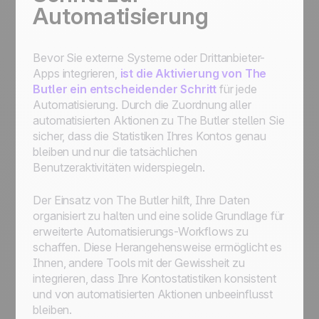
Automatisierung
Bevor Sie externe Systeme oder Drittanbieter-
Apps integrieren,
ist die Aktivierung von
The
Butler
ein entscheidender Schritt
für jede
Automatisierung. Durch die Zuordnung aller
automatisierten Aktionen zu
The Butler
stellen Sie
sicher, dass die Statistiken Ihres Kontos genau
bleiben und nur die tatsächlichen
Benutzeraktivitäten widerspiegeln.
Der Einsatz von
The Butler
hilft, Ihre Daten
organisiert zu halten und eine solide Grundlage für
erweiterte Automatisierungs-Workflows zu
schaffen. Diese Herangehensweise ermöglicht es
Ihnen, andere Tools mit der Gewissheit zu
integrieren, dass Ihre Kontostatistiken konsistent
und von automatisierten Aktionen unbeeinflusst
bleiben.