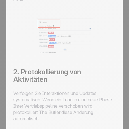
2. Protokollierung von
Aktivitäten
Verfolgen Sie Interaktionen und Updates
systematisch. Wenn ein Lead in eine neue Phase
Ihrer Vertriebspipeline verschoben wird,
protokolliert
The Butler
diese Änderung
automatisch.