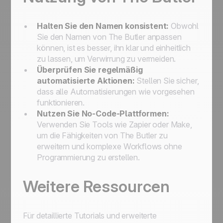
Halten Sie den Namen konsistent:
Obwohl
Sie den Namen von
The Butler
anpassen
können, ist es besser, ihn klar und einheitlich
zu lassen, um Verwirrung zu vermeiden.
Überprüfen Sie regelmäßig
automatisierte Aktionen:
Stellen Sie sicher,
dass alle Automatisierungen wie vorgesehen
funktionieren.
Nutzen Sie No-Code-Plattformen:
Verwenden Sie Tools wie Zapier oder Make,
um die Fähigkeiten von
The Butler
zu
erweitern und komplexe Workflows ohne
Programmierung zu erstellen.
Weitere Ressourcen
Für detaillierte Tutorials und erweiterte