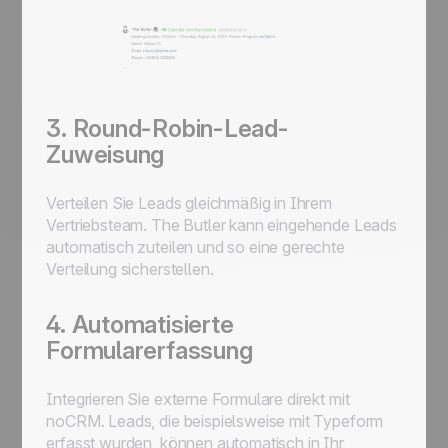
3. Round-Robin-Lead-
Zuweisung
Verteilen Sie Leads gleichmäßig in Ihrem
Vertriebsteam.
The Butler
kann eingehende Leads
automatisch zuteilen und so eine gerechte
Verteilung sicherstellen.
4. Automatisierte
Formularerfassung
Integrieren Sie externe Formulare direkt mit
noCRM. Leads, die beispielsweise mit Typeform
erfasst wurden, können automatisch in Ihr