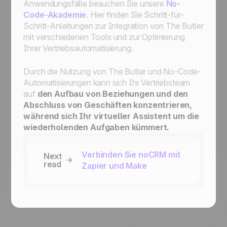
Anwendungsfälle besuchen Sie unsere
No-
Code-Akademie
. Hier finden Sie Schritt-für-
Schritt-Anleitungen zur Integration von
The Butler
mit verschiedenen Tools und zur Optimierung
Ihrer Vertriebsautomatisierung.
Durch die Nutzung von
The Butler
und No-Code-
Automatisierungen kann sich Ihr Vertriebsteam
auf
den Aufbau von Beziehungen und den
Abschluss von Geschäften konzentrieren,
während sich Ihr virtueller Assistent um die
wiederholenden Aufgaben kümmert.
Verbinden Sie noCRM mit
Next
read
Zapier und Make