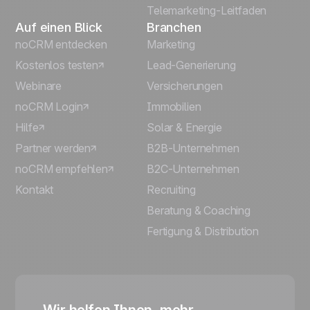
Telemarketing-Leitfaden
Auf einen Blick
Branchen
noCRM entdecken
Marketing
Kostenlos testen
Lead-Generierung
Webinare
Versicherungen
noCRM Login
Immobilien
Hilfe
Solar & Energie
Partner werden
B2B-Unternehmen
noCRM empfehlen
B2C-Unternehmen
Kontakt
Recruiting
Beratung & Coaching
Fertigung & Distribution