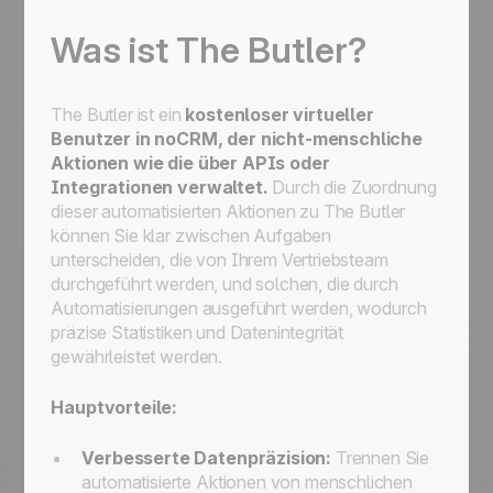
Was ist
The Butler
?
The Butler
ist ein
kostenloser virtueller
Benutzer in noCRM, der nicht-menschliche
Aktionen wie die über APIs oder
Integrationen verwaltet.
Durch die Zuordnung
dieser automatisierten Aktionen zu
The Butler
können Sie klar zwischen Aufgaben
unterscheiden, die von Ihrem Vertriebsteam
durchgeführt werden, und solchen, die durch
Automatisierungen ausgeführt werden, wodurch
präzise Statistiken und Datenintegrität
gewährleistet werden.
Hauptvorteile:
Verbesserte Datenpräzision:
Trennen Sie
automatisierte Aktionen von menschlichen