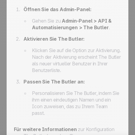
Öffnen Sie das Admin-Panel:
Gehen Sie zu
Admin-Panel > API &
Automatisierungen > The Butler
.
Aktivieren Sie
The Butler
:
Klicken Sie auf die Option zur Aktivierung.
Nach der Aktivierung erscheint
The Butler
als neuer virtueller Benutzer in Ihrer
Benutzerliste.
Passen Sie
The Butler
an:
Personalisieren Sie
The Butler
, indem Sie
ihm einen eindeutigen Namen und ein
Icon zuweisen, das zu Ihrem Team
passt.
Für weitere Informationen
zur Konfiguration