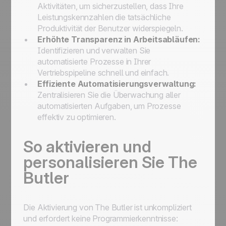
Aktivitäten, um sicherzustellen, dass Ihre
Leistungskennzahlen die tatsächliche
Produktivität der Benutzer widerspiegeln.
Erhöhte Transparenz in Arbeitsabläufen:
Identifizieren und verwalten Sie
automatisierte Prozesse in Ihrer
Vertriebspipeline schnell und einfach.
Effiziente Automatisierungsverwaltung:
Zentralisieren Sie die Überwachung aller
automatisierten Aufgaben, um Prozesse
effektiv zu optimieren.
So aktivieren und
personalisieren Sie
The
Butler
Die Aktivierung von
The Butler
ist unkompliziert
und erfordert keine Programmierkenntnisse: