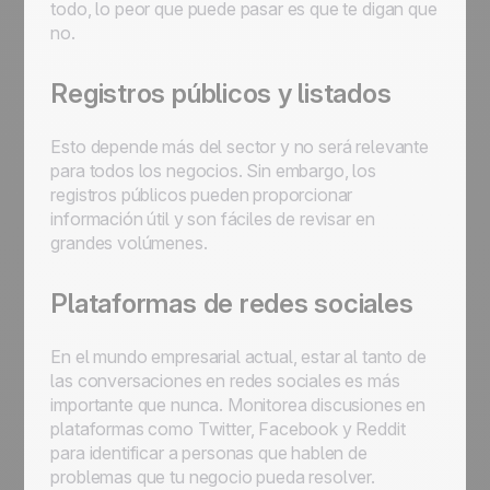
todo, lo peor que puede pasar es que te digan que
no.
Registros públicos y listados
Esto depende más del sector y no será relevante
para todos los negocios. Sin embargo, los
registros públicos pueden proporcionar
información útil y son fáciles de revisar en
grandes volúmenes.
Plataformas de redes sociales
En el mundo empresarial actual, estar al tanto de
las conversaciones en redes sociales es más
importante que nunca. Monitorea discusiones en
plataformas como Twitter, Facebook y Reddit
para identificar a personas que hablen de
problemas que tu negocio pueda resolver.