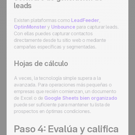
leads
Existen plataformas como
LeadFeeder
,
OptinMonster
y
Unbounce
para capturar leads.
Con ellas puedes capturar contactos
directamente desde tu sitio web o mediante
campañas específicas y segmentadas.
Hojas de cálculo
A veces, la tecnología simple supera a la
avanzada. Para operaciones más pequeñas o
empresas que recién comienzan, un documento
de Excel o de
Google Sheets bien organizado
puede ser suficiente para mantener tu lista de
prospectos en óptimas condiciones.
Paso 4: Evalúa y califica