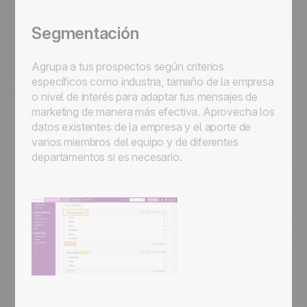
Segmentación
Agrupa a tus prospectos según criterios
específicos como industria, tamaño de la empresa
o nivel de interés para adaptar tus mensajes de
marketing de manera más efectiva. Aprovecha los
datos existentes de la empresa y el aporte de
varios miembros del equipo y de diferentes
departamentos si es necesario.