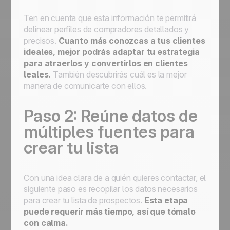
Ten en cuenta que esta información te permitirá
delinear perfiles de compradores detallados y
precisos.
Cuanto más conozcas a tus clientes
ideales, mejor podrás adaptar tu estrategia
para atraerlos y convertirlos en clientes
leales.
También descubrirás cuál es la mejor
manera de comunicarte con ellos.
Paso 2: Reúne datos de
múltiples fuentes para
crear tu lista
Con una idea clara de a quién quieres contactar, el
siguiente paso es recopilar los datos necesarios
para crear tu lista de prospectos.
Esta etapa
puede requerir más tiempo, así que tómalo
con calma.