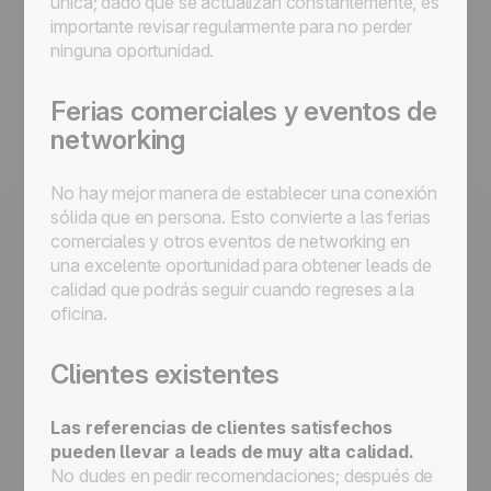
única; dado que se actualizan constantemente, es
importante revisar regularmente para no perder
ninguna oportunidad.
Ferias comerciales y eventos de
networking
No hay mejor manera de establecer una conexión
sólida que en persona. Esto convierte a las ferias
comerciales y otros eventos de networking en
una excelente oportunidad para obtener leads de
calidad que podrás seguir cuando regreses a la
oficina.
Clientes existentes
Las referencias de clientes satisfechos
pueden llevar a leads de muy alta calidad.
No dudes en pedir recomendaciones; después de