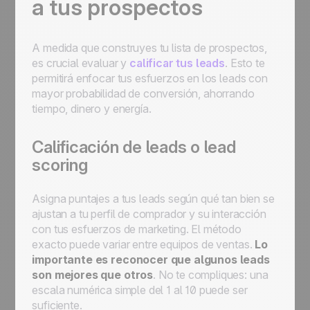
a tus prospectos
A medida que construyes tu lista de prospectos,
es crucial evaluar y
calificar tus leads
. Esto te
permitirá enfocar tus esfuerzos en los leads con
mayor probabilidad de conversión, ahorrando
tiempo, dinero y energía.
Calificación de leads o lead
scoring
Asigna puntajes a tus leads según qué tan bien se
ajustan a tu perfil de comprador y su interacción
con tus esfuerzos de marketing. El método
exacto puede variar entre equipos de ventas.
Lo
importante es reconocer que algunos leads
son mejores que otros
. No te compliques: una
escala numérica simple del 1 al 10 puede ser
suficiente.