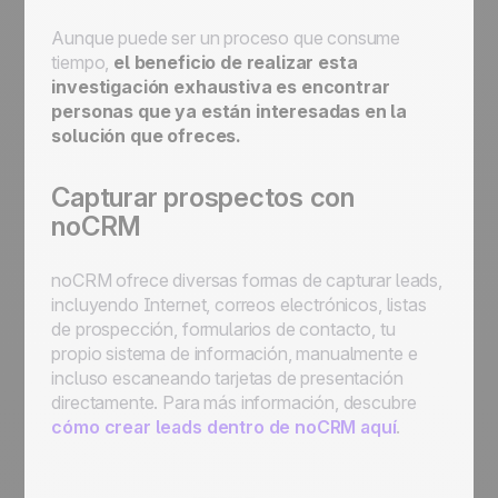
Aunque puede ser un proceso que consume
tiempo,
el beneficio de realizar esta
investigación exhaustiva es encontrar
personas que ya están interesadas en la
solución que ofreces.
Capturar prospectos con
noCRM
noCRM ofrece diversas formas de capturar leads,
incluyendo Internet, correos electrónicos, listas
de prospección, formularios de contacto, tu
propio sistema de información, manualmente e
incluso escaneando tarjetas de presentación
directamente. Para más información, descubre
cómo crear leads dentro de noCRM aquí
.