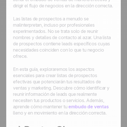
dirigir el flujo de negocios en la dirección correcta.
Las listas de prospectos a menudo se
malinterpretan, incluso por profesionales
experimentados. No se trata solo de reunir
nombres y detalles de contacto al azar. Una lista
de prospectos contiene leads específicos cuyas
necesidades coinciden con lo que tu negocio
ofrece.
En esta guía, exploraremos los aspectos
esenciales para crear listas de prospectos
efectivas que potenciarán tus resultados de
ventas y marketing. Descubre cómo identificar y
reunir información de leads que realmente
necesiten tus productos o servicios. Además,
aprende cómo mantener tu
embudo de ventas
lleno y en movimiento en la dirección correcta.