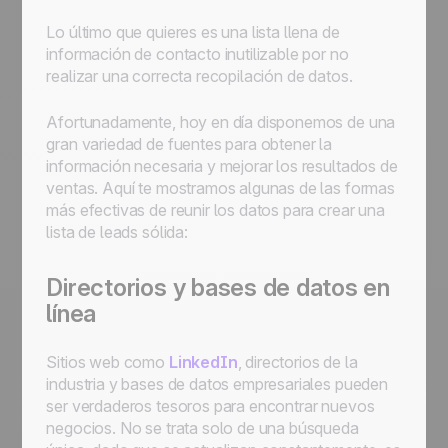
Lo último que quieres es una lista llena de
información de contacto inutilizable por no
realizar una correcta recopilación de datos.
Afortunadamente, hoy en día disponemos de una
gran variedad de fuentes para obtener la
información necesaria y mejorar los resultados de
ventas. Aquí te mostramos algunas de las formas
más efectivas de reunir los datos para crear una
lista de leads sólida:
Directorios y bases de datos en
línea
Sitios web como
LinkedIn
, directorios de la
industria y bases de datos empresariales pueden
ser verdaderos tesoros para encontrar nuevos
negocios. No se trata solo de una búsqueda