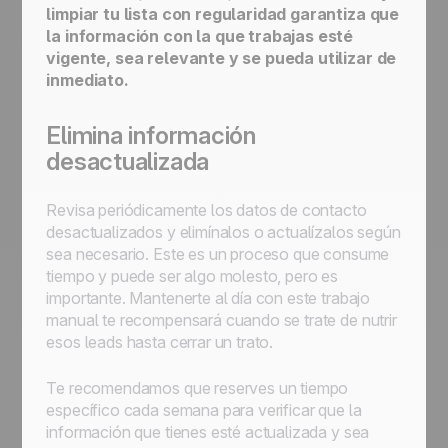
limpiar tu lista con regularidad garantiza que
la información con la que trabajas esté
vigente, sea relevante y se pueda utilizar de
inmediato.
Elimina información
desactualizada
Revisa periódicamente los datos de contacto
desactualizados y elimínalos o actualízalos según
sea necesario. Este es un proceso que consume
tiempo y puede ser algo molesto, pero es
importante. Mantenerte al día con este trabajo
manual te recompensará cuando se trate de nutrir
esos leads hasta cerrar un trato.
Te recomendamos que reserves un tiempo
específico cada semana para verificar que la
información que tienes esté actualizada y sea