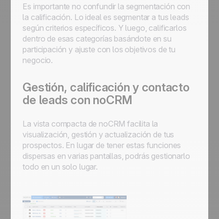
Es importante no confundir la segmentación con
la calificación. Lo ideal es segmentar a tus leads
según criterios específicos. Y luego, calificarlos
dentro de esas categorías basándote en su
participación y ajuste con los objetivos de tu
negocio.
Gestión, calificación y contacto
de leads con noCRM
La vista compacta de noCRM facilita la
visualización, gestión y actualización de tus
prospectos. En lugar de tener estas funciones
dispersas en varias pantallas, podrás gestionarlo
todo en un solo lugar.