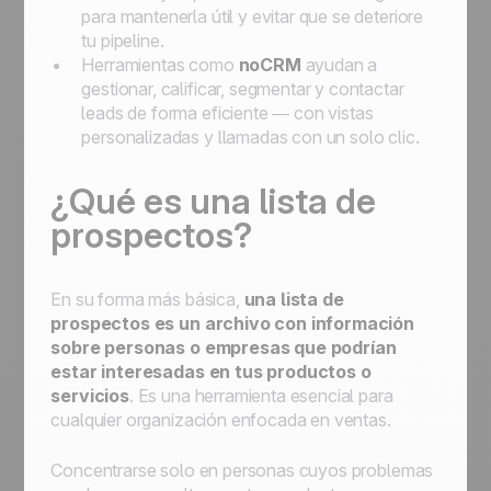
para mantenerla útil y evitar que se deteriore
tu pipeline.
Herramientas como
noCRM
ayudan a
gestionar, calificar, segmentar y contactar
leads de forma eficiente — con vistas
personalizadas y llamadas con un solo clic.
¿Qué es una lista de
prospectos?
En su forma más básica,
una lista de
prospectos es un archivo con información
sobre personas o empresas que podrían
estar interesadas en tus productos o
servicios
. Es una herramienta esencial para
cualquier organización enfocada en ventas.
Concentrarse solo en personas cuyos problemas