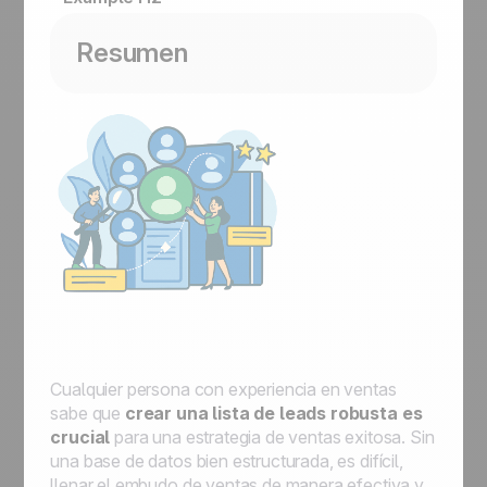
Resumen
Cualquier persona con experiencia en ventas
sabe que
crear una lista de leads robusta es
crucial
para una estrategia de ventas exitosa. Sin
una base de datos bien estructurada, es difícil,
llenar el embudo de ventas de manera efectiva y