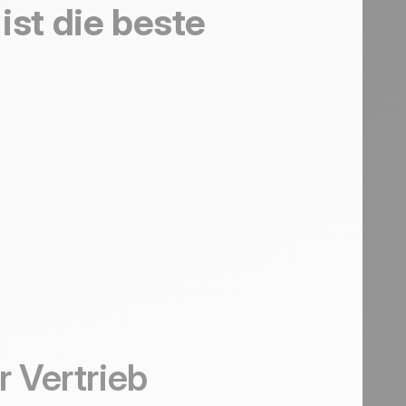
ist die beste
r Vertrieb