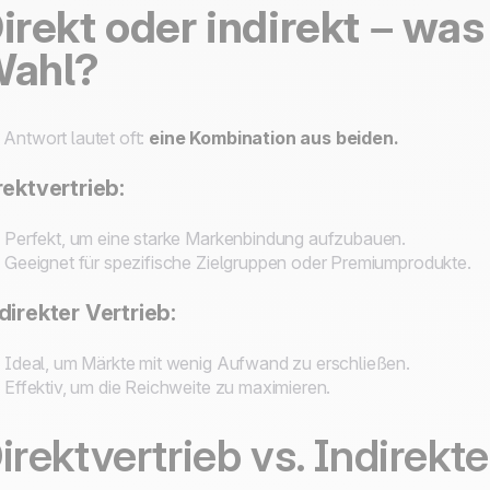
irekt oder indirekt – was 
ahl?
 Antwort lautet oft:
eine Kombination aus beiden.
rektvertrieb:
Perfekt, um eine starke Markenbindung aufzubauen.
Geeignet für spezifische Zielgruppen oder Premiumprodukte.
direkter Vertrieb:
Ideal, um Märkte mit wenig Aufwand zu erschließen.
Effektiv, um die Reichweite zu maximieren.
irektvertrieb vs. Indirekte