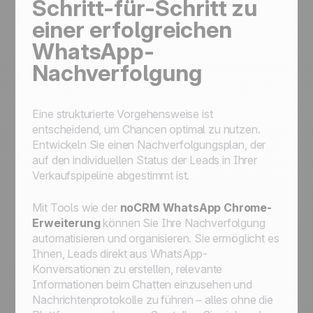
Schritt-für-Schritt zu
einer erfolgreichen
WhatsApp-
Nachverfolgung
Eine strukturierte Vorgehensweise ist
entscheidend, um Chancen optimal zu nutzen.
Entwickeln Sie einen Nachverfolgungsplan, der
auf den individuellen Status der Leads in Ihrer
Verkaufspipeline abgestimmt ist.
Mit Tools wie der
noCRM WhatsApp Chrome-
Erweiterung
können Sie Ihre Nachverfolgung
automatisieren und organisieren. Sie ermöglicht es
Ihnen, Leads direkt aus WhatsApp-
Konversationen zu erstellen, relevante
Informationen beim Chatten einzusehen und
Nachrichtenprotokolle zu führen – alles ohne die