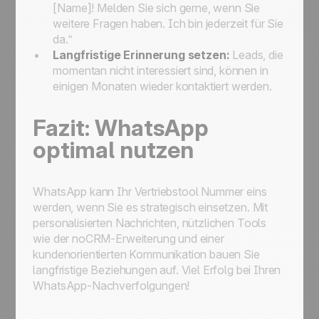
[Name]! Melden Sie sich gerne, wenn Sie
weitere Fragen haben. Ich bin jederzeit für Sie
da.“
Langfristige Erinnerung setzen:
Leads, die
momentan nicht interessiert sind, können in
einigen Monaten wieder kontaktiert werden.
Fazit: WhatsApp
optimal nutzen
WhatsApp kann Ihr Vertriebstool Nummer eins
werden, wenn Sie es strategisch einsetzen. Mit
personalisierten Nachrichten, nützlichen Tools
wie der noCRM-Erweiterung und einer
kundenorientierten Kommunikation bauen Sie
langfristige Beziehungen auf. Viel Erfolg bei Ihren
WhatsApp-Nachverfolgungen!