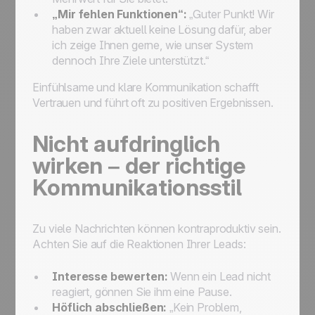
„Mir fehlen Funktionen“:
„Guter Punkt! Wir
haben zwar aktuell keine Lösung dafür, aber
ich zeige Ihnen gerne, wie unser System
dennoch Ihre Ziele unterstützt.“
Einfühlsame und klare Kommunikation schafft
Vertrauen und führt oft zu positiven Ergebnissen.
Nicht aufdringlich
wirken – der richtige
Kommunikationsstil
Zu viele Nachrichten können kontraproduktiv sein.
Achten Sie auf die Reaktionen Ihrer Leads:
Interesse bewerten:
Wenn ein Lead nicht
reagiert, gönnen Sie ihm eine Pause.
Höflich abschließen:
„Kein Problem,