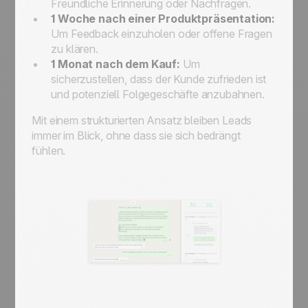
Freundliche Erinnerung oder Nachfragen.
1 Woche nach einer Produktpräsentation:
Um Feedback einzuholen oder offene Fragen
zu klären.
1 Monat nach dem Kauf:
Um
sicherzustellen, dass der Kunde zufrieden ist
und potenziell Folgegeschäfte anzubahnen.
Mit einem strukturierten Ansatz bleiben Leads
immer im Blick, ohne dass sie sich bedrängt
fühlen.