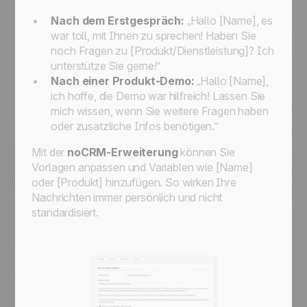
Nach dem Erstgespräch:
„Hallo [Name], es
war toll, mit Ihnen zu sprechen! Haben Sie
noch Fragen zu [Produkt/Dienstleistung]? Ich
unterstütze Sie gerne!“
Nach einer Produkt-Demo:
„Hallo [Name],
ich hoffe, die Demo war hilfreich! Lassen Sie
mich wissen, wenn Sie weitere Fragen haben
oder zusätzliche Infos benötigen.“
Mit der
noCRM-Erweiterung
können Sie
Vorlagen anpassen und Variablen wie [Name]
oder [Produkt] hinzufügen. So wirken Ihre
Nachrichten immer persönlich und nicht
standardisiert.