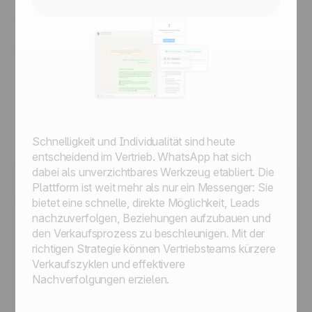
Schnelligkeit und Individualität sind heute
entscheidend im Vertrieb. WhatsApp hat sich
dabei als unverzichtbares Werkzeug etabliert. Die
Plattform ist weit mehr als nur ein Messenger: Sie
bietet eine schnelle, direkte Möglichkeit, Leads
nachzuverfolgen, Beziehungen aufzubauen und
den Verkaufsprozess zu beschleunigen. Mit der
richtigen Strategie können Vertriebsteams kürzere
Verkaufszyklen und effektivere
Nachverfolgungen erzielen.