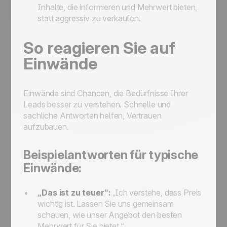
Inhalte, die informieren und Mehrwert bieten,
statt aggressiv zu verkaufen.
So reagieren Sie auf
Einwände
Einwände sind Chancen, die Bedürfnisse Ihrer
Leads besser zu verstehen. Schnelle und
sachliche Antworten helfen, Vertrauen
aufzubauen.
Beispielantworten für typische
Einwände:
„Das ist zu teuer“:
„Ich verstehe, dass Preis
wichtig ist. Lassen Sie uns gemeinsam
schauen, wie unser Angebot den besten
Mehrwert für Sie bietet.“