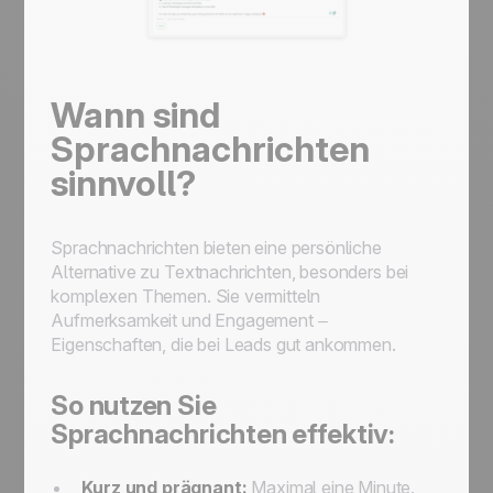
Wann sind
Sprachnachrichten
sinnvoll?
Sprachnachrichten bieten eine persönliche
Alternative zu Textnachrichten, besonders bei
komplexen Themen. Sie vermitteln
Aufmerksamkeit und Engagement –
Eigenschaften, die bei Leads gut ankommen.
So nutzen Sie
Sprachnachrichten effektiv:
Kurz und prägnant:
Maximal eine Minute.