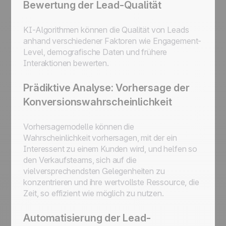
Bewertung der Lead-Qualität
KI-Algorithmen können die Qualität von Leads
anhand verschiedener Faktoren wie Engagement-
Level, demografische Daten und frühere
Interaktionen bewerten.
Prädiktive Analyse: Vorhersage der
Konversionswahrscheinlichkeit
Vorhersagemodelle können die
Wahrscheinlichkeit vorhersagen, mit der ein
Interessent zu einem Kunden wird, und helfen so
den Verkaufsteams, sich auf die
vielversprechendsten Gelegenheiten zu
konzentrieren und ihre wertvollste Ressource, die
Zeit, so effizient wie möglich zu nutzen.
Automatisierung der Lead-