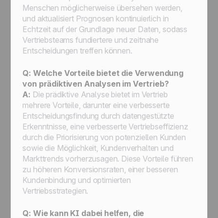
Menschen möglicherweise übersehen werden,
und aktualisiert Prognosen kontinuierlich in
Echtzeit auf der Grundlage neuer Daten, sodass
Vertriebsteams fundiertere und zeitnahe
Entscheidungen treffen können.
Q: Welche Vorteile bietet die Verwendung
von prädiktiven Analysen im Vertrieb?
A:
Die prädiktive Analyse bietet im Vertrieb
mehrere Vorteile, darunter eine verbesserte
Entscheidungsfindung durch datengestützte
Erkenntnisse, eine verbesserte Vertriebseffizienz
durch die Priorisierung von potenziellen Kunden
sowie die Möglichkeit, Kundenverhalten und
Markttrends vorherzusagen. Diese Vorteile führen
zu höheren Konversionsraten, einer besseren
Kundenbindung und optimierten
Vertriebsstrategien.
Q: Wie kann KI dabei helfen, die