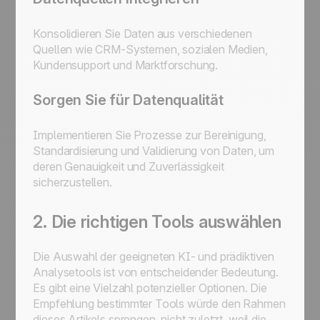
Konsolidieren Sie Daten aus verschiedenen
Quellen wie CRM-Systemen, sozialen Medien,
Kundensupport und Marktforschung.
Sorgen Sie für Datenqualität
Implementieren Sie Prozesse zur Bereinigung,
Standardisierung und Validierung von Daten, um
deren Genauigkeit und Zuverlässigkeit
sicherzustellen.
2. Die richtigen Tools auswählen
Die Auswahl der geeigneten KI- und prädiktiven
Analysetools ist von entscheidender Bedeutung.
Es gibt eine Vielzahl potenzieller Optionen. Die
Empfehlung bestimmter Tools würde den Rahmen
dieses Artikels sprengen, nicht zuletzt, weil die