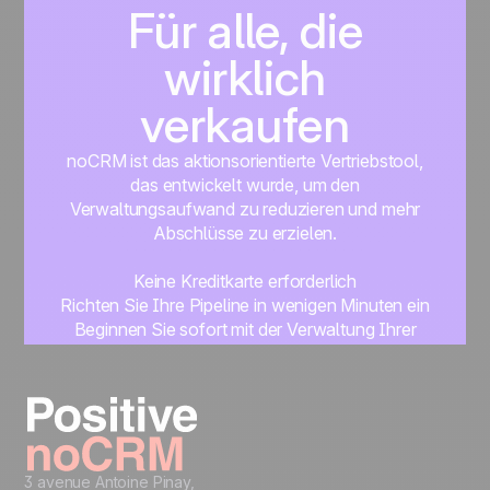
Für alle, die
wirklich
verkaufen
noCRM ist das aktionsorientierte Vertriebstool,
das entwickelt wurde, um den
Verwaltungsaufwand zu reduzieren und mehr
Abschlüsse zu erzielen.
Keine Kreditkarte erforderlich
Richten Sie Ihre Pipeline in wenigen Minuten ein
Beginnen Sie sofort mit der Verwaltung Ihrer
Leads
Get started
3 avenue Antoine Pinay,