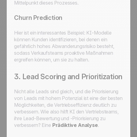
Mittelpunkt dieses Prozesses.
Churn Prediction
Hier ist ein interessantes Beispiel: KI-Modelle
können Kunden identifizieren, bei denen ein
gefährlich hohes Abwanderungsrisiko besteht,
sodass Verkaufsteams proaktive Maßnahmen
ergreifen können, um sie zu halten.
3. Lead Scoring and Prioritization
Nicht alle Leads sind gleich, und die Priorisierung
von Leads mit hohem Potenzial ist eine der besten
Möglichkeiten, die Vertriebseffizienz deutlich zu
verbessern. Wie also hilft KI den Vertriebsteams,
ihre Lead-Bewertung und -Priorisierung zu
verbessern? Eine
Prädiktive Analyse
.