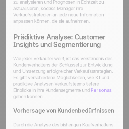
zu analysieren und Prognosen in Echtzeit zu
aktualisieren, sodass Manager ihre
Verkaufsstrategien an jede neue Information
anpassen können, die sie aufnehmen.
Prädiktive Analyse: Customer
Insights und Segmentierung
Wie jeder Verkäufer weiß, ist das Verständnis des
Kundenverhaltens der Schlüssel zur Entwicklung
und Umsetzung erfolgreicher Verkaufsstrategien.
Es gibt verschiedene Möglichkeiten, wie KI und
prädiktive Analysen Verkaufsteams tiefere
Einblicke in ihre Kundensegmente und
Personas
geben können:
Vorhersage von Kundenbedürfnissen
Durch die Analyse des bisherigen Kaufverhaltens,