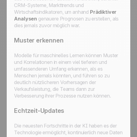
CRM-Systeme, Markttrends und
Wirtschaftsindikatoren, um anhand
Prädiktiver
Analysen
genauere Prognosen zu erstellen, als
dies jemals zuvor möglich war.
Muster erkennen
Modelle für maschinelles Lernen können Muster
und Korrelationen in einem viel tieferen und
umfassenderen Umfang erkennen, als es
Menschen jemals könnten, und führen so zu
deutlich nützlicheren Vorhersagen der
Verkaufsleistung, die Teams dann zur
Verbesserung ihrer Prozesse nutzen können.
Echtzeit-Updates
Die neuesten Fortschritte in der KI haben es der
Technologie ermöglicht, kontinuierlich neue Daten