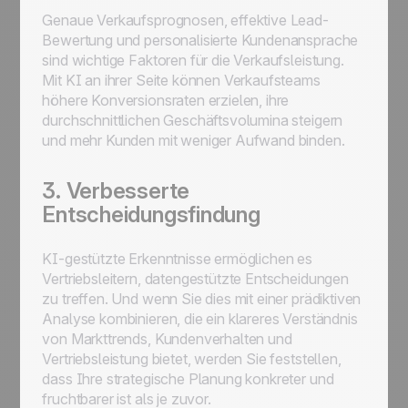
Genaue Verkaufsprognosen, effektive Lead-
Bewertung und personalisierte Kundenansprache
sind wichtige Faktoren für die Verkaufsleistung.
Mit KI an ihrer Seite können Verkaufsteams
höhere Konversionsraten erzielen, ihre
durchschnittlichen Geschäftsvolumina steigern
und mehr Kunden mit weniger Aufwand binden.
3. Verbesserte
Entscheidungsfindung
KI-gestützte Erkenntnisse ermöglichen es
Vertriebsleitern, datengestützte Entscheidungen
zu treffen. Und wenn Sie dies mit einer prädiktiven
Analyse kombinieren, die ein klareres Verständnis
von Markttrends, Kundenverhalten und
Vertriebsleistung bietet, werden Sie feststellen,
dass Ihre strategische Planung konkreter und
fruchtbarer ist als je zuvor.