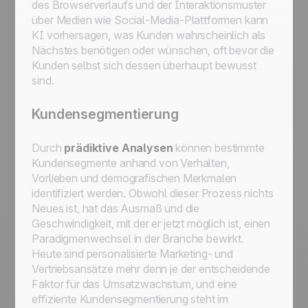
des Browserverlaufs und der Interaktionsmuster
über Medien wie Social-Media-Plattformen kann
KI vorhersagen, was Kunden wahrscheinlich als
Nächstes benötigen oder wünschen, oft bevor die
Kunden selbst sich dessen überhaupt bewusst
sind.
Kundensegmentierung
Durch
prädiktive Analysen
können bestimmte
Kundensegmente anhand von Verhalten,
Vorlieben und demografischen Merkmalen
identifiziert werden. Obwohl dieser Prozess nichts
Neues ist, hat das Ausmaß und die
Geschwindigkeit, mit der er jetzt möglich ist, einen
Paradigmenwechsel in der Branche bewirkt.
Heute sind personalisierte Marketing- und
Vertriebsansätze mehr denn je der entscheidende
Faktor für das Umsatzwachstum, und eine
effiziente Kundensegmentierung steht im