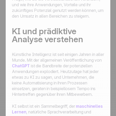
und wie ihre Anwendungen, Vorteile und ihr
zukünftiges Potenzial genutzt werden können, um
den Umsatz in allen Bereichen zu steigern.
KI und prädiktive
Analyse verstehen
Künstliche Intelligenz ist seit einigen Jahren in aller
Munde. Mit der allgemeinen Veröffentlichung von
ChatGPT
ist die Bandbreite der potenziellen
Anwendungen explodiert. Heutzutage hat jeder
etwas zu KI zu sagen, und Unternehmen, die
keine Automatisierung in ihren Prozessen
einsetzen, geraten in beispiellosem Tempo ins
Hintertreffen gegenüber ihren Mitbewerbern.
KI selbst ist ein Sammelbegriff, der
maschinelles
Lernen
, natürliche Sprachverarbeitung und