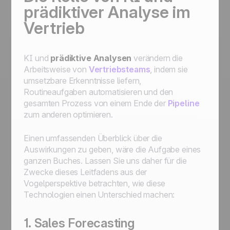
prädiktiver Analyse im
Vertrieb
KI und
prädiktive Analysen
verändern die
Arbeitsweise von
Vertriebsteams
, indem sie
umsetzbare Erkenntnisse liefern,
Routineaufgaben automatisieren und den
gesamten Prozess von einem Ende der
Pipeline
zum anderen optimieren.
Einen umfassenden Überblick über die
Auswirkungen zu geben, wäre die Aufgabe eines
ganzen Buches. Lassen Sie uns daher für die
Zwecke dieses Leitfadens aus der
Vogelperspektive betrachten, wie diese
Technologien einen Unterschied machen:
1. Sales Forecasting