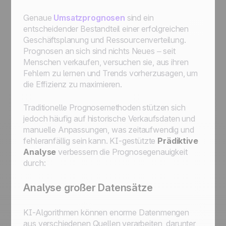
Genaue
Umsatzprognosen
sind ein
entscheidender Bestandteil einer erfolgreichen
Geschäftsplanung und Ressourcenverteilung.
Prognosen an sich sind nichts Neues – seit
Menschen verkaufen, versuchen sie, aus ihren
Fehlern zu lernen und Trends vorherzusagen, um
die Effizienz zu maximieren.
Traditionelle Prognosemethoden stützen sich
jedoch häufig auf historische Verkaufsdaten und
manuelle Anpassungen, was zeitaufwendig und
fehleranfällig sein kann. KI-gestützte
Prädiktive
Analyse
verbessern die Prognosegenauigkeit
durch:
Analyse großer Datensätze
KI-Algorithmen können enorme Datenmengen
aus verschiedenen Quellen verarbeiten, darunter