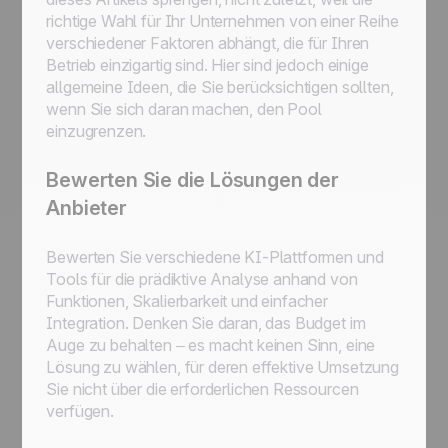
richtige Wahl für Ihr Unternehmen von einer Reihe
verschiedener Faktoren abhängt, die für Ihren
Betrieb einzigartig sind. Hier sind jedoch einige
allgemeine Ideen, die Sie berücksichtigen sollten,
wenn Sie sich daran machen, den Pool
einzugrenzen.
Bewerten Sie die Lösungen der
Anbieter
Bewerten Sie verschiedene KI-Plattformen und
Tools für die prädiktive Analyse anhand von
Funktionen, Skalierbarkeit und einfacher
Integration. Denken Sie daran, das Budget im
Auge zu behalten – es macht keinen Sinn, eine
Lösung zu wählen, für deren effektive Umsetzung
Sie nicht über die erforderlichen Ressourcen
verfügen.