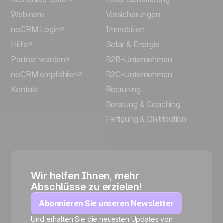
Webinare
Versicherungen
noCRM Login
Immobilien
Hilfe
Solar & Energie
Partner werden
B2B-Unternehmen
noCRM empfehlen
B2C-Unternehmen
Kontakt
Recruiting
Beratung & Coaching
Fertigung & Distribution
Wir helfen Ihnen, mehr
Abschlüsse zu erzielen!
Abonnieren Sie unseren Newsletter
Und erhalten Sie die neuesten Updates von