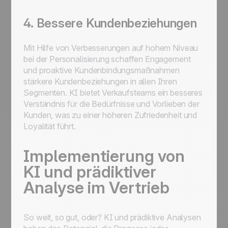
4. Bessere Kundenbeziehungen
Mit Hilfe von Verbesserungen auf hohem Niveau
bei der Personalisierung schaffen Engagement
und proaktive Kundenbindungsmaßnahmen
stärkere Kundenbeziehungen in allen Ihren
Segmenten. KI bietet Verkaufsteams ein besseres
Verständnis für die Bedürfnisse und Vorlieben der
Kunden, was zu einer höheren Zufriedenheit und
Loyalität führt.
Implementierung von
KI und prädiktiver
Analyse im Vertrieb
So weit, so gut, oder? KI und prädiktive Analysen