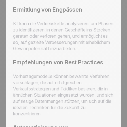
Ermittlung von Engpässen
KI kann die Vertriebskette analysieren, um Phasen
zu identifizieren, in denen Geschäfte ins Stocken
geraten oder verloren gehen, und ermöglicht es
so, auf gezielte Verbesserungen mit erheblichem
Gewinnpotenzial hinzuarbeiten.
Empfehlungen von Best Practices
Vorhersagemodelle können bewährte Verfahren
vorschlagen, die auf erfolgreichen
Verkaufsstrategien und Taktiken basieren, die in
ähnlichen Situationen eingesetzt wurden, und sich
auf riesige Datenmengen stützen, um sich auf die
idealen Techniken für die Zukunft zu
konzentrieren.