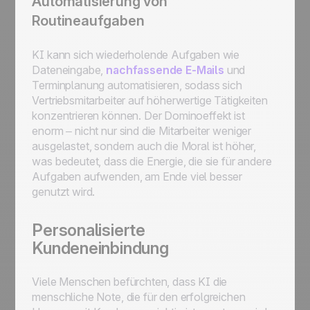
Automatisierung von
Routineaufgaben
KI kann sich wiederholende Aufgaben wie
Dateneingabe,
nachfassende E-Mails
und
Terminplanung automatisieren, sodass sich
Vertriebsmitarbeiter auf höherwertige Tätigkeiten
konzentrieren können. Der Dominoeffekt ist
enorm – nicht nur sind die Mitarbeiter weniger
ausgelastet, sondern auch die Moral ist höher,
was bedeutet, dass die Energie, die sie für andere
Aufgaben aufwenden, am Ende viel besser
genutzt wird.
Personalisierte
Kundeneinbindung
Viele Menschen befürchten, dass KI die
menschliche Note, die für den erfolgreichen