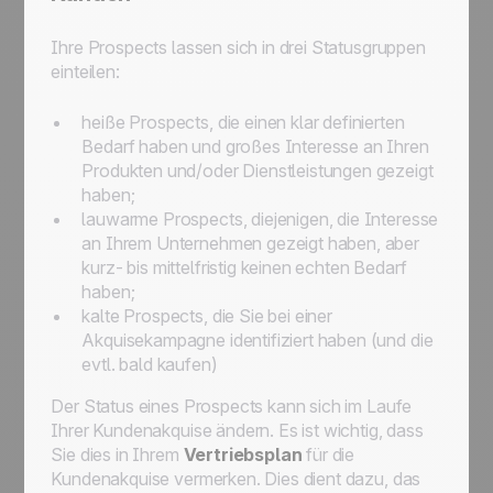
Ihre Prospects lassen sich in drei Statusgruppen
einteilen:
heiße Prospects, die einen klar definierten
Bedarf haben und großes Interesse an Ihren
Produkten und/oder Dienstleistungen gezeigt
haben;
lauwarme Prospects, diejenigen, die Interesse
an Ihrem Unternehmen gezeigt haben, aber
kurz- bis mittelfristig keinen echten Bedarf
haben;
kalte Prospects, die Sie bei einer
Akquisekampagne identifiziert haben (und die
evtl. bald kaufen)
Der Status eines Prospects kann sich im Laufe
Ihrer Kundenakquise ändern. Es ist wichtig, dass
Sie dies in Ihrem
Vertriebsplan
für die
Kundenakquise vermerken. Dies dient dazu, das