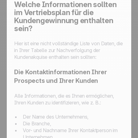
Welche Informationen sollten
im Vertriebsplan für die
Kundengewinnung enthalten
sein?
Hier ist eine nicht vollständige Liste von Daten, die
in Ihrer Tabelle zur Nachverfolgung der
Kundenakquise enthalten sein sollten:
Die Kontaktinformationen Ihrer
Prospects und Ihrer Kunden
Alle Informationen, die es Ihnen ermöglichen,
Ihren Kunden zu identifizieren, wie z. B.:
Der Name des Unternehmens,
Die Branche,
Vor- und Nachname Ihrer Kontaktperson im
Unternehmen,