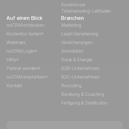
Kostenloser
Telemarketing-Leitfaden
Auf einen Blick
Branchen
noCRM entdecken
Marketing
Kostenlos testen
Lead-Generierung
Webinare
Versicherungen
noCRM Login
Immobilien
Hilfe
Solar & Energie
Partner werden
B2B-Unternehmen
noCRM empfehlen
B2C-Unternehmen
Kontakt
Recruiting
Beratung & Coaching
Fertigung & Distribution