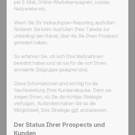
per E-Mail, Online-Werbekampagnen, soziale
Netzwerke etc.
Wenn Sie Ihr Verkaufsplan-Reporting ausfüllen:
Notieren Sie beim Ausfüllen Ihrer Tabelle zur
unbedingt den Kanal, über die Sie Ihren Prospect
generiert haben.
So erfahren Sie, ob sich Ihre Maßnahmen
bewährt haben und ob sie für die von Ihnen
anvisierte Zielgruppe geeignet sind.
Diese Informationen sind wichtig für die
Nachbereitung Ihrer Kundenakquise. Denn sie
zeigen Ihnen, ob Sie die richtige Strategie
verfolgen. Außerdem haben Sie so die
Möglichkeit, Ihre Strategie ggf. anzupassen.
Der Status Ihrer Prospects und
Kunden