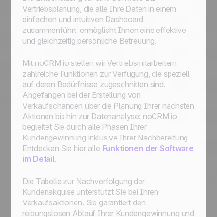
Vertriebsplanung, die alle Ihre Daten in einem
einfachen und intuitiven Dashboard
zusammenführt, ermöglicht Ihnen eine effektive
und gleichzeitig persönliche Betreuung.
Mit noCRM.io stellen wir Vertriebsmitarbeitern
zahlreiche Funktionen zur Verfügung, die speziell
auf deren Bedürfnisse zugeschnitten sind.
Angefangen bei der Erstellung von
Verkaufschancen über die Planung Ihrer nächsten
Aktionen bis hin zur Datenanalyse: noCRM.io
begleitet Sie durch alle Phasen Ihrer
Kundengewinnung inklusive Ihrer Nachbereitung.
Entdecken Sie hier alle
Funktionen der Software
im Detail
.
Die Tabelle zur Nachverfolgung der
Kundenakquise unterstützt Sie bei Ihren
Verkaufsaktionen. Sie garantiert den
reibungslosen Ablauf Ihrer Kundengewinnung und