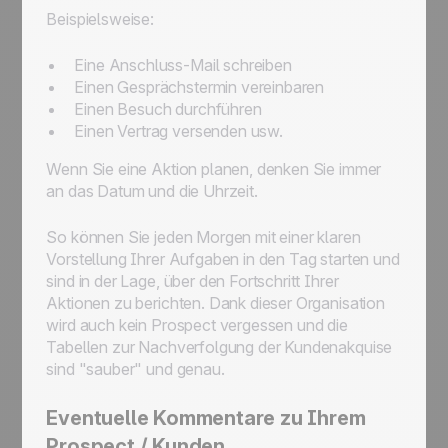
Beispielsweise:
Eine Anschluss-Mail schreiben
Einen Gesprächstermin vereinbaren
Einen Besuch durchführen
Einen Vertrag versenden usw.
Wenn Sie eine Aktion planen, denken Sie immer
an das Datum und die Uhrzeit.
So können Sie jeden Morgen mit einer klaren
Vorstellung Ihrer Aufgaben in den Tag starten und
sind in der Lage, über den Fortschritt Ihrer
Aktionen zu berichten. Dank dieser Organisation
wird auch kein Prospect vergessen und die
Tabellen zur Nachverfolgung der Kundenakquise
sind "sauber" und genau.
Eventuelle Kommentare zu Ihrem
Prospect / Kunden