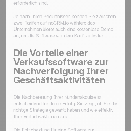
erforderlich sind.
Je nach Ihren Bedürfnissen können Sie zwischen
zwei Tarifen auf noCRM.io wählen; das
Unternehmen bietet auch eine kostenlose Demo
an, um die Software vor dem Kauf zu testen.
Die Vorteile einer
Verkaufssoftware zur
Nachverfolgung Ihrer
Geschäftsaktivitäten
Die Nachbereitung Ihrer Kundenakquise ist
entscheidend für deren Erfolg. Sie zeigt, ob Sie die
richtige Strategie gewählt haben und wie effektiv
Ihre Vertriebsaktionen sind.
Die Entscheidung für eine Software zur