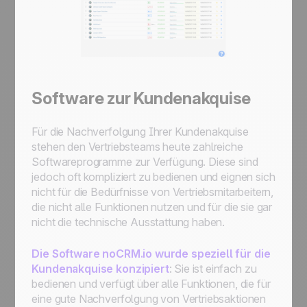
Software zur Kundenakquise
Für die Nachverfolgung Ihrer Kundenakquise
stehen den Vertriebsteams heute zahlreiche
Softwareprogramme zur Verfügung. Diese sind
jedoch oft kompliziert zu bedienen und eignen sich
nicht für die Bedürfnisse von Vertriebsmitarbeitern,
die nicht alle Funktionen nutzen und für die sie gar
nicht die technische Ausstattung haben.
Die Software noCRM.io wurde speziell für die
Kundenakquise konzipiert
: Sie ist einfach zu
bedienen und verfügt über alle Funktionen, die für
eine gute Nachverfolgung von Vertriebsaktionen