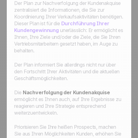
Der Plan zur Nachverfolgung der Kundenakquise
zentralisiert die Informationen, die Sie zur
Koordinierung Ihrer Verkaufsaktivitäten benötigen.
Dieser Plan ist für die
Durchführung Ihrer
Kundengewinnung
unerlässlich: Er ermöglicht es
Ihnen, Ihre Ziele und/oder die Ziele, die Sie Ihren
Vertriebsmitarbeitern gesetzt haben, im Auge zu
behalten.
Der Plan informiert Sie allerdings nicht nur über
den Fortschritt Ihrer Aktivitäten und die aktuellen
Geschäftsmöglichkeiten.
Die
Nachverfolgung der Kundenakquise
ermöglicht es Ihnen auch, auf Ihre Ergebnisse zu
reagieren und Ihre Strategie entsprechend
weiterzuentwickeln.
Priorisieren Sie Ihre heißen Prospects, machen
Sie aus Ihren Möglichkeiten Kunden, erhöhen Sie