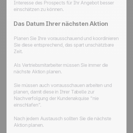
Interesse des Prospects für Ihr Angebot besser
einschätzen zu können.
Das Datum Ihrer nächsten Aktion
Planen Sie Ihre vorausschauend und koordinieren
Sie diese entsprechend, das spart unschätzbare
Zeit.
Als Vertriebsmitarbeiter müssen Sie immer die
nächste Aktion planen.
Sie müssen auch vorrausschauen arbeiten und
planen, damit diese in Ihrer Tabelle zur
Nachverfolgung der Kundenakquise "nie
einschlafen".
Nach jedem Austausch sollten Sie die nächste
Aktion planen.