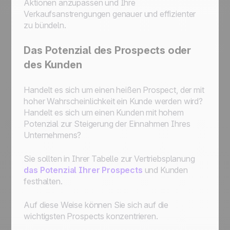
Aktionen anzupassen und Ihre
Verkaufsanstrengungen genauer und effizienter
zu bündeln.
Das Potenzial des Prospects oder
des Kunden
Handelt es sich um einen heißen Prospect, der mit
hoher Wahrscheinlichkeit ein Kunde werden wird?
Handelt es sich um einen Kunden mit hohem
Potenzial zur Steigerung der Einnahmen Ihres
Unternehmens?
Sie sollten in Ihrer Tabelle zur Vertriebsplanung
das Potenzial Ihrer Prospects
und Kunden
festhalten.
Auf diese Weise können Sie sich auf die
wichtigsten Prospects konzentrieren.