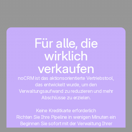
Für alle, die
wirklich
verkaufen
noCRM ist das aktionsorientierte Vertriebstool,
das entwickelt wurde, um den
Verwaltungsaufwand zu reduzieren und mehr
Abschlüsse zu erzielen.
Keine Kreditkarte erforderlich
Richten Sie Ihre Pipeline in wenigen Minuten ein
Beginnen Sie sofort mit der Verwaltung Ihrer
Leads