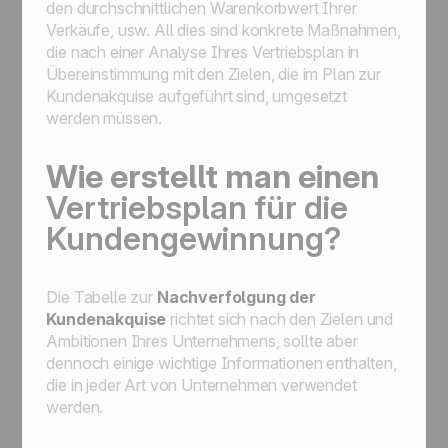
den durchschnittlichen Warenkorbwert Ihrer
Verkäufe, usw. All dies sind konkrete Maßnahmen,
die nach einer Analyse Ihres Vertriebsplan in
Übereinstimmung mit den Zielen, die im Plan zur
Kundenakquise aufgeführt sind, umgesetzt
werden müssen.
Wie erstellt man einen
Vertriebsplan für die
Kundengewinnung?
Die Tabelle zur
Nachverfolgung der
Kundenakquise
richtet sich nach den Zielen und
Ambitionen Ihres Unternehmens, sollte aber
dennoch einige wichtige Informationen enthalten,
die in jeder Art von Unternehmen verwendet
werden.