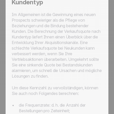
Kundentyp
Im Allgemeinen ist die Gewinnung eines neuen
Prospects schwieriger als die Pflege von
Beziehungen und die Bindung bestehender
Kunden. Die Berechnung der Verkaufsquote nach
Kundentyp liefert Ihnen einen Überblick über die
Entwicklung Ihrer Akquisitionskanäle. Eine
schlechte Verkaufsquote bei Neukunden kann
verbessert werden, wenn Sie Ihre
Vertriebsaktionen überarbeiten. Umgekehrt sollte
Sie eine sinkende Quote bei Bestandskunden
alarmieren, um schnell die Ursachen und mögliche
Lösungen zu finden.
Um diese Kennzahl zu vervollständigen, können
Sie auch noch Folgendes berechnen:
die Frequenzrate: d. h. die Anzahl der
Bestellungen pro Zeiteinheit;