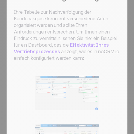
Ihre Tabelle zur Nachverfolgung der
Kundenakquise kann auf verschiedene Arten
organisiert werden und sollte Ihren
Anforderungen entsprechen. Um Ihnen einen
Eindruck zu vermitteln, sehen Sie hier ein Beispiel
für ein Dashboard, das die
Effektivität Ihres
Vertriebsprozesses
anzeigt, wie es in noCRM.io
einfach konfiguriert werden kann: