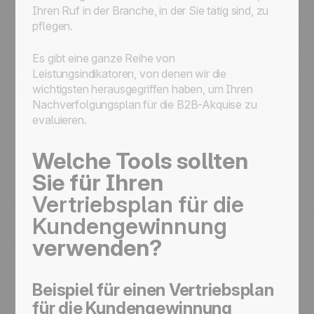
Ihren Ruf in der Branche, in der Sie tätig sind, zu
pflegen.
Es gibt eine ganze Reihe von
Leistungsindikatoren, von denen wir die
wichtigsten herausgegriffen haben, um Ihren
Nachverfolgungsplan für die B2B-Akquise zu
evaluieren.
Welche Tools sollten
Sie für Ihren
Vertriebsplan für die
Kundengewinnung
verwenden?
Beispiel für einen Vertriebsplan
für die Kundengewinnung