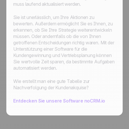
muss laufend aktualisiert werden.
Sie ist unerlässlich, um Ihre Aktionen zu
bewerten. Außerdem ermöglicht Sie es Ihnen, zu
erkennen, ob Sie Ihre Strategie weiterentwickeln
müssen. Oder andernfalls ob die von Ihnen
getroffenen Entscheidungen richtig waren. Mit der
Unterstützung einer Software für die
Kundengewinnung und Vertriebsplanung können
Sie wertvolle Zeit sparen, da bestimmte Aufgaben
automatisiert werden.
Wie erstellt man eine gute Tabelle zur
Nachverfolgung der Kundenakquise?
Entdecken Sie unsere Software noCRM.io