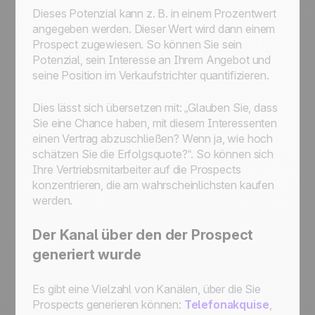
Dieses Potenzial kann z. B. in einem Prozentwert
angegeben werden. Dieser Wert wird dann einem
Prospect zugewiesen. So können Sie sein
Potenzial, sein Interesse an Ihrem Angebot und
seine Position im Verkaufstrichter quantifizieren.
Dies lässt sich übersetzen mit: „Glauben Sie, dass
Sie eine Chance haben, mit diesem Interessenten
einen Vertrag abzuschließen? Wenn ja, wie hoch
schätzen Sie die Erfolgsquote?“. So können sich
Ihre Vertriebsmitarbeiter auf die Prospects
konzentrieren, die am wahrscheinlichsten kaufen
werden.
Der Kanal über den der Prospect
generiert wurde
Es gibt eine Vielzahl von Kanälen, über die Sie
Prospects generieren können:
Telefonakquise
,