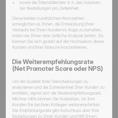
sowie die Intensitätsrate: d. h. das Volumen
der Bestellungen pro Zeiteinheit.
Diese beiden zusätzlichen Kennzahlen
ermöglichen es Ihnen, die Entwicklung Ihrer
Verkäufe bei Ihren Kunden im Auge zu behalten,
indem sie Ihnen eine zeitliche Analyse liefern. So
können Sie sich gezielt auf die Hochsaison dieser
Kunden und ihrer Branche konzentrieren.
Die Weiterempfehlungsrate
(Net Promoter Score oder NPS)
Um die Qualität Ihrer Dienstleistungen zu
analysieren und die Zufriedenheit Ihrer Kunden zu
ermitteln, eignet sich die Weiterempfehlungsrate.
Mit ihrer Hilfe können Sie feststellen, ob Ihre
Kunden Sie bei ihren Kollegen weiterempfehlen.
Die Empfehlungsrate gibt Aufschluss über Ihre
Beziehungen zu Ihren Kunden und hilft Ihnen,