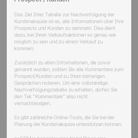
Das Ziel Ihrer Tabelle zur Nachverfolgung der
Kundenakquise ist es, alle Informationen über Ihre
Prospects und Kunden zu sammeln. Dies dient
dazu, bei Ihren Verkaufsaktionen so genau wie
möglich zu sein und zu einem Verkauf zu
kommen.
Zusätzlich zu allen Informationen, die zuvor
genannt wurden, sollten Sie alle Kommentare zum
Prospect/Kunden und zu Ihren bisherigen
Gesprächen notieren. Um eine vollständige
Nachverfolgungstabelle zu erhalten, dürfen Sie
den Teil "Kommentare" also nicht
vernachlässigen.
Es gibt zahlreiche Online-Tools, die Sie bei der
Planung der Kundenakquise unterstützen können.