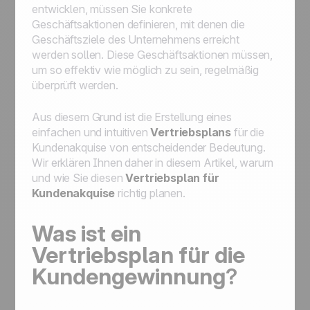
entwicklen, müssen Sie konkrete
Geschäftsaktionen definieren, mit denen die
Geschäftsziele des Unternehmens erreicht
werden sollen. Diese Geschäftsaktionen müssen,
um so effektiv wie möglich zu sein, regelmäßig
überprüft werden.
Aus diesem Grund ist die Erstellung eines
einfachen und intuitiven
Vertriebsplans
für die
Kundenakquise von entscheidender Bedeutung.
Wir erklären Ihnen daher in diesem Artikel, warum
und wie Sie diesen
Vertriebsplan für
Kundenakquise
richtig planen.
Was ist ein
Vertriebsplan für die
Kundengewinnung
?