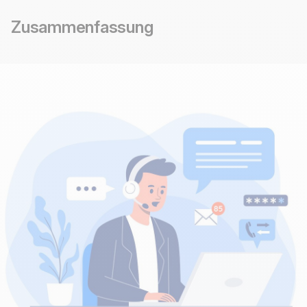
Zusammenfassung