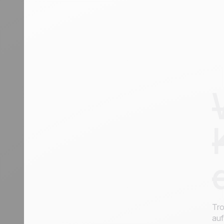
Tro
auf