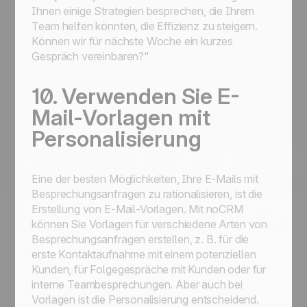
Ihnen einige Strategien besprechen, die Ihrem
Team helfen könnten, die Effizienz zu steigern.
Können wir für nächste Woche ein kurzes
Gespräch vereinbaren?"
10. Verwenden Sie E-
Mail-Vorlagen mit
Personalisierung
Eine der besten Möglichkeiten, Ihre E-Mails mit
Besprechungsanfragen zu rationalisieren, ist die
Erstellung von E-Mail-Vorlagen. Mit noCRM
können Sie Vorlagen für verschiedene Arten von
Besprechungsanfragen erstellen, z. B. für die
erste Kontaktaufnahme mit einem potenziellen
Kunden, für Folgegespräche mit Kunden oder für
interne Teambesprechungen. Aber auch bei
Vorlagen ist die Personalisierung entscheidend.