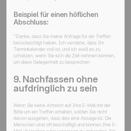
Beispiel für einen höflichen
Abschluss:
"Danke, dass Sie meine Anfrage für ein Treffen
berücksichtigt haben. Ich verstehe, dass Ihr
Terminkalender voll ist, und ich weiß es zu
schätzen, wenn Sie sich die Zeit nehmen können,
um diese Gelegenheit zu besprechen
9. Nachfassen ohne
aufdringlich zu sein
Wenn Sie keine Antwort auf Ihre E-Mail mit der
Bitte um ein Treffen erhalten, sollten Sie nicht
davon ausgehen, dass dies eine Absage ist. Die
Menschen sind oft beschäftigt und können Ihre E-