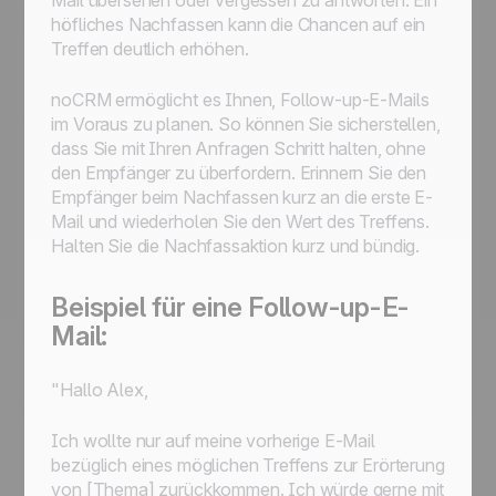
Mail übersehen oder vergessen zu antworten. Ein
höfliches Nachfassen kann die Chancen auf ein
Treffen deutlich erhöhen.
noCRM ermöglicht es Ihnen, Follow-up-E-Mails
im Voraus zu planen. So können Sie sicherstellen,
dass Sie mit Ihren Anfragen Schritt halten, ohne
den Empfänger zu überfordern. Erinnern Sie den
Empfänger beim Nachfassen kurz an die erste E-
Mail und wiederholen Sie den Wert des Treffens.
Halten Sie die Nachfassaktion kurz und bündig.
Beispiel für eine Follow-up-E-
Mail:
"Hallo Alex,
Ich wollte nur auf meine vorherige E-Mail
bezüglich eines möglichen Treffens zur Erörterung
von [Thema] zurückkommen. Ich würde gerne mit