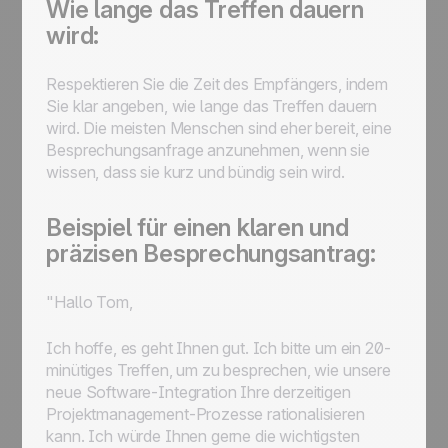
Wie lange das Treffen dauern
wird:
Respektieren Sie die Zeit des Empfängers, indem
Sie klar angeben, wie lange das Treffen dauern
wird. Die meisten Menschen sind eher bereit, eine
Besprechungsanfrage anzunehmen, wenn sie
wissen, dass sie kurz und bündig sein wird.
Beispiel für einen klaren und
präzisen Besprechungsantrag:
"Hallo Tom,
Ich hoffe, es geht Ihnen gut. Ich bitte um ein 20-
minütiges Treffen, um zu besprechen, wie unsere
neue Software-Integration Ihre derzeitigen
Projektmanagement-Prozesse rationalisieren
kann. Ich würde Ihnen gerne die wichtigsten