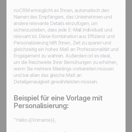
noCRM ermöglicht es Ihnen, automatisch den
Namen des Empfängers, das Unternehmen und
andere relevante Details einzufügen, um
sicherzustellen, dass jede E-Mail individuell und
relevant ist. Diese Kombination aus Effizienz und
Personalisierung hilft Ihnen, Zeit zu sparen und
gleichzeitig ein hohes Maß an Professionalität und
Engagement zu wahren. Außerdem ist es ideal,
um die Reichweite Ihrer Bemühungen zu erhöhen,
wenn Sie mehrere Meetings vorbereiten müssen
und bei allen das gleiche Maß an
Detailgenauigkeit gewährleisten müssen.
Beispiel für eine Vorlage mit
Personalisierung:
"Hallo {{Vorname}},