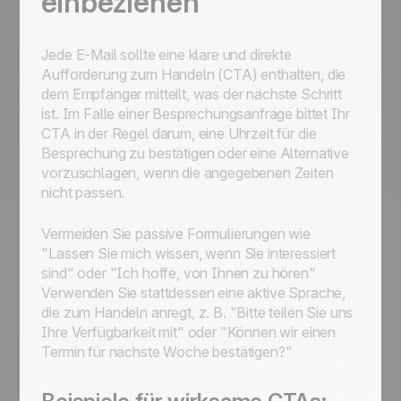
einbeziehen
Jede E-Mail sollte eine klare und direkte
Aufforderung zum Handeln (CTA) enthalten, die
dem Empfänger mitteilt, was der nächste Schritt
ist. Im Falle einer Besprechungsanfrage bittet Ihr
CTA in der Regel darum, eine Uhrzeit für die
Besprechung zu bestätigen oder eine Alternative
vorzuschlagen, wenn die angegebenen Zeiten
nicht passen.
Vermeiden Sie passive Formulierungen wie
"Lassen Sie mich wissen, wenn Sie interessiert
sind" oder "Ich hoffe, von Ihnen zu hören"
Verwenden Sie stattdessen eine aktive Sprache,
die zum Handeln anregt, z. B. "Bitte teilen Sie uns
Ihre Verfügbarkeit mit" oder "Können wir einen
Termin für nächste Woche bestätigen?"