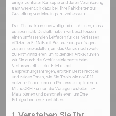
einiger zentraler Konzepte und deren Verankerung
trägt wesentlich dazu bei, Ihre Fähigkeiten zur
Gestaltung von Meetings zu verbessern.
Das Thema kann überwältigend erscheinen, muss
es aber nicht. Deshalb haben wir beschlossen,
einen umfassenden Leitfaden für das Verfassen
effizienter E-Mails mit Besprechungsanfragen
zusammenzustellen, um das Ganze noch weiter
zu entmystifizieren. Im folgenden Artikel führen
wir Sie durch die Schlüsselelemente beim
Verfassen effizienter E-Mails mit
Besprechungsanfragen, erörtern Best Practices
und zeigen Ihnen, wie Sie Tools wie noCRM
nutzen können, um den Prozess zu optimieren.
Mit noCRM können Sie Vorlagen erstellen, E-
Mails planen und personalisieren, um Ihre
Erfolgschancen zu erhöhen.
1. Verstehen Sie Ihr