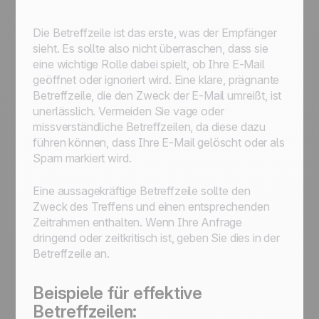
Die Betreffzeile ist das erste, was der Empfänger
sieht. Es sollte also nicht überraschen, dass sie
eine wichtige Rolle dabei spielt, ob Ihre E-Mail
geöffnet oder ignoriert wird. Eine klare, prägnante
Betreffzeile, die den Zweck der E-Mail umreißt, ist
unerlässlich. Vermeiden Sie vage oder
missverständliche Betreffzeilen, da diese dazu
führen können, dass Ihre E-Mail gelöscht oder als
Spam markiert wird.
Eine aussagekräftige Betreffzeile sollte den
Zweck des Treffens und einen entsprechenden
Zeitrahmen enthalten. Wenn Ihre Anfrage
dringend oder zeitkritisch ist, geben Sie dies in der
Betreffzeile an.
Beispiele für effektive
Betreffzeilen: