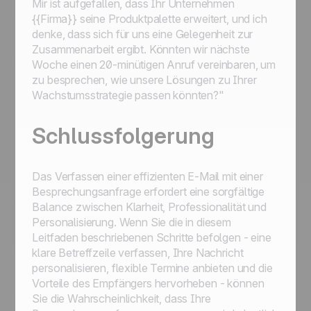
Mir ist aufgefallen, dass Ihr Unternehmen
{{Firma}} seine Produktpalette erweitert, und ich
denke, dass sich für uns eine Gelegenheit zur
Zusammenarbeit ergibt. Könnten wir nächste
Woche einen 20-minütigen Anruf vereinbaren, um
zu besprechen, wie unsere Lösungen zu Ihrer
Wachstumsstrategie passen könnten?"
Schlussfolgerung
Das Verfassen einer effizienten E-Mail mit einer
Besprechungsanfrage erfordert eine sorgfältige
Balance zwischen Klarheit, Professionalität und
Personalisierung. Wenn Sie die in diesem
Leitfaden beschriebenen Schritte befolgen - eine
klare Betreffzeile verfassen, Ihre Nachricht
personalisieren, flexible Termine anbieten und die
Vorteile des Empfängers hervorheben - können
Sie die Wahrscheinlichkeit, dass Ihre