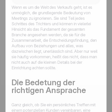
Wenn es um die Welt des Verkaufs geht, ist es
unmöglich, die grundlegende Bedeutung von
Meetings zu ignorieren. Sie sind Teil jedes
Schrittes des Trichters und können in vielerlei
Hinsicht als das Fundament der gesamten
Branche angesehen werden, da sie für die
Zusammenarbeit, die Entscheidungsfindung, den
Aufbau von Beziehungen und alles, was
dazwischen liegt, unerlässlich sind. Aber nur weil
sie häufig vorkommen, heißt das nicht, dass man
nicht auch auf die kleinen Details bei der
Einrichtung achten sollte.
Die Bedetung der
richtigen Ansprache
Ganz gleich, ob Sie ein persönliches Treffen mit
einem potenziellen Kunden vereinbaren, eine