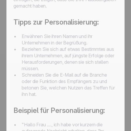
gemacht haben.
Tipps zur Personalisierung:
Erwähnen Sie ihren Namen und ihr
Unternehmen in der Begrüßung.
Beziehen Sie sich auf etwas Bestimmtes aus
ihrem Unternehmen, auf jüngste Erfolge oder
Herausforderungen, denen sie sich stellen
müssen.
Schneiden Sie die E-Mail auf die Branche
oder die Funktion des Empfängers zu und
betonen Sie, welchen Nutzen das Treffen für
ihn hat.
Beispiel für Personalisierung:
"Hallo Frau ...., ich habe vor kurzem die