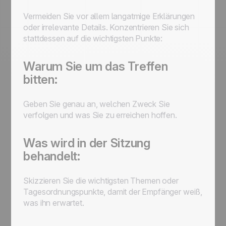
Vermeiden Sie vor allem langatmige Erklärungen
oder irrelevante Details. Konzentrieren Sie sich
stattdessen auf die wichtigsten Punkte:
Warum Sie um das Treffen
bitten:
Geben Sie genau an, welchen Zweck Sie
verfolgen und was Sie zu erreichen hoffen.
Was wird in der Sitzung
behandelt:
Skizzieren Sie die wichtigsten Themen oder
Tagesordnungspunkte, damit der Empfänger weiß,
was ihn erwartet.