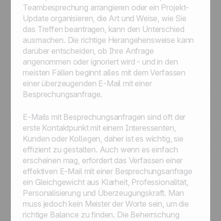
Teambesprechung arrangieren oder ein Projekt-
Update organisieren, die Art und Weise, wie Sie
das Treffen beantragen, kann den Unterschied
ausmachen. Die richtige Herangehensweise kann
darüber entscheiden, ob Ihre Anfrage
angenommen oder ignoriert wird - und in den
meisten Fällen beginnt alles mit dem Verfassen
einer überzeugenden E-Mail mit einer
Besprechungsanfrage.
E-Mails mit Besprechungsanfragen sind oft der
erste Kontaktpunkt mit einem Interessenten,
Kunden oder Kollegen, daher ist es wichtig, sie
effizient zu gestalten. Auch wenn es einfach
erscheinen mag, erfordert das Verfassen einer
effektiven E-Mail mit einer Besprechungsanfrage
ein Gleichgewicht aus Klarheit, Professionalität,
Personalisierung und Überzeugungskraft. Man
muss jedoch kein Meister der Worte sein, um die
richtige Balance zu finden. Die Beherrschung