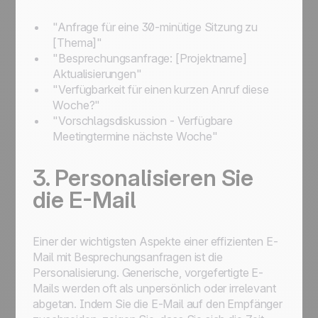
"Anfrage für eine 30-minütige Sitzung zu
[Thema]"
"Besprechungsanfrage: [Projektname]
Aktualisierungen"
"Verfügbarkeit für einen kurzen Anruf diese
Woche?"
"Vorschlagsdiskussion - Verfügbare
Meetingtermine nächste Woche"
3. Personalisieren Sie
die E-Mail
Einer der wichtigsten Aspekte einer effizienten E-
Mail mit Besprechungsanfragen ist die
Personalisierung. Generische, vorgefertigte E-
Mails werden oft als unpersönlich oder irrelevant
abgetan. Indem Sie die E-Mail auf den Empfänger