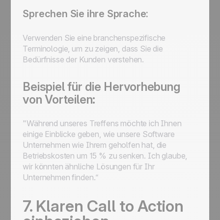
Sprechen Sie ihre Sprache:
Verwenden Sie eine branchenspezifische
Terminologie, um zu zeigen, dass Sie die
Bedürfnisse der Kunden verstehen.
Beispiel für die Hervorhebung
von Vorteilen:
"Während unseres Treffens möchte ich Ihnen
einige Einblicke geben, wie unsere Software
Unternehmen wie Ihrem geholfen hat, die
Betriebskosten um 15 % zu senken. Ich glaube,
wir könnten ähnliche Lösungen für Ihr
Unternehmen finden.“
7. Klaren Call to Action