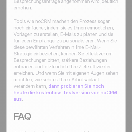
Besprechungsanfrage angenommen wird, deutlich
erhöhen.
Tools wie noCRM machen den Prozess sogar
noch einfacher, indem sie es Ihnen ermöglichen,
Vorlagen zu erstellen, E-Mails zu planen und sie
für jeden Empfänger zu personalisieren. Wenn Sie
diese bewährten Verfahren in Ihre E-Mail-
Strategie einbeziehen, können Sie effektiver um
Besprechungen bitten, stärkere Beziehungen
aufbauen und letztendlich Ihre Ziele effizienter
erreichen. Und wenn Sie mit eigenen Augen sehen
möchten, wie sehr es Ihren Arbeitsablauf
verändern kann,
dann probieren Sie noch
heute die kostenlose Testversion von noCRM
aus
.
FAQ