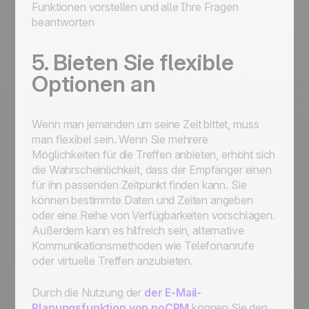
Funktionen vorstellen und alle Ihre Fragen
beantworten
5. Bieten Sie flexible
Optionen an
Wenn man jemanden um seine Zeit bittet, muss
man flexibel sein. Wenn Sie mehrere
Möglichkeiten für die Treffen anbieten, erhöht sich
die Wahrscheinlichkeit, dass der Empfänger einen
für ihn passenden Zeitpunkt finden kann. Sie
können bestimmte Daten und Zeiten angeben
oder eine Reihe von Verfügbarkeiten vorschlagen.
Außerdem kann es hilfreich sein, alternative
Kommunikationsmethoden wie Telefonanrufe
oder virtuelle Treffen anzubieten.
Durch die Nutzung der
der E-Mail-
Planungsfunktion von noCRM
können Sie den