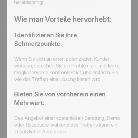
herausspringt.
Wie man Vorteile hervorhebt:
Identifizieren Sie ihre
Schmerzpunkte:
Wenn Sie sich an einen potenziellen Kunden
wenden, sprechen Sie ein Problem an, mit dem er
möglicherweise konfrontiert ist, und erklären Sie,
wie das Treffen eine Lösung bieten wird.
Bieten Sie von vornherein einen
Mehrwert:
Das Angebot einer kostenlosen Beratung, Demo
oder Ressource während des Treffens kann ein
zusätzlicher Anreiz sein.