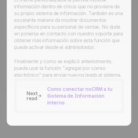
información dentro de crm.io que no proviene de
su propio sistema de información. También es una
excelente manera de mostrar documentos
específicos para su personal de ventas. No dude
en ponerse en contacto con nuestro soporte para
obtener más información sobre esta función que
puede activar desde el administrador.
Finalmente y como se explicó anteriormente,
puede usar la función "agregar por correo
electrónico" para enviar nuevos leads al sistema.
Como conectar noCRM a tu
Next
Sistema de Información
read
interno