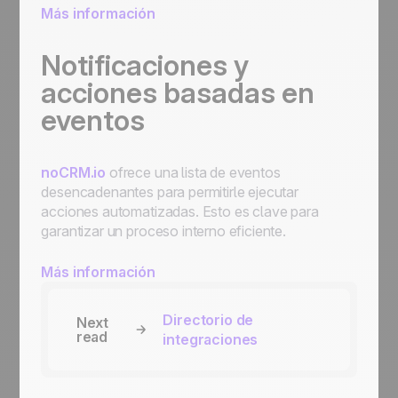
Más información
Notificaciones y
acciones basadas en
eventos
noCRM.io
ofrece una lista de eventos
desencadenantes para permitirle ejecutar
acciones automatizadas. Esto es clave para
garantizar un proceso interno eficiente.
Más información
Directorio de
Next
read
integraciones