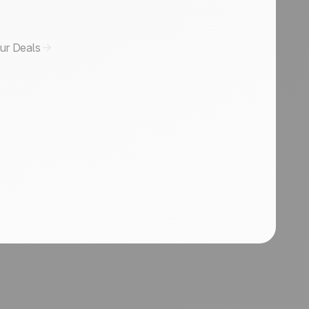
ur Deals