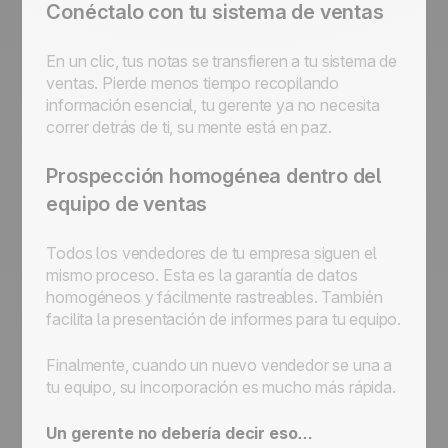
Conéctalo con tu sistema de ventas
En un clic, tus notas se transfieren a tu sistema de
ventas. Pierde menos tiempo recopilando
información esencial, tu gerente ya no necesita
correr detrás de ti, su mente está en paz.
Prospección homogénea dentro del
equipo de ventas
Todos los vendedores de tu empresa siguen el
mismo proceso. Esta es la garantía de datos
homogéneos y fácilmente rastreables. También
facilita la presentación de informes para tu equipo.
Finalmente, cuando un nuevo vendedor se una a
tu equipo, su incorporación es mucho más rápida.
Un gerente no debería decir eso…