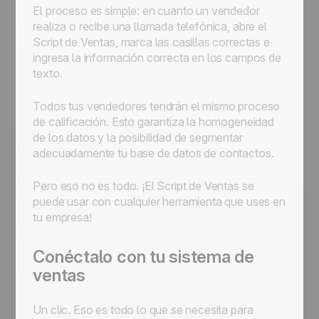
El proceso es simple: en cuanto un vendedor
realiza o recibe una llamada telefónica, abre el
Script de Ventas, marca las casillas correctas e
ingresa la información correcta en los campos de
texto.
Todos tus vendedores tendrán el mismo proceso
de calificación. Esto garantiza la homogeneidad
de los datos y la posibilidad de segmentar
adecuadamente tu base de datos de contactos.
Pero eso no es todo. ¡El Script de Ventas se
puede usar con cualquier herramienta que uses en
tu empresa!
Conéctalo con tu sistema de
ventas
Un clic. Eso es todo lo que se necesita para