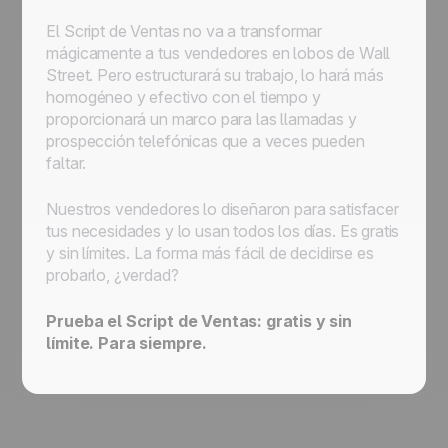
El Script de Ventas no va a transformar
mágicamente a tus vendedores en lobos de Wall
Street. Pero estructurará su trabajo, lo hará más
homogéneo y efectivo con el tiempo y
proporcionará un marco para las llamadas y
prospección telefónicas que a veces pueden
faltar.
Nuestros vendedores lo diseñaron para satisfacer
tus necesidades y lo usan todos los días. Es gratis
y sin límites. La forma más fácil de decidirse es
probarlo, ¿verdad?
Prueba el Script de Ventas: gratis y sin
límite. Para siempre.