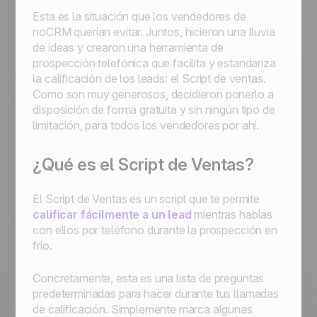
Esta es la situación que los vendedores de
noCRM querían evitar. Juntos, hicieron una lluvia
de ideas y crearon una herramienta de
prospección telefónica que facilita y estandariza
la calificación de los leads: el Script de ventas.
Como son muy generosos, decidieron ponerlo a
disposición de forma gratuita y sin ningún tipo de
limitación, para todos los vendedores por ahí.
¿Qué es el Script de Ventas?
El Script de Ventas es un script que te permite
calificar fácilmente a un lead
mientras hablas
con ellos por teléfono durante la prospección en
frío.
Concretamente, esta es una lista de preguntas
predeterminadas para hacer durante tus llamadas
de calificación. Simplemente marca algunas