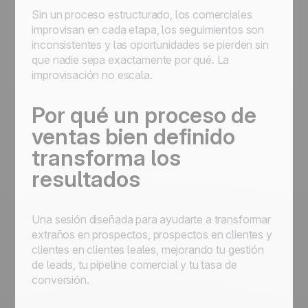
Sin un proceso estructurado, los comerciales
improvisan en cada etapa, los seguimientos son
inconsistentes y las oportunidades se pierden sin
que nadie sepa exactamente por qué. La
improvisación no escala.
Por qué un proceso de
ventas bien definido
transforma los
resultados
Una sesión diseñada para ayudarte a transformar
extraños en prospectos, prospectos en clientes y
clientes en clientes leales, mejorando tu gestión
de leads, tu pipeline comercial y tu tasa de
conversión.