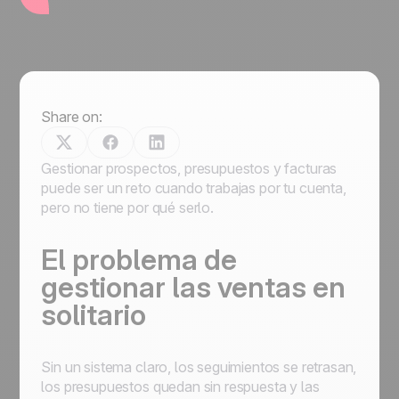
Share on:
Gestionar prospectos, presupuestos y facturas
puede ser un reto cuando trabajas por tu cuenta,
pero no tiene por qué serlo.
El problema de
gestionar las ventas en
solitario
Sin un sistema claro, los seguimientos se retrasan,
los presupuestos quedan sin respuesta y las