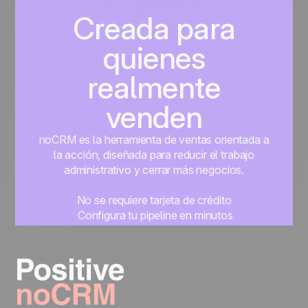
Creada para
quienes
realmente
venden
noCRM es la herramienta de ventas orientada a
la acción, diseñada para reducir el trabajo
administrativo y cerrar más negocios.
No se requiere tarjeta de crédito
Configura tu pipeline en minutos
Empieza a gestionar leads al instante
Prueba gratis