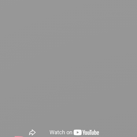
Hazte partner