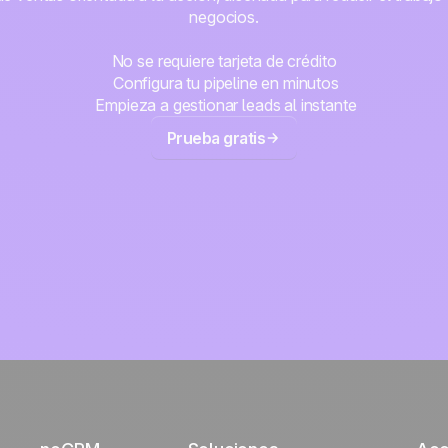
negocios.
No se requiere tarjeta de crédito
Configura tu pipeline en minutos
Empieza a gestionar leads al instante
Prueba gratis