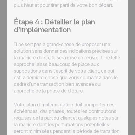
plus haut et pour tirer parti de votre bon départ.
Étape 4 : Détailler le plan
d’implémentation
Il ne sert pas à grand-chose de proposer une
solution sans donner des indications précises sur
la manière dont elle sera mise en œuvre. Une telle
approche laisse beaucoup de place aux
suppositions dans l’esprit de votre client, ce qui
est la dernière chose que vous souhaitez dans le
cadre d’une transaction bien avancée qui
approche de la phase de clôture.
Votre plan d’implémentation doit comporter des
échéances, des phases, toutes les contributions
requises de la part du client et quelques notes sur
la manière dont les perturbations potentielles
seront minimisées pendant la période de transition