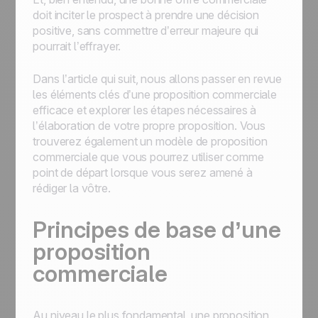
doit inciter le prospect à prendre une décision
positive, sans commettre d’erreur majeure qui
pourrait l’effrayer.
Dans l’article qui suit, nous allons passer en revue
les éléments clés d’une proposition commerciale
efficace et explorer les étapes nécessaires à
l’élaboration de votre propre proposition. Vous
trouverez également un modèle de proposition
commerciale que vous pourrez utiliser comme
point de départ lorsque vous serez amené à
rédiger la vôtre.
Principes de base d’une
proposition
commerciale
Au niveau le plus fondamental, une proposition