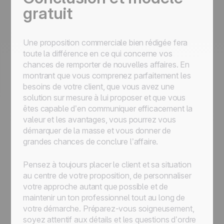
gratuit
Une proposition commerciale bien rédigée fera
toute la différence en ce qui concerne vos
chances de remporter de nouvelles affaires. En
montrant que vous comprenez parfaitement les
besoins de votre client, que vous avez une
solution sur mesure à lui proposer et que vous
êtes capable d’en communiquer efficacement la
valeur et les avantages, vous pourrez vous
démarquer de la masse et vous donner de
grandes chances de conclure l’affaire.
Pensez à toujours placer le client et sa situation
au centre de votre proposition, de personnaliser
votre approche autant que possible et de
maintenir un ton professionnel tout au long de
votre démarche. Préparez-vous soigneusement,
soyez attentif aux détails et les questions d’ordre