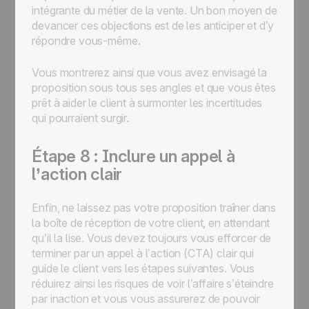
intégrante du métier de la vente. Un bon moyen de
devancer ces objections est de les anticiper et d’y
répondre vous-même.
Vous montrerez ainsi que vous avez envisagé la
proposition sous tous ses angles et que vous êtes
prêt à aider le client à surmonter les incertitudes
qui pourraient surgir.
Étape 8 : Inclure un appel à
l’action clair
Enfin, ne laissez pas votre proposition traîner dans
la boîte de réception de votre client, en attendant
qu’il la lise. Vous devez toujours vous efforcer de
terminer par un appel à l’action (CTA) clair qui
guide le client vers les étapes suivantes. Vous
réduirez ainsi les risques de voir l’affaire s’éteindre
par inaction et vous vous assurerez de pouvoir