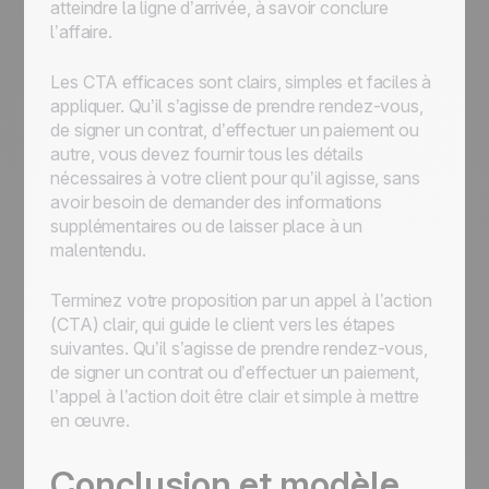
atteindre la ligne d’arrivée, à savoir conclure
l’affaire.
Les CTA efficaces sont clairs, simples et faciles à
appliquer. Qu’il s’agisse de prendre rendez-vous,
de signer un contrat, d’effectuer un paiement ou
autre, vous devez fournir tous les détails
nécessaires à votre client pour qu’il agisse, sans
avoir besoin de demander des informations
supplémentaires ou de laisser place à un
malentendu.
Terminez votre proposition par un appel à l’action
(CTA) clair, qui guide le client vers les étapes
suivantes. Qu’il s’agisse de prendre rendez-vous,
de signer un contrat ou d’effectuer un paiement,
l’appel à l’action doit être clair et simple à mettre
en œuvre.
Conclusion et modèle