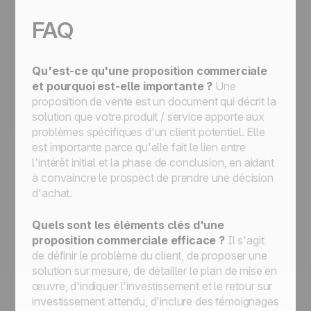
FAQ
Qu'est-ce qu'une proposition commerciale
et pourquoi est-elle importante ?
Une
proposition de vente est un document qui décrit la
solution que votre produit / service apporte aux
problèmes spécifiques d'un client potentiel. Elle
est importante parce qu'elle fait le lien entre
l'intérêt initial et la phase de conclusion, en aidant
à convaincre le prospect de prendre une décision
d'achat.
Quels sont les éléments clés d'une
proposition commerciale efficace ?
Il s'agit
de définir le problème du client, de proposer une
solution sur mesure, de détailler le plan de mise en
œuvre, d'indiquer l'investissement et le retour sur
investissement attendu, d'inclure des témoignages