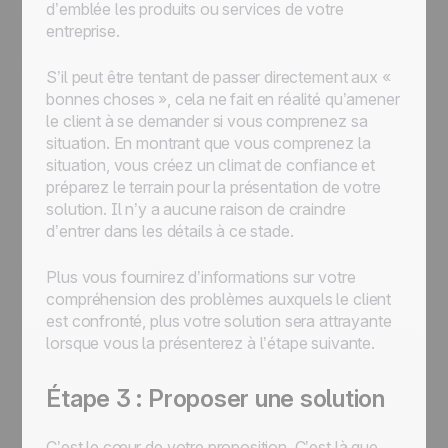
d’emblée les produits ou services de votre
entreprise.
S’il peut être tentant de passer directement aux «
bonnes choses », cela ne fait en réalité qu’amener
le client à se demander si vous comprenez sa
situation. En montrant que vous comprenez la
situation, vous créez un climat de confiance et
préparez le terrain pour la présentation de votre
solution. Il n’y a aucune raison de craindre
d’entrer dans les détails à ce stade.
Plus vous fournirez d’informations sur votre
compréhension des problèmes auxquels le client
est confronté, plus votre solution sera attrayante
lorsque vous la présenterez à l’étape suivante.
Étape 3 : Proposer une solution
C’est le cœur de votre proposition. C’est là que