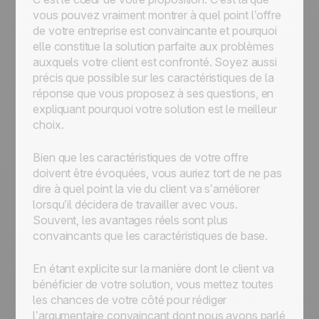
vous pouvez vraiment montrer à quel point l’offre
de votre entreprise est convaincante et pourquoi
elle constitue la solution parfaite aux problèmes
auxquels votre client est confronté. Soyez aussi
précis que possible sur les caractéristiques de la
réponse que vous proposez à ses questions, en
expliquant pourquoi votre solution est le meilleur
choix.
Bien que les caractéristiques de votre offre
doivent être évoquées, vous auriez tort de ne pas
dire à quel point la vie du client va s’améliorer
lorsqu’il décidera de travailler avec vous.
Souvent, les avantages réels sont plus
convaincants que les caractéristiques de base.
En étant explicite sur la manière dont le client va
bénéficier de votre solution, vous mettez toutes
les chances de votre côté pour rédiger
l’argumentaire convaincant dont nous avons parlé