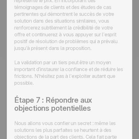
représente le prix. En incorporant des
témoignages de clients et des études de cas
pertinentes qui démontrent le succès de votre
solution dans des situations similaires, vous
renforcerez subtilement la crédibilité de votre
offre et continuerez à vous appuyer sur l’esprit
positif de résolution de problèmes qui a prévalu
jusqu’à présent dans la proposition.
La validation par un tiers peut être un moyen
important d’instaurer la confiance et de réduire les
frictions. N’hésitez pas à l’exploiter autant que
possible.
Étape 7 : Répondre aux
objections potentielles
Nous allons vous confier un secret : même les
solutions les plus parfaites se heurtent à des
objections de la part des clients. Cela fait partie