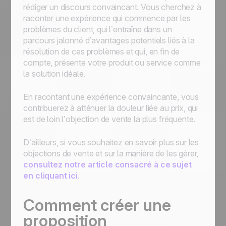
rédiger un discours convaincant. Vous cherchez à
raconter une expérience qui commence par les
problèmes du client, qui l’entraîne dans un
parcours jalonné d’avantages potentiels liés à la
résolution de ces problèmes et qui, en fin de
compte, présente votre produit ou service comme
la solution idéale.
En racontant une expérience convaincante, vous
contribuerez à atténuer la douleur liée au prix, qui
est de loin l’objection de vente la plus fréquente.
D’ailleurs, si vous souhaitez en savoir plus sur les
objections de vente et sur la manière de les gérer,
consultez notre article consacré à ce sujet
en cliquant ici
.
Comment créer une
proposition