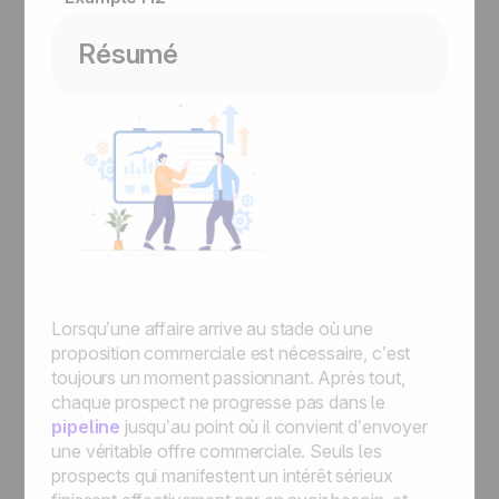
Résumé
Lorsqu’une affaire arrive au stade où une
proposition commerciale est nécessaire, c’est
toujours un moment passionnant. Après tout,
chaque prospect ne progresse pas dans le
pipeline
jusqu’au point où il convient d’envoyer
une véritable offre commerciale. Seuls les
prospects qui manifestent un intérêt sérieux