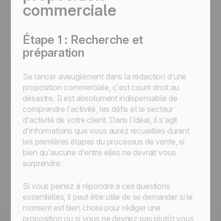
commerciale
Étape 1 : Recherche et
préparation
Se lancer aveuglément dans la rédaction d’une
proposition commerciale, c’est courir droit au
désastre. Il est absolument indispensable de
comprendre l’activité, les défis et le secteur
d’activité de votre client. Dans l’idéal, il s’agit
d’informations que vous aurez recueillies durant
les premières étapes du processus de vente, si
bien qu’aucune d’entre elles ne devrait vous
surprendre.
Si vous peinez à répondre à ces questions
essentielles, il peut être utile de se demander si le
moment est bien choisi pour rédiger une
proposition ou si vous ne devriez pas plutôt vous