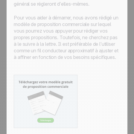
général se régleront d’elles-mêmes.
Pour vous aider à démarrer, nous avons rédigé un
modèle de proposition commerciale sur lequel
vous pourrez vous appuyer pour rédiger vos
propres propositions. Toutefois, ne cherchez pas
à le suivre à la lettre. Il est préférable de l’utiliser
comme un fil conducteur approximatif à ajuster et
à affiner en fonction de vos besoins spécifiques.