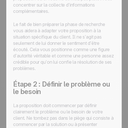
concentrer sur la collecte d’informations
complémentaires.
Le fait de bien préparer la phase de recherche
vous aidera à adapter votre proposition à la
situation spécifique du client. Il ne s’agit pas
seulement de lui donner le sentiment d’être
écouté. Cela vous positionne comme une figure
d’autorité véritable et comme une personne assez
crédible pour qu’on lui confie la résolution de ses
problèmes.
Étape 2 : Définir le problème ou
le besoin
La proposition doit commencer par définir
clairement le problème ou le besoin de votre
client. Ne tombez pas dans le piège qui consiste à
commencer par la solution ou à présenter