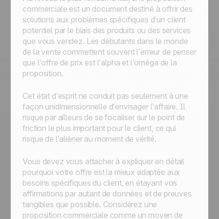
commerciale est un document destiné à offrir des
solutions aux problèmes spécifiques d’un client
potentiel par le biais des produits ou des services
que vous vendez. Les débutants dans le monde
de la vente commettent souvent l’erreur de penser
que l’offre de prix est l’alpha et l’oméga de la
proposition.
Cet état d’esprit ne conduit pas seulement à une
façon unidimensionnelle d’envisager l’affaire. Il
risque par ailleurs de se focaliser sur le point de
friction le plus important pour le client, ce qui
risque de l’aliéner au moment de vérité.
Vous devez vous attacher à expliquer en détail
pourquoi votre offre est la mieux adaptée aux
besoins spécifiques du client, en étayant vos
affirmations par autant de données et de preuves
tangibles que possible. Considérez une
proposition commerciale comme un moyen de