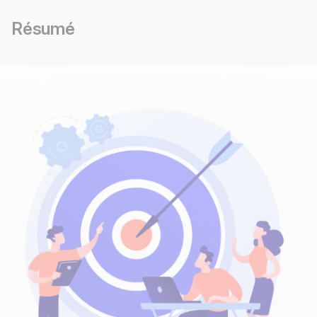
Résumé