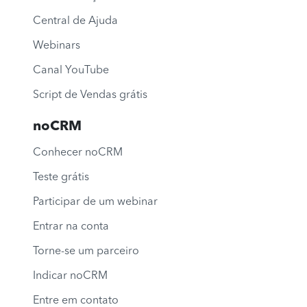
Central de Ajuda
Webinars
Canal YouTube
Script de Vendas grátis
noCRM
Conhecer noCRM
Teste grátis
Participar de um webinar
Entrar na conta
Torne-se um parceiro
Indicar noCRM
Entre em contato