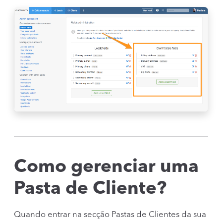
Como gerenciar uma
Pasta de Cliente?
Quando entrar na secção Pastas de Clientes da sua