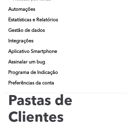
Automações
Estatísticas e Relatórios
Gestão de dados
Integrações
Aplicativo Smartphone
Assinalar um bug
Programa de Indicação
Preferências da conta
Pastas de
Clientes