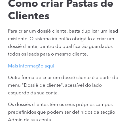
Como criar Pastas de
Clientes
Para criar um dossiê cliente, basta duplicar um lead
existente. O sistema irá então obrigá-lo a criar um
dossiê cliente, dentro do qual ficarão guardados
todos os leads para o mesmo cliente.
Mais informação aqui
Outra forma de criar um dossiê cliente é a partir do
menu "Dossiê de cliente", acessível do lado
esquerdo da sua conta.
Os dossiês clientes têm os seus próprios campos
predefinidos que podem ser definidos da secção
Admin da sua conta.