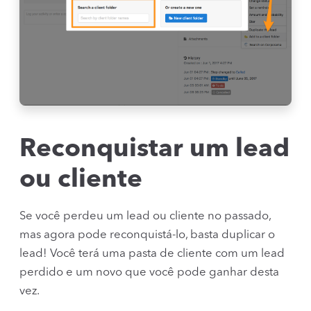
Reconquistar um lead
ou cliente
Se você perdeu um lead ou cliente no passado,
mas agora pode reconquistá-lo, basta duplicar o
lead! Você terá uma pasta de cliente com um lead
perdido e um novo que você pode ganhar desta
vez.