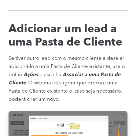
Adicionar um lead a
uma Pasta de Cliente
Se tiver outro lead com o mesmo cliente e desejar
adicioná-lo a uma Pasta de Cliente existente, use o
botão
Ações
e escolha
Associar a uma Pasta de
Cliente
. O sistema irá sugerir que procure uma
Pasta de Cliente existente e, caso seja necessário,
poderá criar um novo.