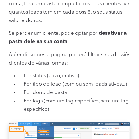
conta, terá uma vista completa dos seus clientes: vê
quantos leads tem em cada dossiê, o seus status,
valor e donos.
Se perder um cliente, pode optar por
desativar a
pasta dele na sua conta
.
Além disso, nesta página poderá filtrar seus dossiês
clientes de várias formas:
Por status (ativo, inativo)
Por tipo de lead (com ou sem leads ativos...)
Por dono de pasta
Por tags (com um tag específico, sem um tag
específico)