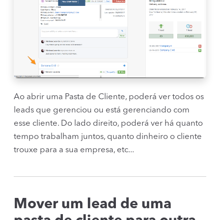
Ao abrir uma Pasta de Cliente, poderá ver todos os
leads que gerenciou ou está gerenciando com
esse cliente. Do lado direito, poderá ver há quanto
tempo trabalham juntos, quanto dinheiro o cliente
trouxe para a sua empresa, etc...
Mover um lead de uma