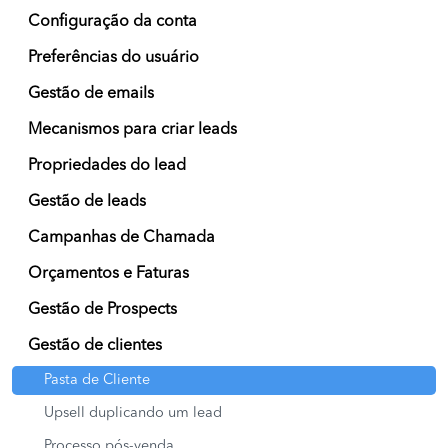
Configuração da conta
Preferências do usuário
Gestão de emails
Mecanismos para criar leads
Propriedades do lead
Gestão de leads
Campanhas de Chamada
Orçamentos e Faturas
Gestão de Prospects
Gestão de clientes
Pasta de Cliente
Upsell duplicando um lead
Processo pós-venda