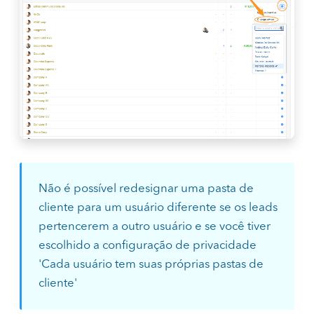
Não é possível redesignar uma pasta de
cliente para um usuário diferente se os leads
pertencerem a outro usuário e se você tiver
escolhido a configuração de privacidade
'Cada usuário tem suas próprias pastas de
cliente'