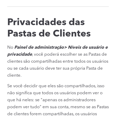
Privacidades das
Pastas de Clientes
No
Painel de administração> Níveis de usuário e
privacidade
, você poderá escolher se as Pastas de
clientes são compartilhadas entre todos os usuários
ou se cada usuário deve ter sua própria Pasta de
cliente.
Se você decidir que eles são compartilhados, isso
não significa que todos os usuários podem ver o
que há neles: se "apenas os administradores
podem ver tudo" em sua conta, mesmo se as Pastas
de clientes forem compartilhadas, os usuários