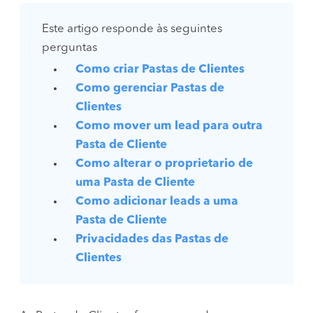
Este artigo responde às seguintes
perguntas
Como criar Pastas de Clientes
Como gerenciar Pastas de
Clientes
Como mover um lead para outra
Pasta de Cliente
Como alterar o proprietario de
uma Pasta de Cliente
Como adicionar leads a uma
Pasta de Cliente
Privacidades das Pastas de
Clientes