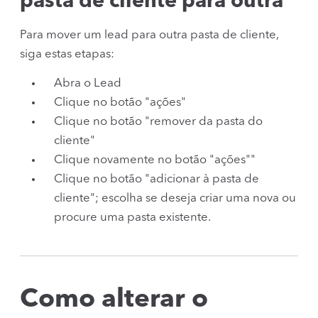
pasta de cliente para outra
Para mover um lead para outra pasta de cliente,
siga estas etapas:
Abra o Lead
Clique no botão "ações"
Clique no botão "remover da pasta do
cliente"
Clique novamente no botão "ações""
Clique no botão "adicionar à pasta de
cliente"; escolha se deseja criar uma nova ou
procure uma pasta existente.
Como alterar o