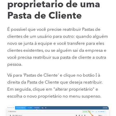
proprietario de uma
Pasta de Cliente
É possível que você precise reatribuir Pastas de
clientes de um usuário para outro: quando alguém
novo se junta à equipe e você transfere para eles
clientes existentes, ou se alguém sai da empresa e
você precisa reatribuir sua pasta de cliente a outra
pessoa.
Vá para 'Pastas de Cliente' e clique no botão
⁝
à
direita da Pasta de Cliente que deseja reatribuir.
Em seguida, clique em "alterar proprietário" e
escolha o novo proprietário no menu suspenso.