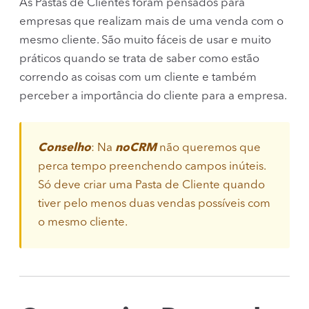
As Pastas de Clientes foram pensados para
empresas que realizam mais de uma venda com o
mesmo cliente. São muito fáceis de usar e muito
práticos quando se trata de saber como estão
correndo as coisas com um cliente e também
perceber a importância do cliente para a empresa.
Conselho
: Na
noCRM
não queremos que
perca tempo preenchendo campos inúteis.
Só deve criar uma Pasta de Cliente quando
tiver pelo menos duas vendas possíveis com
o mesmo cliente.