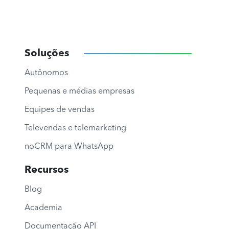
Soluções
Autônomos
Pequenas e médias empresas
Equipes de vendas
Televendas e telemarketing
noCRM para WhatsApp
Recursos
Blog
Academia
Documentação API