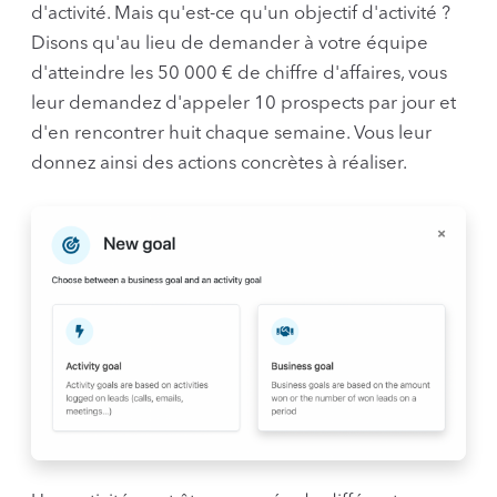
d'activité. Mais qu'est-ce qu'un objectif d'activité ?
Disons qu'au lieu de demander à votre équipe
d'atteindre les 50 000 € de chiffre d'affaires, vous
leur demandez d'appeler 10 prospects par jour et
d'en rencontrer huit chaque semaine. Vous leur
donnez ainsi des actions concrètes à réaliser.