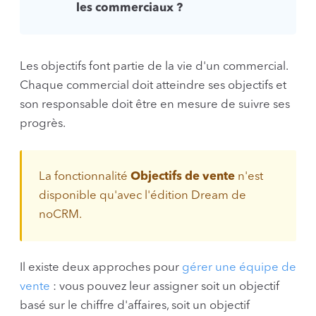
les commerciaux ?
Les objectifs font partie de la vie d'un commercial.
Chaque commercial doit atteindre ses objectifs et
son responsable doit être en mesure de suivre ses
progrès.
La fonctionnalité
Objectifs de vente
n'est
disponible qu'avec l'édition Dream de
noCRM.
Il existe deux approches pour
gérer une équipe de
vente
: vous pouvez leur assigner soit un objectif
basé sur le chiffre d'affaires, soit un objectif