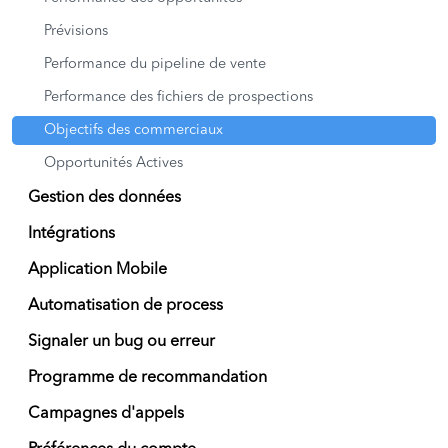
Prévisions
Performance du pipeline de vente
Performance des fichiers de prospections
Objectifs des commerciaux
Opportunités Actives
Gestion des données
Intégrations
Application Mobile
Automatisation de process
Signaler un bug ou erreur
Programme de recommandation
Campagnes d'appels