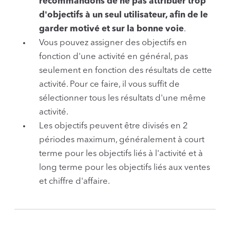
recommandons de ne pas attribuer trop
d'objectifs à un seul utilisateur, afin de le
garder motivé et sur la bonne voie
.
Vous pouvez assigner des objectifs en
fonction d'une activité en général, pas
seulement en fonction des résultats de cette
activité. Pour ce faire, il vous suffit de
sélectionner tous les résultats d'une même
activité.
Les objectifs peuvent être divisés en 2
périodes maximum, généralement à court
terme pour les objectifs liés à l'activité et à
long terme pour les objectifs liés aux ventes
et chiffre d'affaire.