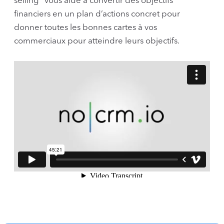
selling" vous aide à convertir des objectifs
financiers en un plan d’actions concret pour
donner toutes les bonnes cartes à vos
commerciaux pour atteindre leurs objectifs.