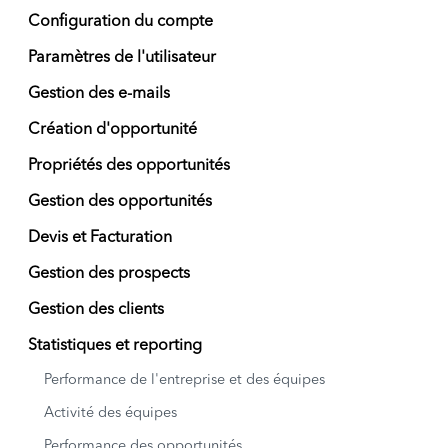
Configuration du compte
Paramètres de l'utilisateur
Gestion des e-mails
Création d'opportunité
Propriétés des opportunités
Gestion des opportunités
Devis et Facturation
Gestion des prospects
Gestion des clients
Statistiques et reporting
Performance de l'entreprise et des équipes
Activité des équipes
Performance des opportunités