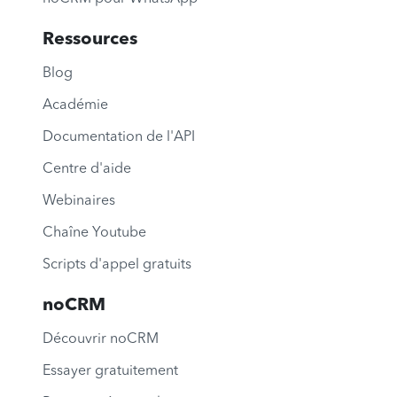
Ressources
Blog
Académie
Documentation de l'API
Centre d'aide
Webinaires
Chaîne Youtube
Scripts d'appel gratuits
noCRM
Découvrir noCRM
Essayer gratuitement