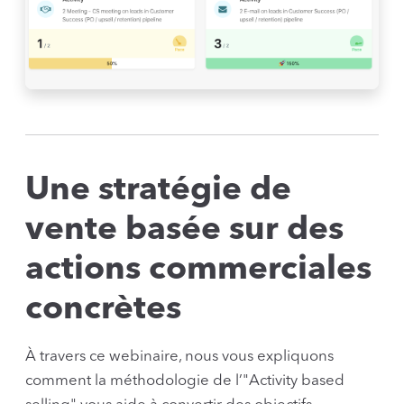
Une stratégie de
vente basée sur des
actions commerciales
concrètes
À travers ce webinaire, nous vous expliquons
comment la méthodologie de l’"Activity based