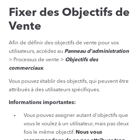
Fixer des Objectifs de
Vente
Afin de définir des objectifs de vente pour vos
utilisateurs, accédez au
Panneau d'administration
> Processus de vente >
Objectifs des
commerciaux
.
Vous pouvez établir des objectifs, qui peuvent être
attribués à des utilisateurs spécifiques.
Informations importantes:
Vous pouvez assigner autant d'objectifs que
vous le voulez à un utilisateur, mais pas deux
fois le même objectif.
Nous vous