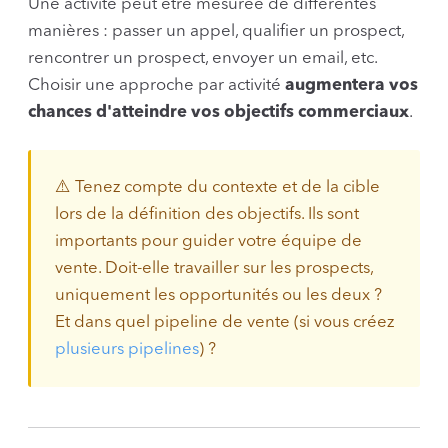
Une activité peut être mesurée de différentes
manières : passer un appel, qualifier un prospect,
rencontrer un prospect, envoyer un email, etc.
Choisir une approche par activité
augmentera vos
chances d'atteindre vos objectifs commerciaux
.
⚠️ Tenez compte du contexte et de la cible
lors de la définition des objectifs. Ils sont
importants pour guider votre équipe de
vente. Doit-elle travailler sur les prospects,
uniquement les opportunités ou les deux ?
Et dans quel pipeline de vente (si vous créez
plusieurs pipelines
) ?