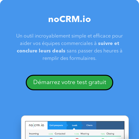
noCRM.io
Un outil incroyablement simple et efficace pour
aider vos équipes commerciales à
suivre et
conclure leurs deals
sans passer des heures à
remplir des formulaires.
Démarrez votre test gratuit