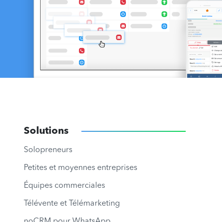
Solutions
Solopreneurs
Petites et moyennes entreprises
Équipes commerciales
Télévente et Télémarketing
noCRM pour WhatsApp