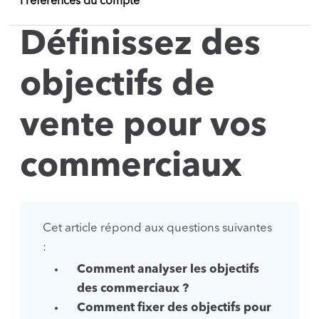
Préférences du compte
Définissez des
objectifs de
vente pour vos
commerciaux
Cet article répond aux questions suivantes
:
Comment analyser les objectifs
des commerciaux ?
Comment fixer des objectifs pour