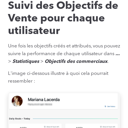
Suivi des Objectifs de
Vente pour chaque
utilisateur
Une fois les objectifs créés et attribués, vous pouvez
suivre la performance de chaque utilisateur dans
...
>
Statistiques
>
Objectifs des commerciaux
.
L'image ci-dessous illustre à quoi cela pourrait
ressembler :