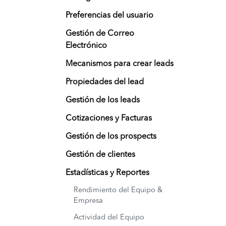
Preferencias del usuario
Gestión de Correo
Electrónico
Mecanismos para crear leads
Propiedades del lead
Gestión de los leads
Cotizaciones y Facturas
Gestión de los prospects
Gestión de clientes
Estadísticas y Reportes
Rendimiento del Equipo &
Empresa
Actividad del Equipo