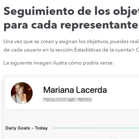
Seguimiento de los obje
para cada representante
Una vez que se crean y asignan los objetivos, puedes rea
de cada usuario en la sección Estadísticas de la cuenta> 
La siguiente imagen ilustra cómo podría verse: