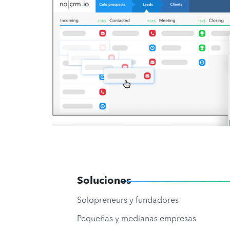
Soluciones
Solopreneurs y fundadores
Pequeñas y medianas empresas