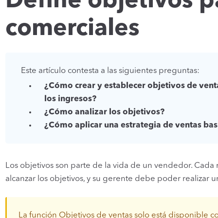
Define objetivos p
comerciales
Este artículo contesta a las siguientes preguntas:
¿Cómo crear y establecer objetivos de venta
los ingresos?
¿Cómo analizar los objetivos?
¿Cómo aplicar una estrategia de ventas bas
Los objetivos son parte de la vida de un vendedor. Cada
alcanzar los objetivos, y su gerente debe poder realizar 
La función Objetivos de ventas solo está disponible