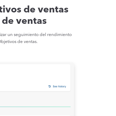
tivos de ventas
 de ventas
lizar un seguimiento del rendimiento
Objetivos de ventas.