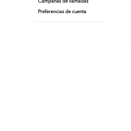
Campañas de llamadas
Preferencias de cuenta