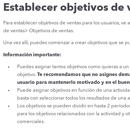
Establecer objetivos de 
Para establecer objetivos de ventas para los usuarios, ve
de ventas> Objetivos de ventas.
Una vez allí, puedes comenzar a crear objetivos que se pu
Información importante:
Puedes asignar tantos objetivos como quieras a un
objetivo.
Te recomendamos que no asignes dema
usuario para mantenerlo motivado y en el bue
Puede asignar objetivos en función de una actividad,
basta con seleccionar todos los resultados de una a
Los objetivos se pueden dividir en hasta 2 período
para los objetivos relacionados con la actividad y ot
comerciales.