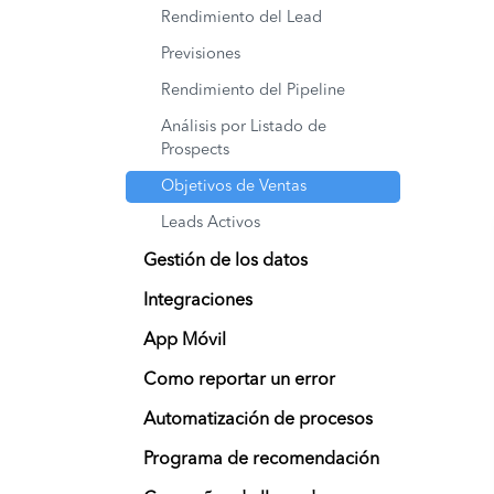
Rendimiento del Lead
Previsiones
Rendimiento del Pipeline
Análisis por Listado de
Prospects
Objetivos de Ventas
Leads Activos
Gestión de los datos
Integraciones
App Móvil
Como reportar un error
Automatización de procesos
Programa de recomendación