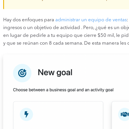
Hay dos enfoques para
administrar un equipo de ventas
:
ingresos o un objetivo de actividad . Pero, ¿qué es un o
en lugar de pedirle a tu equipo que cierre $50 mil, le pi
y que se reúnan con 8 cada semana. De esta manera les d