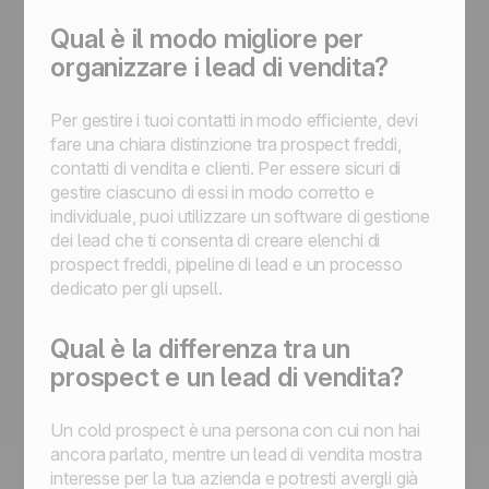
Qual è il modo migliore per
organizzare i lead di vendita?
Per gestire i tuoi contatti in modo efficiente, devi
fare una chiara distinzione tra prospect freddi,
contatti di vendita e clienti. Per essere sicuri di
gestire ciascuno di essi in modo corretto e
individuale, puoi utilizzare un software di gestione
dei lead che ti consenta di creare elenchi di
prospect freddi, pipeline di lead e un processo
dedicato per gli upsell.
Qual è la differenza tra un
prospect e un lead di vendita?
Un cold prospect è una persona con cui non hai
ancora parlato, mentre un lead di vendita mostra
interesse per la tua azienda e potresti avergli già