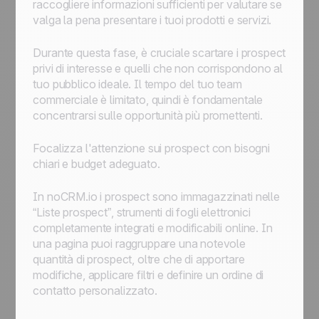
raccogliere informazioni sufficienti per valutare se
valga la pena presentare i tuoi prodotti e servizi.
Durante questa fase, è cruciale scartare i prospect
privi di interesse e quelli che non corrispondono al
tuo pubblico ideale. Il tempo del tuo team
commerciale è limitato, quindi è fondamentale
concentrarsi sulle opportunità più promettenti.
Focalizza l'attenzione sui prospect con bisogni
chiari
e budget adeguato
.
In noCRM.io i prospect sono immagazzinati nelle
“Liste prospect”, strumenti di fogli elettronici
completamente integrati e modificabili online. In
una pagina puoi raggruppare una notevole
quantità di prospect, oltre che di apportare
modifiche, applicare filtri e definire un ordine di
contatto personalizzato.