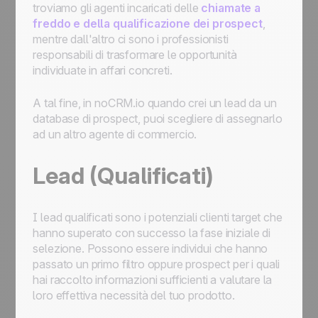
troviamo gli agenti incaricati delle
chiamate a
freddo e della qualificazione dei prospect
,
mentre dall'altro ci sono i professionisti
responsabili di trasformare le opportunità
individuate in affari concreti.
A tal fine, in noCRM.io quando crei un lead da un
database di prospect, puoi scegliere di assegnarlo
ad un altro agente di commercio.
Lead (Qualificati)
I lead qualificati sono i potenziali clienti target che
hanno superato con successo la fase iniziale di
selezione. Possono essere individui che hanno
passato un primo filtro oppure prospect per i quali
hai raccolto informazioni sufficienti a valutare la
loro effettiva necessità del tuo prodotto.