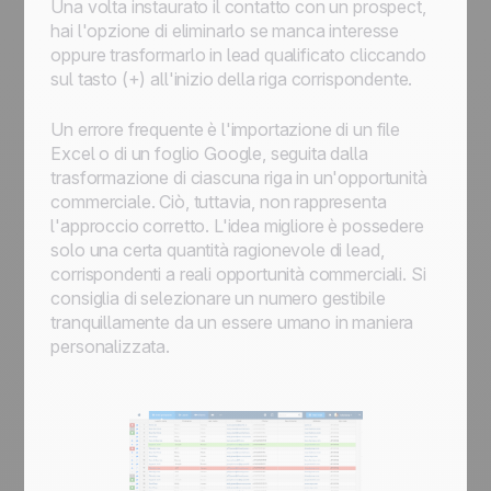
Una volta instaurato il contatto con un prospect,
hai l'opzione di eliminarlo se manca interesse
oppure trasformarlo in lead qualificato cliccando
sul tasto (+) all'inizio della riga corrispondente.
Un errore frequente è l'importazione di un file
Excel o di un foglio Google, seguita dalla
trasformazione di ciascuna riga in un'opportunità
commerciale. Ciò, tuttavia, non rappresenta
l'approccio corretto. L'idea migliore è possedere
solo una certa quantità ragionevole di lead,
corrispondenti a reali opportunità commerciali. Si
consiglia di selezionare un numero gestibile
tranquillamente da un essere umano in maniera
personalizzata.