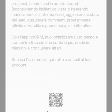
prospect, creare lead in pochi secondi
(scansionando biglietti da visita o inserendo
manualmente le informazioni), aggiornare lo stato
dei lead, aggiungere commenti, programmare
attività di vendita e promemoria, e molto altro.
Con l’app noCRM, puoi ottimizzare il tuo tempo e
concentrarti su ciò che conta di più: costruire
relazioni e concludere affari.
Scarica l'app mobile qui sotto e accedi al tuo
account.