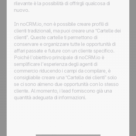
rilevante è la possibilità di offrirgli qualcosa di
nuovo.
In noCRM.io, non è possibile creare profili di
clienti tradizionali, ma puoi creare una “Cartelle dei
clienti”. Queste cartelle ti permettono di
conservare e organizzare tutte le opportunità di
affari passate e future con un cliente specifico.
Poiché l’obiettivo principale di noCRM.io è
semplificare l'esperienza degli agenti di
commercio riducendo i campi da compilare, è
consigliabile creare una “Cartella dei clienti” solo
se ci sono almeno due opportunità con lo stesso
cliente. Al momento, i lead forniscono già una
quantità adeguata di informazioni.