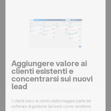
Aggiungere valore ai
clienti esistenti e
concentrarsi sui nuovi
lead
I clienti sono al centro della maggior parte dei
software di gestione dei lead: come venditore,