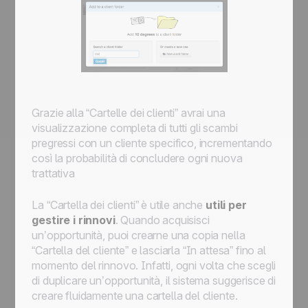
Grazie alla “Cartelle dei clienti” avrai una
visualizzazione completa di tutti gli scambi
pregressi con un cliente specifico, incrementando
così la probabilità di concludere ogni nuova
trattativa
La “Cartella dei clienti” è utile anche
utili per
gestire i rinnovi
. Quando acquisisci
un’opportunità, puoi crearne una copia nella
“Cartella del cliente” e lasciarla “In attesa” fino al
momento del rinnovo. Infatti, ogni volta che scegli
di duplicare un’opportunità, il sistema suggerisce di
creare fluidamente una cartella del cliente.