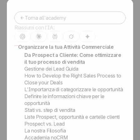
Torna all’academy
Riassumi con l’IA:
Organizzare la tua Attività Commerciale
Da Prospect a Cliente: Come ottimizzare
il tuo processo di vendita
Gestione dei Lead Guida
How to Develop the Right Sales Process to
Close your Deals
L'Importanza di categorizzare le opportunità
Definire le informazioni chiave per le
opportunità
Stati vs. step di vendita
Liste Prospect, opportunità e cartelle clienti
Prospect vs. Lead
La nostra Filosofia
Accademia noCRM