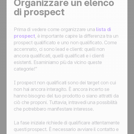
Organizzare un elenco
di prospect
Prima di vedere come organizzare una
lista di
prospect
, è importante capire la differenza tra un
prospect qualificato e uno non qualificato. Come
accennato, ci sono lead e clienti: quelli non
ancora qualificati, quelli qualificati e i clienti
esistenti. Esaminiamo più da vicino queste
categorie!"
I prospect non qualificati sono dei target con cui
non hai ancora interagito. È ancora incerto se
hanno bisogno del tuo prodotto o siano attratti da
ciò che proponi. Tuttavia, intravedi una possibilità
che potrebbero manifestare interesse.
La fase iniziale richiede di qualificare attentamente
questi prospect. È necessario avviare il contatto e