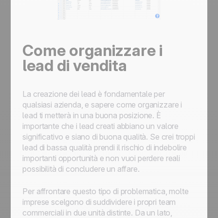
Come organizzare i
lead di vendita
La creazione dei lead è fondamentale per
qualsiasi azienda, e sapere come organizzare i
lead ti metterà in una buona posizione. È
importante che i lead creati abbiano un valore
significativo e siano di buona qualità. Se crei troppi
lead di bassa qualità prendi il rischio di indebolire
importanti opportunità e non vuoi perdere reali
possibilità di concludere un affare.
Per affrontare questo tipo di problematica, molte
imprese scelgono di suddividere i propri team
commerciali in due unità distinte. Da un lato,