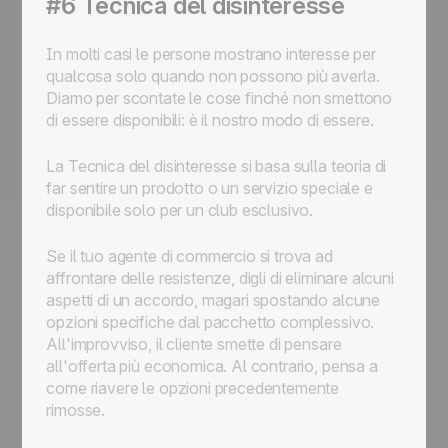
#6 Tecnica del disinteresse
In molti casi le persone mostrano interesse per
qualcosa solo quando non possono più averla.
Diamo per scontate le cose finché non smettono
di essere disponibili: è il nostro modo di essere.
La Tecnica del disinteresse si basa sulla teoria di
far sentire un prodotto o un servizio speciale e
disponibile solo per un club esclusivo.
Se il tuo agente di commercio si trova ad
affrontare delle resistenze, digli di eliminare alcuni
aspetti di un accordo, magari spostando alcune
opzioni specifiche dal pacchetto complessivo.
All'improvviso, il cliente smette di pensare
all'offerta più economica. Al contrario, pensa a
come riavere le opzioni precedentemente
rimosse.