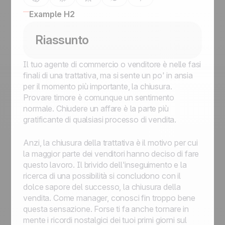
Example H2
Riassunto
Il tuo agente di commercio o venditore è nelle fasi
finali di una trattativa, ma si sente un po' in ansia
per il momento più importante, la chiusura.
Provare timore è comunque un sentimento
normale. Chiudere un affare è la parte più
gratificante di qualsiasi processo di vendita.
Anzi, la chiusura della trattativa è il motivo per cui
la maggior parte dei venditori hanno deciso di fare
questo lavoro. Il brivido dell'inseguimento e la
ricerca di una possibilità si concludono con il
dolce sapore del successo, la chiusura della
vendita. Come manager, conosci fin troppo bene
questa sensazione. Forse ti fa anche tornare in
mente i ricordi nostalgici dei tuoi primi giorni sul