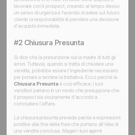
lavorare con il prospect, creando al tempo stesso
un senso di urgenza e facendo ricadere sul futuro
cliente la responsabilità di prendere una decisione
d'acquisto immediata.
#2 Chiusura Presunta
Si dice che la presunzione sia la madre di tutti gli
errori. Tuttavia, quando si tratta di chiudere una
vendita, potrebbe essere l'ingrediente necessario
per portare a termine la trattativa. Ecco perché la
Chiusura Presunta
è così efficace: i tuoi
venditori parlano in un modo che presuppone che
il prospect sia sicuramente d'accordo a
concludere l'affare.
La chiusura presunta prevede parole e espressioni
positive alla fine delle frasi che portano all'idea di
una vendita conclusa. Magari i tuoi agenti