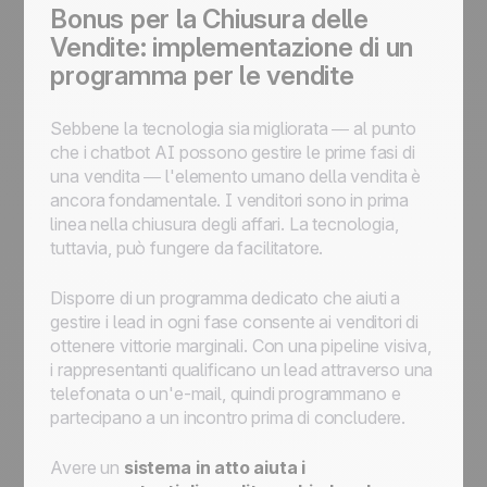
Bonus per la Chiusura delle
Vendite: implementazione di un
programma per le vendite
Sebbene la tecnologia sia migliorata — al punto
che i chatbot AI possono gestire le prime fasi di
una vendita — l'elemento umano della vendita è
ancora fondamentale. I venditori sono in prima
linea nella chiusura degli affari. La tecnologia,
tuttavia, può fungere da facilitatore.
Disporre di un programma dedicato che aiuti a
gestire i lead in ogni fase consente ai venditori di
ottenere vittorie marginali. Con una pipeline visiva,
i rappresentanti qualificano un lead attraverso una
telefonata o un'e-mail, quindi programmano e
partecipano a un incontro prima di concludere.
Avere un
sistema in atto aiuta i