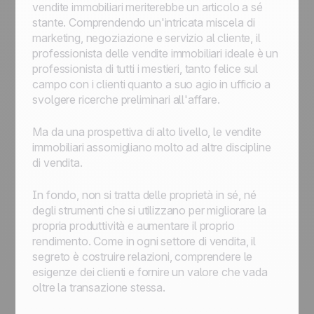
vendite immobiliari meriterebbe un articolo a sé
stante. Comprendendo un'intricata miscela di
marketing, negoziazione e servizio al cliente, il
professionista delle vendite immobiliari ideale è un
professionista di tutti i mestieri, tanto felice sul
campo con i clienti quanto a suo agio in ufficio a
svolgere ricerche preliminari all'affare.
Ma da una prospettiva di alto livello, le vendite
immobiliari assomigliano molto ad altre discipline
di vendita.
In fondo, non si tratta delle proprietà in sé, né
degli strumenti che si utilizzano per migliorare la
propria produttività e aumentare il proprio
rendimento. Come in ogni settore di vendita, il
segreto è costruire relazioni, comprendere le
esigenze dei clienti e fornire un valore che vada
oltre la transazione stessa.