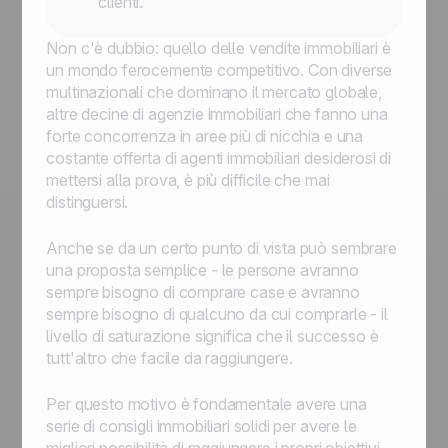
clienti.
Non c'è dubbio: quello delle vendite immobiliari è
un mondo ferocemente competitivo. Con diverse
multinazionali che dominano il mercato globale,
altre decine di agenzie immobiliari che fanno una
forte concorrenza in aree più di nicchia e una
costante offerta di agenti immobiliari desiderosi di
mettersi alla prova, è più difficile che mai
distinguersi.
Anche se da un certo punto di vista può sembrare
una proposta semplice - le persone avranno
sempre bisogno di comprare case e avranno
sempre bisogno di qualcuno da cui comprarle - il
livello di saturazione significa che il successo è
tutt'altro che facile da raggiungere.
Per questo motivo è fondamentale avere una
serie di consigli immobiliari solidi per avere le