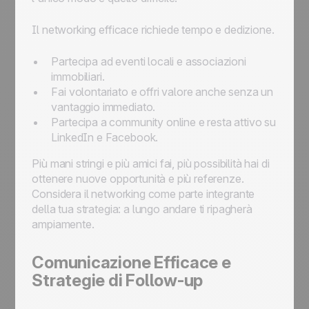
Il networking efficace richiede tempo e dedizione.
Partecipa ad eventi locali e associazioni
immobiliari.
Fai volontariato e offri valore anche senza un
vantaggio immediato.
Partecipa a community online e resta attivo su
LinkedIn e Facebook.
Più mani stringi e più amici fai, più possibilità hai di
ottenere nuove opportunità e più referenze.
Considera il networking come parte integrante
della tua strategia: a lungo andare ti ripagherà
ampiamente.
Comunicazione Efficace e
Strategie di Follow-up