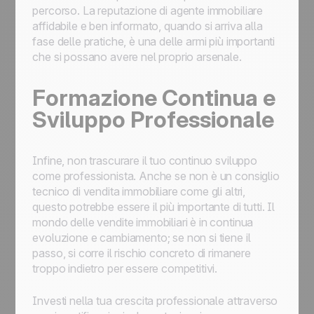
percorso. La reputazione di agente immobiliare
affidabile e ben informato, quando si arriva alla
fase delle pratiche, è una delle armi più importanti
che si possano avere nel proprio arsenale.
Formazione Continua e
Sviluppo Professionale
Infine, non trascurare il tuo continuo sviluppo
come professionista. Anche se non è un consiglio
tecnico di vendita immobiliare come gli altri,
questo potrebbe essere il più importante di tutti. Il
mondo delle vendite immobiliari è in continua
evoluzione e cambiamento; se non si tiene il
passo, si corre il rischio concreto di rimanere
troppo indietro per essere competitivi.
Investi nella tua crescita professionale attraverso