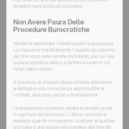
tentativo avrà molto più successo.
Non Avere Paura Delle
Procedure Burocratiche
Niente fa rabbrividire i clienti quanto la burocrazia.
La chiusura è indubbiamente l'aspetto più pesante
del processo nelle vendite immobiliari, per cui vale
la pena spendere tempo a definire il modo in cui
farai l'ultimo passo.
Il processo di chiusura ideale richiede attenzione
ai dettagli e una conoscenza approfondita di
contratti, ispezioni, perizie e finanziamenti.
La trasparenza dovrebbe essere il principio guida
in ogni fase del processo. L'ultima cosa che si
desidera quando si investono i soldi per acquistare
una casa è una spiacevole sorpresa alla fine del