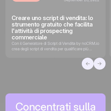
Creare uno script di vendita: lo
strumento gratuito che facilita
l'attività di prospecting
commerciale
Con il Generatore di Script di Vendita by noCRM.io
crea degli script di vendita per qualificare più
efficientemente i prospect!
Concentrati sulla