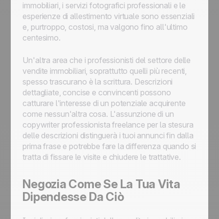
immobiliari, i servizi fotografici professionali e le
esperienze di allestimento virtuale sono essenziali
e, purtroppo, costosi, ma valgono fino all'ultimo
centesimo.
Un'altra area che i professionisti del settore delle
vendite immobiliari, soprattutto quelli più recenti,
spesso trascurano è la scrittura. Descrizioni
dettagliate, concise e convincenti possono
catturare l'interesse di un potenziale acquirente
come nessun'altra cosa. L'assunzione di un
copywriter professionista freelance per la stesura
delle descrizioni distinguerà i tuoi annunci fin dalla
prima frase e potrebbe fare la differenza quando si
tratta di fissare le visite e chiudere le trattative.
Negozia Come Se La Tua Vita
Dipendesse Da Ciò