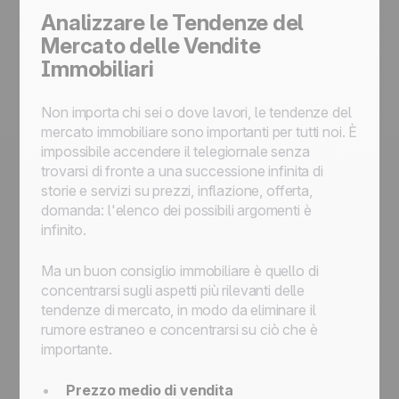
Analizzare le Tendenze del
Mercato delle Vendite
Immobiliari
Non importa chi sei o dove lavori, le tendenze del
mercato immobiliare sono importanti per tutti noi. È
impossibile accendere il telegiornale senza
trovarsi di fronte a una successione infinita di
storie e servizi su prezzi, inflazione, offerta,
domanda: l'elenco dei possibili argomenti è
infinito.
Ma un buon consiglio immobiliare è quello di
concentrarsi sugli aspetti più rilevanti delle
tendenze di mercato, in modo da eliminare il
rumore estraneo e concentrarsi su ciò che è
importante.
Prezzo medio di vendita