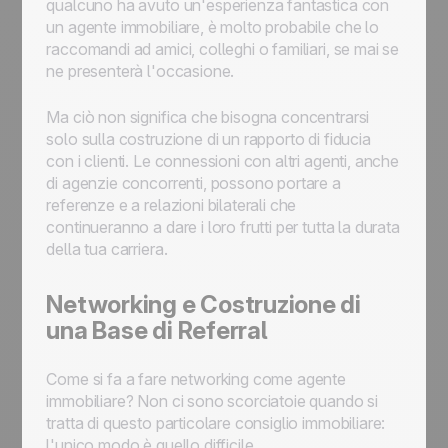
qualcuno ha avuto un'esperienza fantastica con
un agente immobiliare, è molto probabile che lo
raccomandi ad amici, colleghi o familiari, se mai se
ne presenterà l'occasione.
Ma ciò non significa che bisogna concentrarsi
solo sulla costruzione di un rapporto di fiducia
con i clienti. Le connessioni con altri agenti, anche
di agenzie concorrenti, possono portare a
referenze e a relazioni bilaterali che
continueranno a dare i loro frutti per tutta la durata
della tua carriera.
Networking e Costruzione di
una Base di Referral
Come si fa a fare networking come agente
immobiliare? Non ci sono scorciatoie quando si
tratta di questo particolare consiglio immobiliare:
l'unico modo è quello difficile.