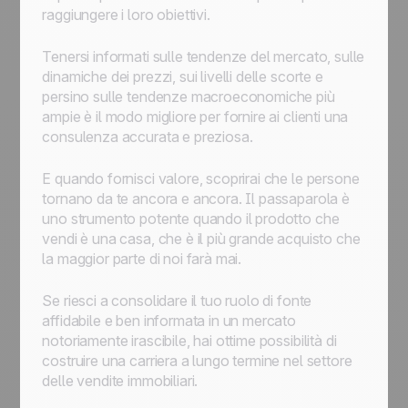
raggiungere i loro obiettivi.
Tenersi informati sulle tendenze del mercato, sulle
dinamiche dei prezzi, sui livelli delle scorte e
persino sulle tendenze macroeconomiche più
ampie è il modo migliore per fornire ai clienti una
consulenza accurata e preziosa.
E quando fornisci valore, scoprirai che le persone
tornano da te ancora e ancora. Il passaparola è
uno strumento potente quando il prodotto che
vendi è una casa, che è il più grande acquisto che
la maggior parte di noi farà mai.
Se riesci a consolidare il tuo ruolo di fonte
affidabile e ben informata in un mercato
notoriamente irascibile, hai ottime possibilità di
costruire una carriera a lungo termine nel settore
delle vendite immobiliari.