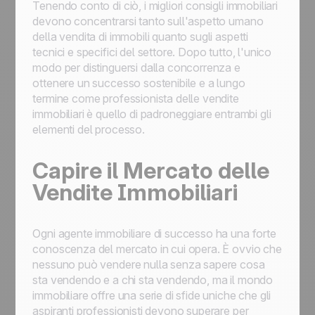
Tenendo conto di ciò, i migliori consigli immobiliari
devono concentrarsi tanto sull'aspetto umano
della vendita di immobili quanto sugli aspetti
tecnici e specifici del settore. Dopo tutto, l'unico
modo per distinguersi dalla concorrenza e
ottenere un successo sostenibile e a lungo
termine come professionista delle vendite
immobiliari è quello di padroneggiare entrambi gli
elementi del processo.
Capire il Mercato delle
Vendite Immobiliari
Ogni agente immobiliare di successo ha una forte
conoscenza del mercato in cui opera. È ovvio che
nessuno può vendere nulla senza sapere cosa
sta vendendo e a chi sta vendendo, ma il mondo
immobiliare offre una serie di sfide uniche che gli
aspiranti professionisti devono superare per