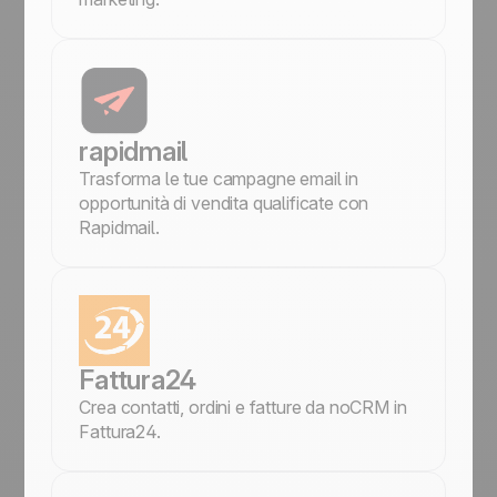
rapidmail
Trasforma le tue campagne email in
opportunità di vendita qualificate con
Rapidmail.
Fattura24
Crea contatti, ordini e fatture da noCRM in
Fattura24.