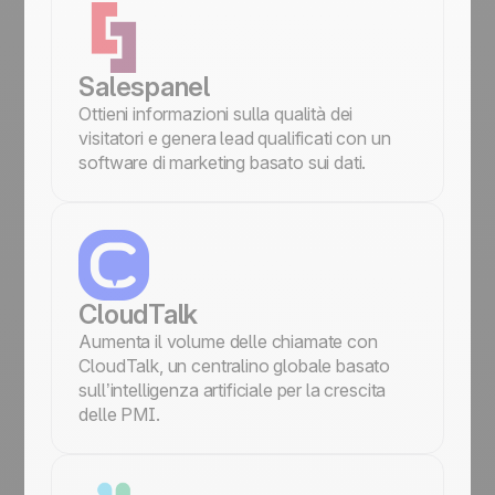
Salespanel
Ottieni informazioni sulla qualità dei
visitatori e genera lead qualificati con un
software di marketing basato sui dati.
CloudTalk
Aumenta il volume delle chiamate con
CloudTalk, un centralino globale basato
sull’intelligenza artificiale per la crescita
delle PMI.