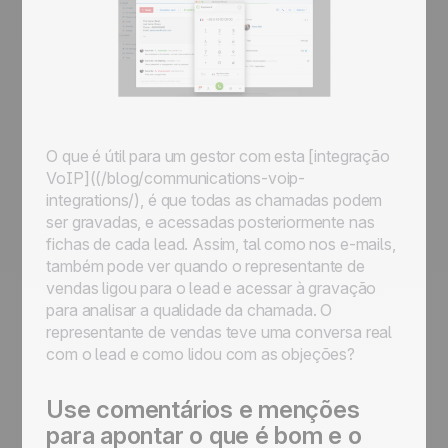
O que é útil para um gestor com esta [integração
VoIP]((/blog/communications-voip-
integrations/), é que todas as chamadas podem
ser gravadas, e acessadas posteriormente nas
fichas de cada lead. Assim, tal como nos e-mails,
também pode ver quando o representante de
vendas ligou para o lead e acessar à gravação
para analisar a qualidade da chamada. O
representante de vendas teve uma conversa real
com o lead e como lidou com as objeções?
Use comentários e menções
para apontar o que é bom e o