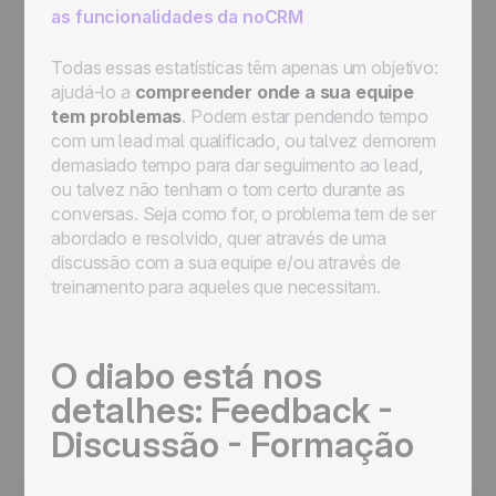
as funcionalidades da noCRM
Todas essas estatísticas têm apenas um objetivo:
ajudá-lo a
compreender onde a sua equipe
tem problemas
. Podem estar pendendo tempo
com um lead mal qualificado, ou talvez demorem
demasiado tempo para dar seguimento ao lead,
ou talvez não tenham o tom certo durante as
conversas. Seja como for, o problema tem de ser
abordado e resolvido, quer através de uma
discussão com a sua equipe e/ou através de
treinamento para aqueles que necessitam.
O diabo está nos
detalhes: Feedback -
Discussão - Formação