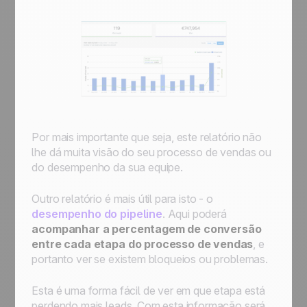
Por mais importante que seja, este relatório não
lhe dá muita visão do seu processo de vendas ou
do desempenho da sua equipe.
Outro relatório é mais útil para isto - o
desempenho do pipeline
. Aqui poderá
acompanhar a percentagem de conversão
entre cada etapa do processo de vendas
, e
portanto ver se existem bloqueios ou problemas.
Esta é uma forma fácil de ver em que etapa está
perdendo mais leads. Com esta informação será