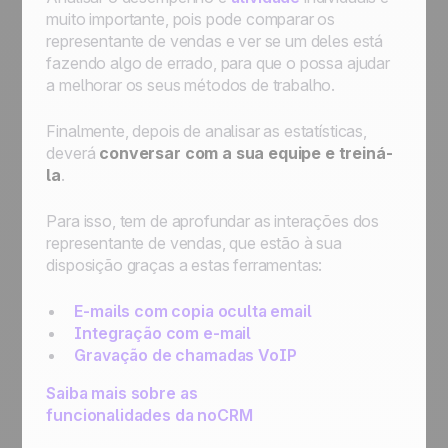
muito importante, pois pode comparar os
representante de vendas e ver se um deles está
fazendo algo de errado, para que o possa ajudar
a melhorar os seus métodos de trabalho.
Finalmente, depois de analisar as estatísticas,
deverá
conversar com a sua equipe e treiná-
la
.
Para isso, tem de aprofundar as interações dos
representante de vendas, que estão à sua
disposição graças a estas ferramentas:
E-mails com copia oculta email
Integração com e-mail
Gravação de chamadas VoIP
Saiba mais sobre as
funcionalidades da noCRM