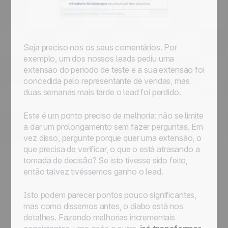
Seja preciso nos os seus comentários. Por
exemplo, um dos nossos leads pediu uma
extensão do periodo de teste e a sua extensão foi
concedida pelo representante de vendas, mas
duas semanas mais tarde o lead foi perdido.
Este é um ponto preciso de melhoria: não se limite
a dar um prolongamento sem fazer perguntas. Em
vez disso, pergunte porque quer uma extensão, o
que precisa de verificar, o que o está atrasando a
tomada de decisão? Se isto tivesse sido feito,
então talvez tivéssemos ganho o lead.
Isto podem parecer pontos pouco significantes,
mas como dissemos antes, o diabo está nos
detalhes. Fazendo melhorias incrementais