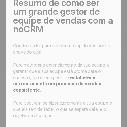
Resumo de como ser
um grande gestor de
equipe de vendas com a
noCRM
Continue a ler para um resumo rápido dos pontos-
chave do guia!
Para melhorar a gerenciamento da sua equipe, e
garantir que a sua equipe está pronta para o
sucesso, o primeiro passo é
estabelecer
correctamente um processo de vendas
consistente
.
Para isso, tem de dizer claramente à sua equipe o
que ela tem de fazer, o que se espera dela, e o
objetivo a alcançar.