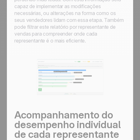
capaz de implementar as modificações
necessárias, ou alterações na forma como os
seus vendedores lidam com essa etapa. Também
pode filtrar este relatório por representante de
vendas para compreender onde cada
representante é o mais eficiente.
Acompanhamento do
desempenho individual
de cada representante