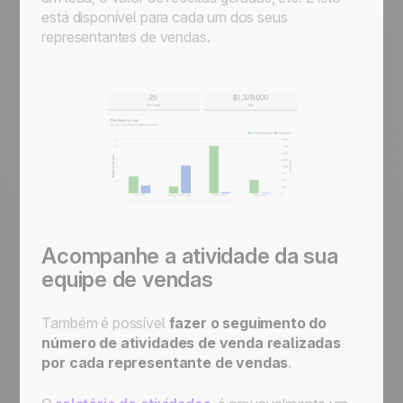
está disponível para cada um dos seus
representantes de vendas.
Acompanhe a atividade da sua
equipe de vendas
Também é possível
fazer o seguimento do
número de atividades de venda realizadas
por cada representante de vendas
.