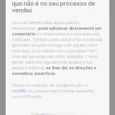
que não é no seu processo de
vendas
Uma vez identificados alguns pontos
interessantes,
pode adicionar diretamente um
comentário
e o responsável por esse lead será
notificado. Também pode utilizar a funcionalidade
@mention se quiser interagir com alguém sobre
esse lead, ou se estiver com um prospect “frio”,
uma vez que estes não estão atribuídos. Como
gestor, fazer isto regularmente ajudará a sua
equipe a melhorar,
se lhes der as direções e
conselhos assertivos
.
Abaixo um exemplo de uma @menção no
noCRM
. As pessoas mencionadas receberão
uma notificação.