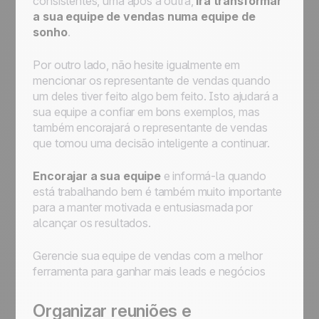
consistentes, uma após a outra,
irá transformar
a sua equipe de vendas numa equipe de
sonho
.
Por outro lado, não hesite igualmente em
mencionar os representante de vendas quando
um deles tiver feito algo bem feito. Isto ajudará a
sua equipe a confiar em bons exemplos, mas
também encorajará o representante de vendas
que tomou uma decisão inteligente a continuar.
Encorajar a sua equipe
e informá-la quando
está trabalhando bem é também muito importante
para a manter motivada e entusiasmada por
alcançar os resultados.
Gerencie sua equipe de vendas com a melhor
ferramenta para ganhar mais leads e negócios
Organizar reuniões e