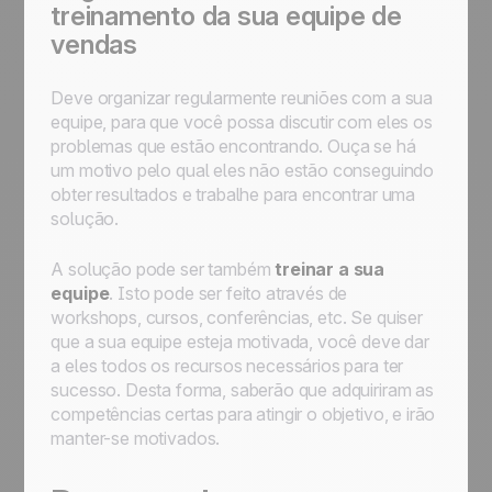
treinamento da sua equipe de
vendas
Deve organizar regularmente reuniões com a sua
equipe, para que você possa discutir com eles os
problemas que estão encontrando. Ouça se há
um motivo pelo qual eles não estão conseguindo
obter resultados e trabalhe para encontrar uma
solução.
A solução pode ser também
treinar a sua
equipe
. Isto pode ser feito através de
workshops, cursos, conferências, etc. Se quiser
que a sua equipe esteja motivada, você deve dar
a eles todos os recursos necessários para ter
sucesso. Desta forma, saberão que adquiriram as
competências certas para atingir o objetivo, e irão
manter-se motivados.