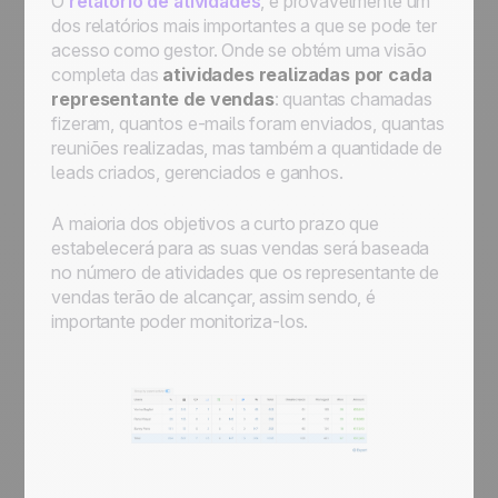
O
relatório de atividades
, é provavelmente um
dos relatórios mais importantes a que se pode ter
acesso como gestor. Onde se obtém uma visão
completa das
atividades realizadas por cada
representante de vendas
: quantas chamadas
fizeram, quantos e-mails foram enviados, quantas
reuniões realizadas, mas também a quantidade de
leads criados, gerenciados e ganhos.
A maioria dos objetivos a curto prazo que
estabelecerá para as suas vendas será baseada
no número de atividades que os representante de
vendas terão de alcançar, assim sendo, é
importante poder monitoriza-los.