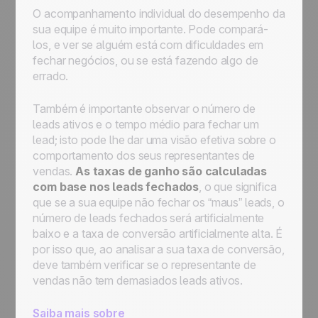
O acompanhamento individual do desempenho da
sua equipe é muito importante. Pode compará-
los, e ver se alguém está com dificuldades em
fechar negócios, ou se está fazendo algo de
errado.
Também é importante observar o número de
leads ativos e o tempo médio para fechar um
lead; isto pode lhe dar uma visão efetiva sobre o
comportamento dos seus representantes de
vendas.
As taxas de ganho são calculadas
com base nos leads fechados
, o que significa
que se a sua equipe não fechar os “maus” leads, o
número de leads fechados será artificialmente
baixo e a taxa de conversão artificialmente alta. É
por isso que, ao analisar a sua taxa de conversão,
deve também verificar se o representante de
vendas não tem demasiados leads ativos.
Saiba mais sobre