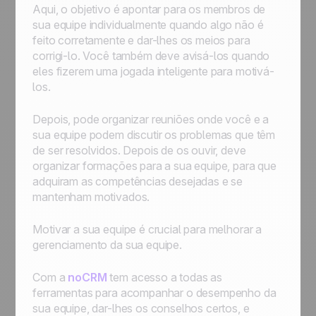
Aqui, o objetivo é apontar para os membros de
sua equipe individualmente quando algo não é
feito corretamente e dar-lhes os meios para
corrigi-lo. Você também deve avisá-los quando
eles fizerem uma jogada inteligente para motivá-
los.
Depois, pode organizar reuniões onde você e a
sua equipe podem discutir os problemas que têm
de ser resolvidos. Depois de os ouvir, deve
organizar formações para a sua equipe, para que
adquiram as competências desejadas e se
mantenham motivados.
Motivar a sua equipe é crucial para melhorar a
gerenciamento da sua equipe.
Com a
noCRM
tem acesso a todas as
ferramentas para acompanhar o desempenho da
sua equipe, dar-lhes os conselhos certos, e