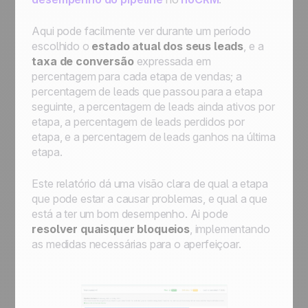
Aqui pode facilmente ver durante um período
escolhido o
estado atual dos seus leads
, e a
taxa de conversão
expressada em
percentagem para cada etapa de vendas; a
percentagem de leads que passou para a etapa
seguinte, a percentagem de leads ainda ativos por
etapa, a percentagem de leads perdidos por
etapa, e a percentagem de leads ganhos na última
etapa.
Este relatório dá uma visão clara de qual a etapa
que pode estar a causar problemas, e qual a que
está a ter um bom desempenho. Ai pode
resolver quaisquer bloqueios
, implementando
as medidas necessárias para o aperfeiçoar.