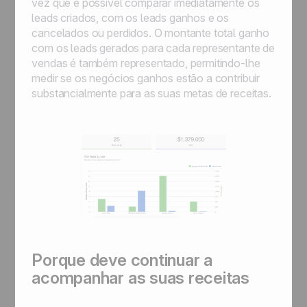
vez que é possível comparar imediatamente os
leads criados, com os leads ganhos e os
cancelados ou perdidos. O montante total ganho
com os leads gerados para cada representante de
vendas é também representado, permitindo-lhe
medir se os negócios ganhos estão a contribuir
substancialmente para as suas metas de receitas.
Porque deve continuar a
acompanhar as suas receitas