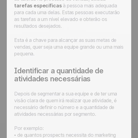
tarefas específicas
à pessoa mais adequada
para cada uma delas. Estas pessoas executarão
as tarefas a um nível elevado e obterão os
resultados desejados.
Esta é a chave para alcançar as suas metas de
vendas, quer seja uma equipe grande ou uma mais
pequena.
Identificar a quantidade de
atividades necessárias
Depois de segmentar a sua equipe e de ter uma
visão clara de quem irá realizar que atividade, é
necessário definir o número e a quantidade de
atividades necessárias por segmento.
Por exemplo:
• de quantos prospects necessita do marketing