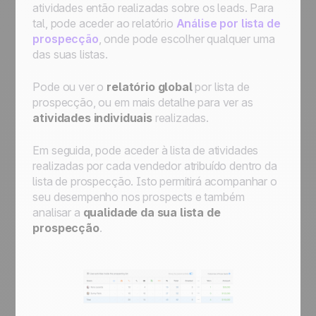
atividades então realizadas sobre os leads. Para
tal, pode aceder ao relatório
Análise por lista de
prospecção
, onde pode escolher qualquer uma
das suas listas.
Pode ou ver o
relatório global
por lista de
prospecção, ou em mais detalhe para ver as
atividades individuais
realizadas.
Em seguida, pode aceder à lista de atividades
realizadas por cada vendedor atribuído dentro da
lista de prospecção. Isto permitirá acompanhar o
seu desempenho nos prospects e também
analisar a
qualidade da sua lista de
prospecção
.