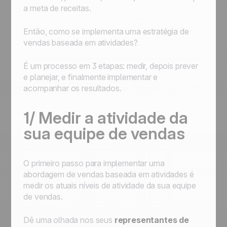
a meta de receitas.
Então, como se implementa uma estratégia de
vendas baseada em atividades?
É um processo em 3 etapas: medir, depois prever
e planejar, e finalmente implementar e
acompanhar os resultados.
1/ Medir a atividade da
sua equipe de vendas
O primeiro passo para implementar uma
abordagem de vendas baseada em atividades é
medir os atuais níveis de atividade da sua equipe
de vendas.
Dê uma olhada nos seus
representantes de