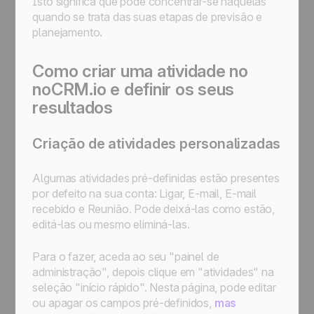
Isto significa que pode concentrar-se naquelas
quando se trata das suas etapas de previsão e
planejamento.
Como criar uma atividade no
noCRM.io e definir os seus
resultados
Criação de atividades personalizadas
Algumas atividades pré-definidas estão presentes
por defeito na sua conta: Ligar, E-mail, E-mail
recebido e Reunião. Pode deixá-las como estão,
editá-las ou mesmo eliminá-las.
Para o fazer, aceda ao seu "painel de
administração", depois clique em "atividades" na
seleção "início rápido". Nesta página, pode editar
ou apagar os campos pré-definidos,
mas