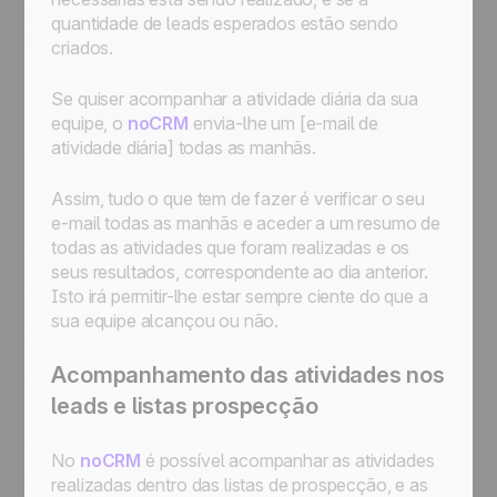
quantidade de leads esperados estão sendo
criados.
Se quiser acompanhar a atividade diária da sua
equipe, o
noCRM
envia-lhe um [e-mail de
atividade diária] todas as manhãs.
Assim, tudo o que tem de fazer é verificar o seu
e-mail todas as manhãs e aceder a um resumo de
todas as atividades que foram realizadas e os
seus resultados, correspondente ao dia anterior.
Isto irá permitir-lhe estar sempre ciente do que a
sua equipe alcançou ou não.
Acompanhamento das atividades nos
leads e listas prospecção
No
noCRM
é possível acompanhar as atividades
realizadas dentro das listas de prospecção, e as