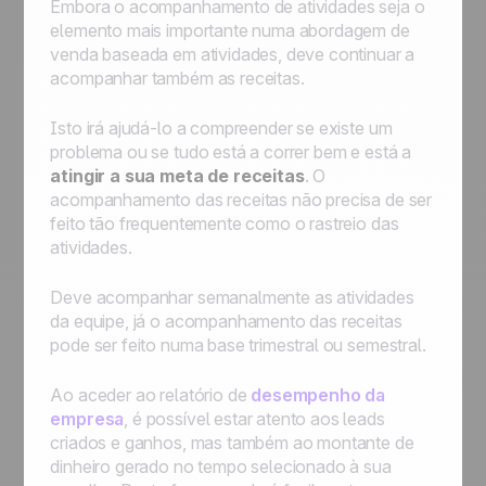
Embora o acompanhamento de atividades seja o
elemento mais importante numa abordagem de
venda baseada em atividades, deve continuar a
acompanhar também as receitas.
Isto irá ajudá-lo a compreender se existe um
problema ou se tudo está a correr bem e está a
atingir a sua meta de receitas
. O
acompanhamento das receitas não precisa de ser
feito tão frequentemente como o rastreio das
atividades.
Deve acompanhar semanalmente as atividades
da equipe, já o acompanhamento das receitas
pode ser feito numa base trimestral ou semestral.
Ao aceder ao relatório de
desempenho da
empresa
, é possível estar atento aos leads
criados e ganhos, mas também ao montante de
dinheiro gerado no tempo selecionado à sua