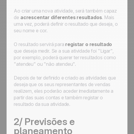
Ao criar uma nova atividade, será também capaz
de
acrescentar diferentes resultados
. Mais
uma vez, poderá definir o resultado que deseja, o
seu nome e cor.
O resultado servirá para
registar o resultado
que deseja medir. Se a sua atividade foi "Ligar",
por exemplo, poderá querer ter resultados como
"atendeu" ou "não atendeu".
Depois de ter definido e criado as atividades que
deseja que os seus representantes de vendas
realizem, eles poderão aceder imediatamente a
partir das suas contas e também registar o
resultado da sua atividade.
2/ Previsões e
planeamento