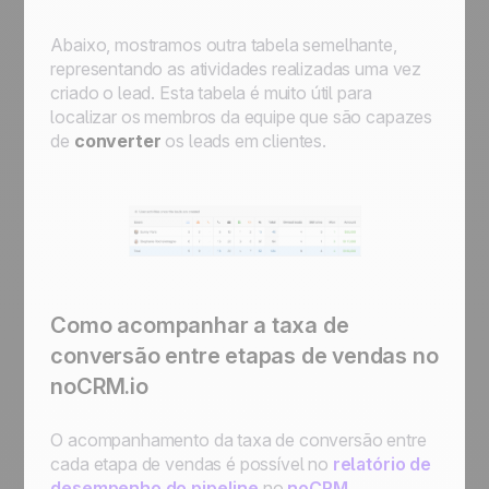
Abaixo, mostramos outra tabela semelhante,
representando as atividades realizadas uma vez
criado o lead. Esta tabela é muito útil para
localizar os membros da equipe que são capazes
de
converter
os leads em clientes.
Como acompanhar a taxa de
conversão entre etapas de vendas no
noCRM.io
O acompanhamento da taxa de conversão entre
cada etapa de vendas é possível no
relatório de
desempenho do pipeline
no
noCRM
.