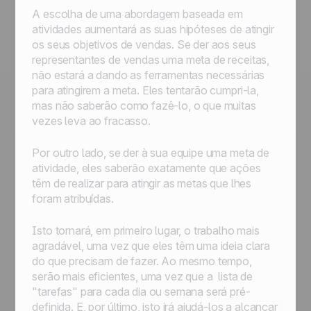
A escolha de uma abordagem baseada em
atividades aumentará as suas hipóteses de atingir
os seus objetivos de vendas. Se der aos seus
representantes de vendas uma meta de receitas,
não estará a dando as ferramentas necessárias
para atingirem a meta. Eles tentarão cumpri-la,
mas não saberão como fazê-lo, o que muitas
vezes leva ao fracasso.
Por outro lado, se der à sua equipe uma meta de
atividade, eles saberão exatamente que ações
têm de realizar para atingir as metas que lhes
foram atribuídas.
Isto tornará, em primeiro lugar, o trabalho mais
agradável, uma vez que eles têm uma ideia clara
do que precisam de fazer. Ao mesmo tempo,
serão mais eficientes, uma vez que a lista de
"tarefas" para cada dia ou semana será pré-
definida. E, por último, isto irá ajudá-los a alcançar