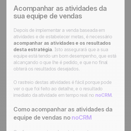
Acompanhar as atividades da
sua equipe de vendas
Depois de implementar a venda baseada em
atividades e de estabelecer metas, é necessário
acompanhar as atividades e os resultados
desta estratégia
. Isto assegurará que a sua
equipe está tendo um bom desempenho, que está
alcançando o que lhe é pedido, e que no final
obterá os resultados desejados.
O rastreio destas atividades é fácil porque pode
ver o que foi feito ao detalhe, e o resultado
imediato da atividade em tempo real no
noCRM
.
Como acompanhar as atividades da
equipe de vendas no
noCRM