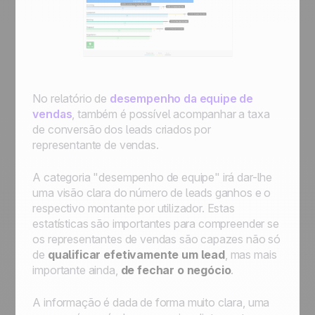
No relatório de
desempenho da equipe de
vendas
, também é possível acompanhar a taxa
de conversão dos leads criados por
representante de vendas.
A categoria "desempenho de equipe" irá dar-lhe
uma visão clara do número de leads ganhos e o
respectivo montante por utilizador. Estas
estatísticas são importantes para compreender se
os representantes de vendas são capazes não só
de
qualificar efetivamente um lead
, mas mais
importante ainda,
de fechar o negócio
.
A informação é dada de forma muito clara, uma