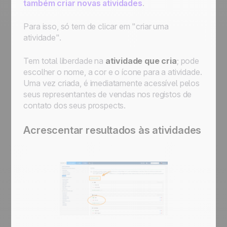
também criar novas atividades
.
Para isso, só tem de clicar em "criar uma
atividade".
Tem total liberdade na
atividade que cria
; pode
escolher o nome, a cor e o ícone para a atividade.
Uma vez criada, é imediatamente acessível pelos
seus representantes de vendas nos registos de
contato dos seus prospects.
Acrescentar resultados às atividades