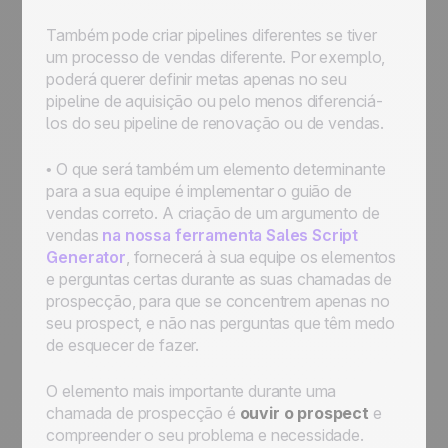
Também pode criar pipelines diferentes se tiver
um processo de vendas diferente. Por exemplo,
poderá querer definir metas apenas no seu
pipeline de aquisição ou pelo menos diferenciá-
los do seu pipeline de renovação ou de vendas.
• O que será também um elemento determinante
para a sua equipe é implementar o guião de
vendas correto. A criação de um argumento de
vendas
na nossa ferramenta Sales Script
Generator
, fornecerá à sua equipe os elementos
e perguntas certas durante as suas chamadas de
prospecção, para que se concentrem apenas no
seu prospect, e não nas perguntas que têm medo
de esquecer de fazer.
O elemento mais importante durante uma
chamada de prospecção é
ouvir o prospect
e
compreender o seu problema e necessidade.