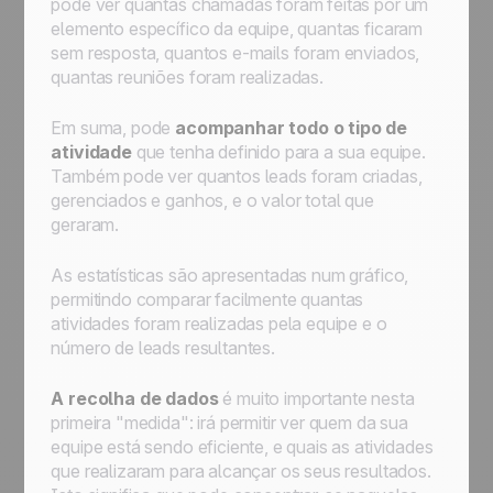
pode ver quantas chamadas foram feitas por um
elemento específico da equipe, quantas ficaram
sem resposta, quantos e-mails foram enviados,
quantas reuniões foram realizadas.
Em suma, pode
acompanhar todo o tipo de
atividade
que tenha definido para a sua equipe.
Também pode ver quantos leads foram criadas,
gerenciados e ganhos, e o valor total que
geraram.
As estatísticas são apresentadas num gráfico,
permitindo comparar facilmente quantas
atividades foram realizadas pela equipe e o
número de leads resultantes.
A recolha de dados
é muito importante nesta
primeira "medida": irá permitir ver quem da sua
equipe está sendo eficiente, e quais as atividades
que realizaram para alcançar os seus resultados.