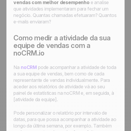
vendas com melhor desempenho
e analise
que atividades implementaram para fechar um
negócio. Quantas chamadas efetuaram? Quantos
e-mails enviaram?
Como medir a atividade da sua
equipe de vendas com a
noCRM.io
Na
noCRM
pode acompanhar a atividade de toda
a sua equipe de vendas, bem como de cada
representante de vendas individualmente. Para
aceder aos relatórios de atividade vá ao seu
painel de estatísticas na noCRM e, em seguida, à
[atividade da equipe].
Pode personalizar o relatório por intervalo de
datas, para que possa acompanhar a atividade ao
longo da última semana, por exemplo. Também