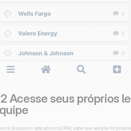
2 Acesse seus próprios le
quipe
você já usava o aplicativo noCRM, sabe que sempre foi possível