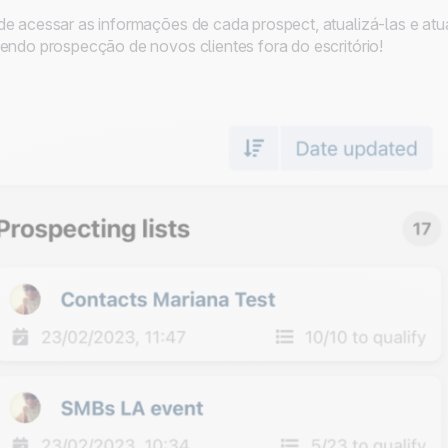
e acessar as informações de cada prospect, atualizá-las e atua
endo prospecção de novos clientes fora do escritório!