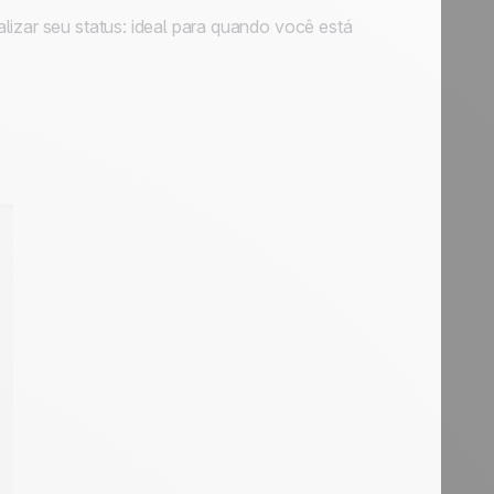
lizar seu status: ideal para quando você está