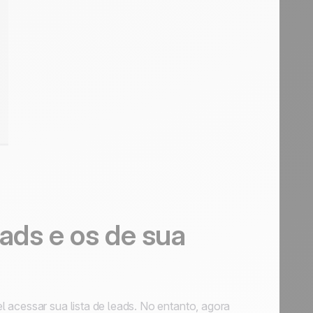
ads e os de sua
 acessar sua lista de leads. No entanto, agora